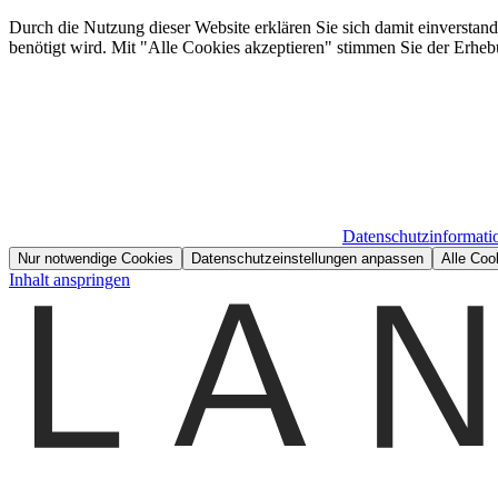
Durch die Nutzung dieser Website erklären Sie sich damit einverstan
benötigt wird. Mit "Alle Cookies akzeptieren" stimmen Sie der Erheb
Datenschutzinformati
Nur notwendige Cookies
Datenschutzeinstellungen anpassen
Alle Coo
Inhalt anspringen