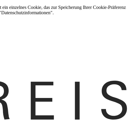
t ein einzelnes Cookie, das zur Speicherung Ihrer Cookie-Präferenz
 "Datenschutzinformationen".