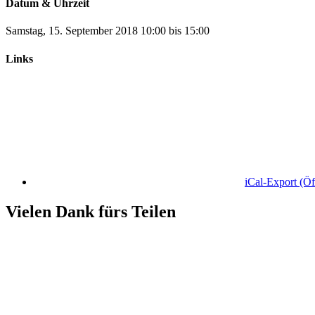
Datum & Uhrzeit
Samstag, 15. September 2018
10:00
bis
15:00
Links
iCal-Export
(Öf
Vielen Dank fürs Teilen