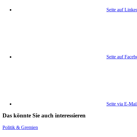
Seite auf Linke
Seite auf Face
Seite via E-Mai
Das könnte Sie auch interessieren
Politik & Gremien