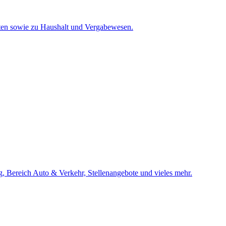
ten sowie zu Haushalt und Vergabewesen.
 Bereich Auto & Verkehr, Stellenangebote und vieles mehr.