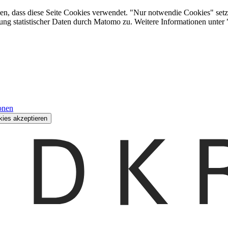
den, dass diese Seite Cookies verwendet. "Nur notwendie Cookies" setz
ung statistischer Daten durch Matomo zu. Weitere Informationen unter
onen
kies akzeptieren