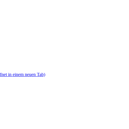
fnet in einem neuen Tab)