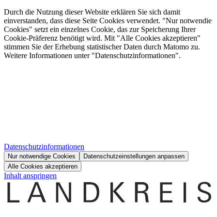
Durch die Nutzung dieser Website erklären Sie sich damit
einverstanden, dass diese Seite Cookies verwendet. "Nur notwendie
Cookies" setzt ein einzelnes Cookie, das zur Speicherung Ihrer
Cookie-Präferenz benötigt wird. Mit "Alle Cookies akzeptieren"
stimmen Sie der Erhebung statistischer Daten durch Matomo zu.
Weitere Informationen unter "Datenschutzinformationen".
Datenschutzinformationen
Nur notwendige Cookies
Datenschutzeinstellungen anpassen
Alle Cookies akzeptieren
Inhalt anspringen