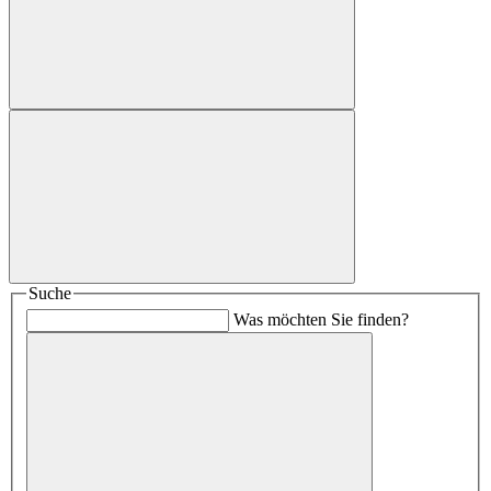
Suche
Was möchten Sie finden?