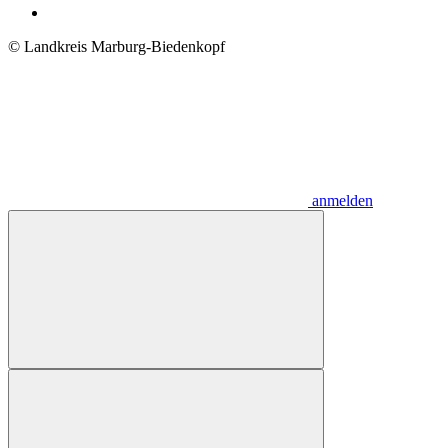
© Landkreis Marburg-Biedenkopf
anmelden