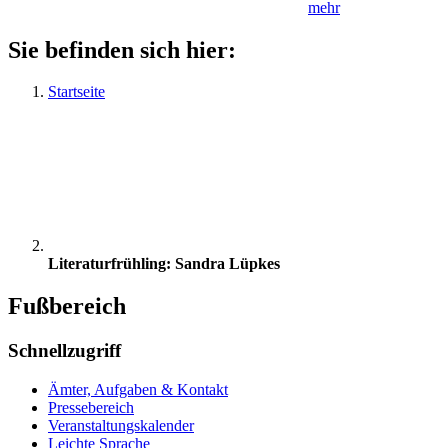
mehr
Sie befinden sich hier:
Startseite
Literaturfrühling: Sandra Lüpkes
Fußbereich
Schnellzugriff
Ämter, Aufgaben & Kontakt
Pressebereich
Veranstaltungskalender
Leichte Sprache