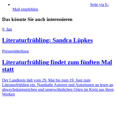
Seite via E-
Mail empfehlen
Das könnte Sie auch interessieren
9
.
Jun
Literaturfrühling: Sandra Lüpkes
Pressemitteilung
Literaturfrühling findet zum fünften Mal
statt
Der Landkreis lädt vom 29. Mai bis zum 19. Juni zum
Literaturfrühling ein. Namhafte Autoren und Autorinnen an lesen an
abwechslungsreichen und ungewöhnlichen Orten im Kreis aus ihren
Werken