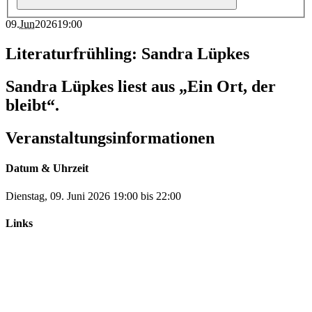
09
.
Jun
2026
19:00
Literaturfrühling: Sandra Lüpkes
Sandra Lüpkes liest aus „Ein Ort, der
bleibt“.
Veranstaltungsinformationen
Datum & Uhrzeit
Dienstag, 09. Juni 2026
19:00
bis
22:00
Links