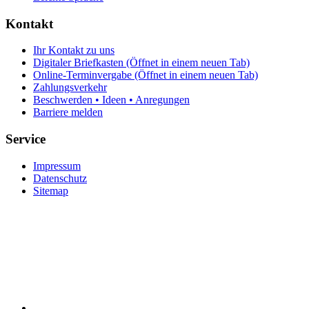
Kontakt
Ihr Kontakt zu uns
Digitaler Briefkasten
(Öffnet in einem neuen Tab)
Online-Terminvergabe
(Öffnet in einem neuen Tab)
Zahlungsverkehr
Beschwerden • Ideen • Anregungen
Barriere melden
Service
Impressum
Datenschutz
Sitemap