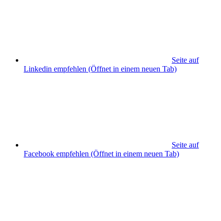
Seite auf
Linkedin empfehlen
(Öffnet in einem neuen Tab)
Seite auf
Facebook empfehlen
(Öffnet in einem neuen Tab)