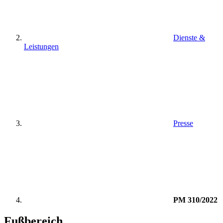
Dienste &
Leistungen
Presse
PM 310/2022
Fußbereich