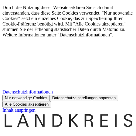
Durch die Nutzung dieser Website erklären Sie sich damit
einverstanden, dass diese Seite Cookies verwendet. "Nur notwendie
Cookies" setzt ein einzelnes Cookie, das zur Speicherung Ihrer
Cookie-Präferenz benötigt wird. Mit "Alle Cookies akzeptieren"
stimmen Sie der Erhebung statistischer Daten durch Matomo zu.
Weitere Informationen unter "Datenschutzinformationen".
Datenschutzinformationen
Nur notwendige Cookies
Datenschutzeinstellungen anpassen
Alle Cookies akzeptieren
Inhalt anspringen