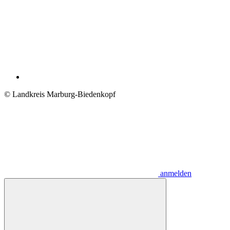
© Landkreis Marburg-Biedenkopf
anmelden