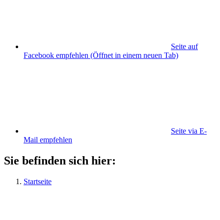
Seite auf
Facebook empfehlen
(Öffnet in einem neuen Tab)
Seite via E-
Mail empfehlen
Sie befinden sich hier:
Startseite