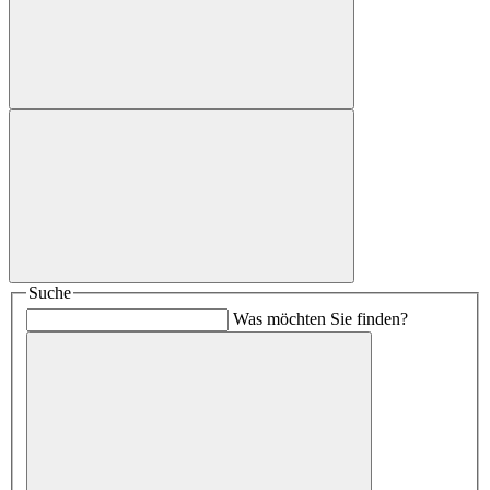
Suche
Was möchten Sie finden?