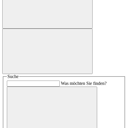
Suche
Was möchten Sie finden?