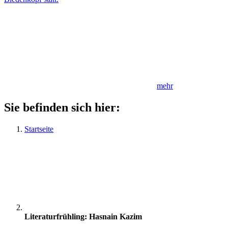
mehr
Sie befinden sich hier:
Startseite
Literaturfrühling: Hasnain Kazim