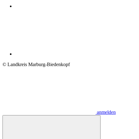
© Landkreis Marburg-Biedenkopf
anmelden