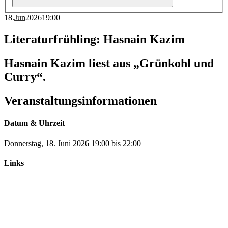
18
.
Jun
2026
19:00
Literaturfrühling: Hasnain Kazim
Hasnain Kazim liest aus „Grünkohl und
Curry“.
Veranstaltungsinformationen
Datum & Uhrzeit
Donnerstag, 18. Juni 2026
19:00
bis
22:00
Links