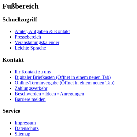
Fußbereich
Schnellzugriff
Ämter, Aufgaben & Kontakt
Pressebereich
Veranstaltungskalender
Leichte Sprache
Kontakt
Ihr Kontakt zu uns
Digitaler Briefkasten
(Öffnet in einem neuen Tab)
Online-Terminvergabe
(Öffnet in einem neuen Tab)
Zahlungsverkehr
Beschwerden • Ideen • Anregungen
Barriere melden
Service
Impressum
Datenschutz
Sitemap