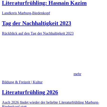
Literaturfrühling: Hasnain Kazim
Landkreis Marburg-Biedenkopf
Tag der Nachhaltigkeit 2023
Rückblick auf den Tag der Nachhaltigkeit 2023
mehr
Bildung & Freizeit | Kultur
Literaturfrühling 2026
Auch 2026 findet wieder der beliebte Literaturfrühling Marburg-
Biedenkopf statt.