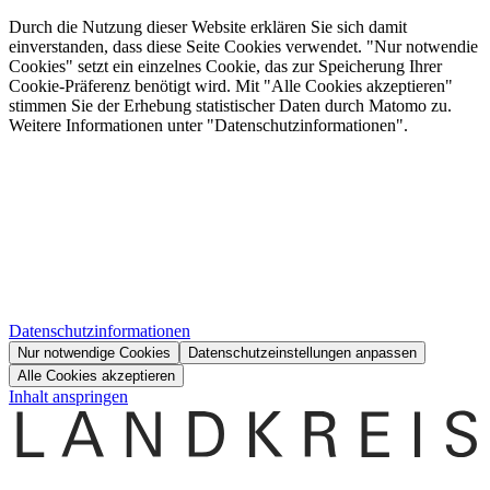
Durch die Nutzung dieser Website erklären Sie sich damit
einverstanden, dass diese Seite Cookies verwendet. "Nur notwendie
Cookies" setzt ein einzelnes Cookie, das zur Speicherung Ihrer
Cookie-Präferenz benötigt wird. Mit "Alle Cookies akzeptieren"
stimmen Sie der Erhebung statistischer Daten durch Matomo zu.
Weitere Informationen unter "Datenschutzinformationen".
Datenschutzinformationen
Nur notwendige Cookies
Datenschutzeinstellungen anpassen
Alle Cookies akzeptieren
Inhalt anspringen