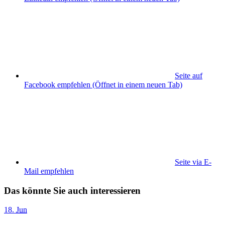
Seite auf
Facebook empfehlen
(Öffnet in einem neuen Tab)
Seite via E-
Mail empfehlen
Das könnte Sie auch interessieren
18
.
Jun