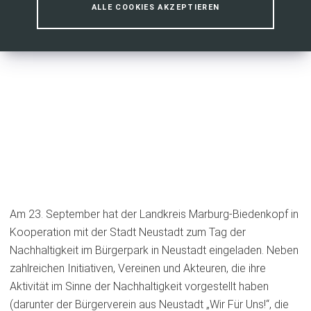
ALLE COOKIES AKZEPTIEREN
Am 23. September hat der Landkreis Marburg-Biedenkopf in
Kooperation mit der Stadt Neustadt zum Tag der
Nachhaltigkeit im Bürgerpark in Neustadt eingeladen. Neben
zahlreichen Initiativen, Vereinen und Akteuren, die ihre
Aktivität im Sinne der Nachhaltigkeit vorgestellt haben
(darunter der Bürgerverein aus Neustadt „Wir Für Uns!“, die