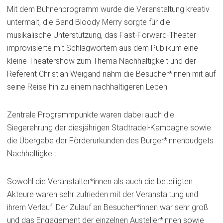
Mit dem Bühnenprogramm wurde die Veranstaltung kreativ
untermalt, die Band Bloody Merry sorgte für die
musikalische Unterstützung, das Fast-Forward-Theater
improvisierte mit Schlagwörtern aus dem Publikum eine
kleine Theatershow zum Thema Nachhaltigkeit und der
Referent Christian Weigand nahm die Besucher*innen mit auf
seine Reise hin zu einem nachhaltigeren Leben.
Zentrale Programmpunkte waren dabei auch die
Siegerehrung der diesjährigen Stadtradel-Kampagne sowie
die Übergabe der Förderurkunden des Bürger*innenbudgets
Nachhaltigkeit.
Sowohl die Veranstalter*innen als auch die beteiligten
Akteure waren sehr zufrieden mit der Veranstaltung und
ihrem Verlauf. Der Zulauf an Besucher*innen war sehr groß
und das Engagement der einzelnen Austeller*innen sowie