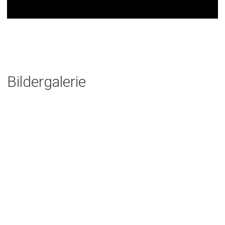
Bildergalerie