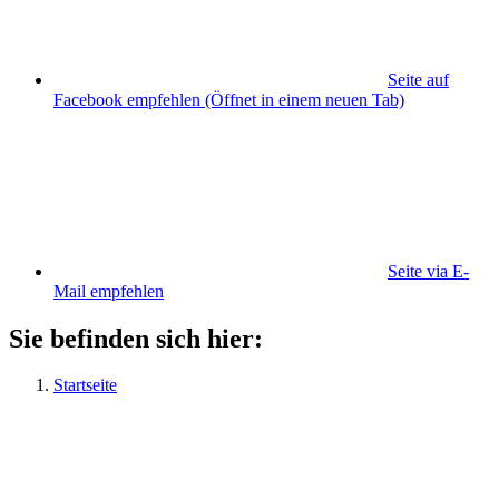
Seite auf
Facebook empfehlen
(Öffnet in einem neuen Tab)
Seite via E-
Mail empfehlen
Sie befinden sich hier:
Startseite