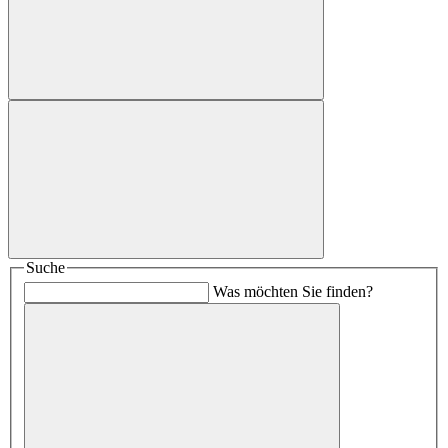
Suche
Was möchten Sie finden?