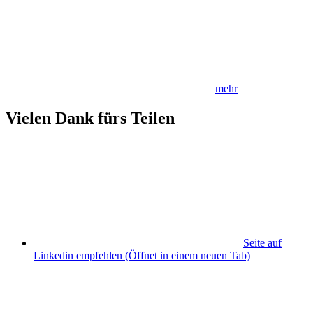
mehr
Vielen Dank fürs Teilen
Seite auf
Linkedin empfehlen
(Öffnet in einem neuen Tab)