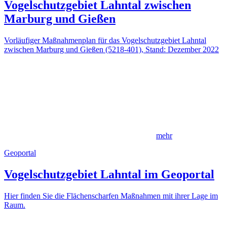
Vogelschutzgebiet Lahntal zwischen
Marburg und Gießen
Vorläufiger Maßnahmenplan für das Vogelschutzgebiet Lahntal
zwischen Marburg und Gießen (5218-401), Stand: Dezember 2022
mehr
Geoportal
Vogelschutzgebiet Lahntal im Geoportal
Hier finden Sie die Flächenscharfen Maßnahmen mit ihrer Lage im
Raum.