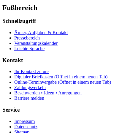
Fußbereich
Schnellzugriff
Ämter, Aufgaben & Kontakt
Pressebereich
Veranstaltungskalender
Leichte Sprache
Kontakt
Ihr Kontakt zu uns
Digitaler Briefkasten
(Öffnet in einem neuen Tab)
Online-Terminvergabe
(Öffnet in einem neuen Tab)
Zahlungsverkehr
Beschwerden • Ideen • Anregungen
Barriere melden
Service
Impressum
Datenschutz
Sitemap