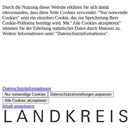
Durch die Nutzung dieser Website erklären Sie sich damit
einverstanden, dass diese Seite Cookies verwendet. "Nur notwendie
Cookies" setzt ein einzelnes Cookie, das zur Speicherung Ihrer
Cookie-Präferenz benötigt wird. Mit "Alle Cookies akzeptieren"
stimmen Sie der Erhebung statistischer Daten durch Matomo zu.
Weitere Informationen unter "Datenschutzinformationen".
Datenschutzinformationen
Nur notwendige Cookies
Datenschutzeinstellungen anpassen
Alle Cookies akzeptieren
Inhalt anspringen