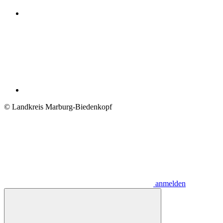
© Landkreis Marburg-Biedenkopf
anmelden