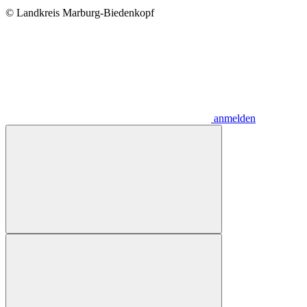
© Landkreis Marburg-Biedenkopf
anmelden