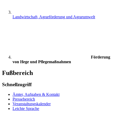
Landwirtschaft, Agrarförderung und Agrarumwelt
Förderung
von Hege und Pflegemaßnahmen
Fußbereich
Schnellzugriff
Ämter, Aufgaben & Kontakt
Pressebereich
Veranstaltungskalender
Leichte Sprache