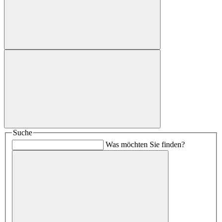
Suche
Was möchten Sie finden?