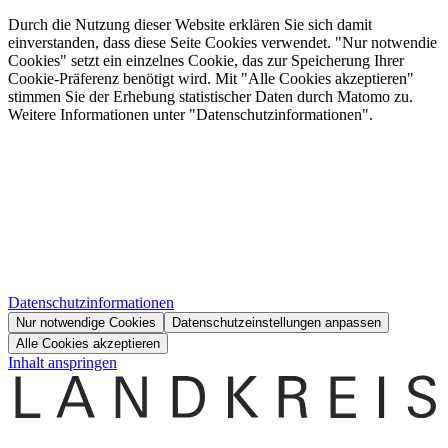
Durch die Nutzung dieser Website erklären Sie sich damit
einverstanden, dass diese Seite Cookies verwendet. "Nur notwendie
Cookies" setzt ein einzelnes Cookie, das zur Speicherung Ihrer
Cookie-Präferenz benötigt wird. Mit "Alle Cookies akzeptieren"
stimmen Sie der Erhebung statistischer Daten durch Matomo zu.
Weitere Informationen unter "Datenschutzinformationen".
Datenschutzinformationen
Nur notwendige Cookies
Datenschutzeinstellungen anpassen
Alle Cookies akzeptieren
Inhalt anspringen