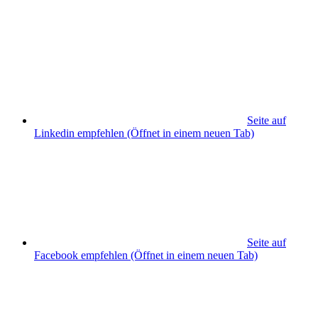
Seite auf
Linkedin empfehlen
(Öffnet in einem neuen Tab)
Seite auf
Facebook empfehlen
(Öffnet in einem neuen Tab)