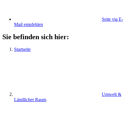
Seite via E-
Mail empfehlen
Sie befinden sich hier:
Startseite
Umwelt &
Ländlicher Raum