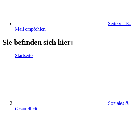
Seite via E-
Mail empfehlen
Sie befinden sich hier:
Startseite
Soziales &
Gesundheit