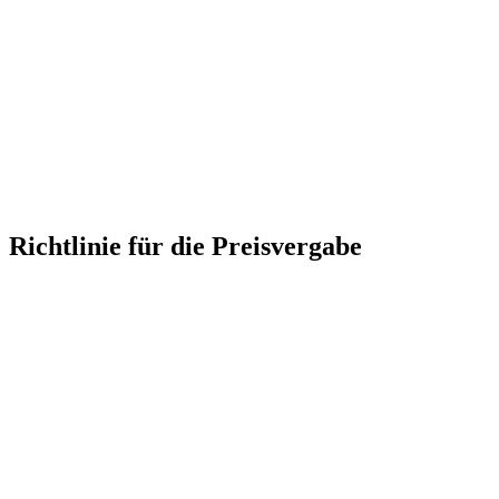
Richtlinie für die Preisvergabe