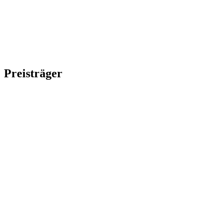
Preisträger