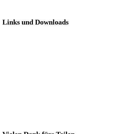
Links und Downloads