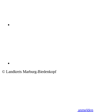
© Landkreis Marburg-Biedenkopf
anmelden