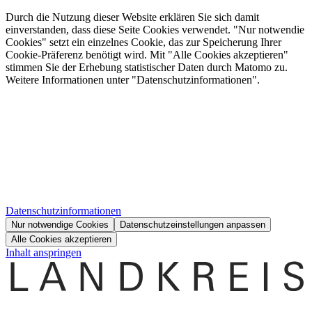
Durch die Nutzung dieser Website erklären Sie sich damit
einverstanden, dass diese Seite Cookies verwendet. "Nur notwendie
Cookies" setzt ein einzelnes Cookie, das zur Speicherung Ihrer
Cookie-Präferenz benötigt wird. Mit "Alle Cookies akzeptieren"
stimmen Sie der Erhebung statistischer Daten durch Matomo zu.
Weitere Informationen unter "Datenschutzinformationen".
Datenschutzinformationen
Nur notwendige Cookies
Datenschutzeinstellungen anpassen
Alle Cookies akzeptieren
Inhalt anspringen