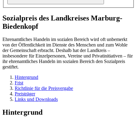
Sozialpreis des Landkreises Marburg-
Biedenkopf
Ehrenamtliches Handeln im sozialen Bereich wird oft unbemerkt
von der Öffentlichkeit im Dienste des Menschen und zum Wohle
der Gemeinschaft erbracht. Deshalb hat der Landkreis –
insbesondere für Einzelpersonen, Vereine und Privatinitiativen – für
ihr ehrenamtliches Handeln im sozialen Bereich den Sozialpreis
gestiftet.
Hintergrund
Frist
Richtlinie für die Preisvergabe
Preisträger
Links und Downloads
Hintergrund