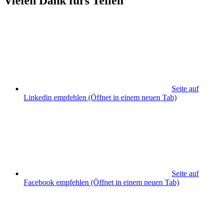
Vielen Dank fürs Teilen
Seite auf
Linkedin empfehlen
(Öffnet in einem neuen Tab)
Seite auf
Facebook empfehlen
(Öffnet in einem neuen Tab)