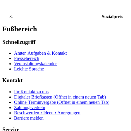
Sozialpreis
Fußbereich
Schnellzugriff
Ämter, Aufgaben & Kontakt
Pressebereich
Veranstaltungskalender
Leichte Sprache
Kontakt
Ihr Kontakt zu uns
Digitaler Briefkasten
(Öffnet in einem neuen Tab)
Online-Terminvergabe
(Öffnet in einem neuen Tab)
Zahlungsverkehr
Beschwerden • Ideen • Anregungen
Barriere melden
Service