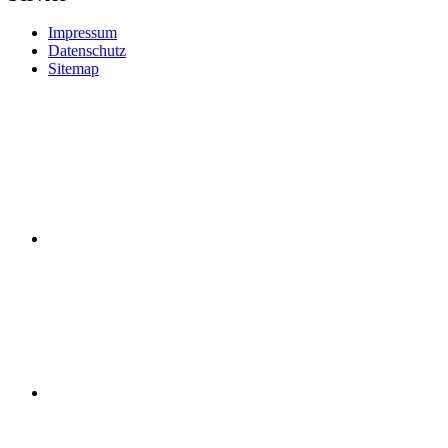
Impressum
Datenschutz
Sitemap