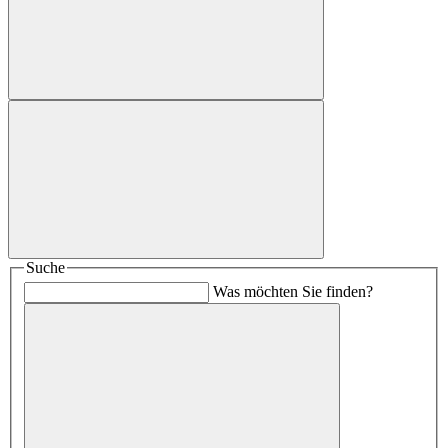
Suche
Was möchten Sie finden?