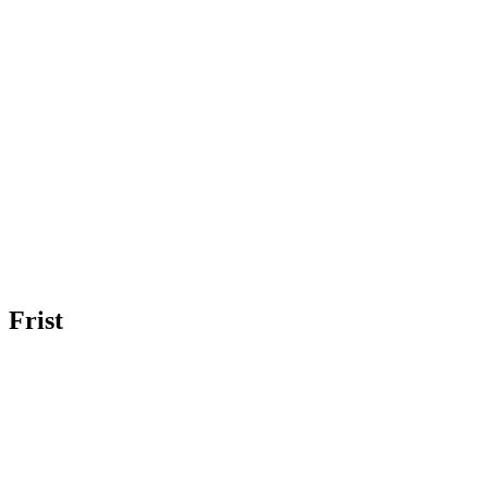
Frist