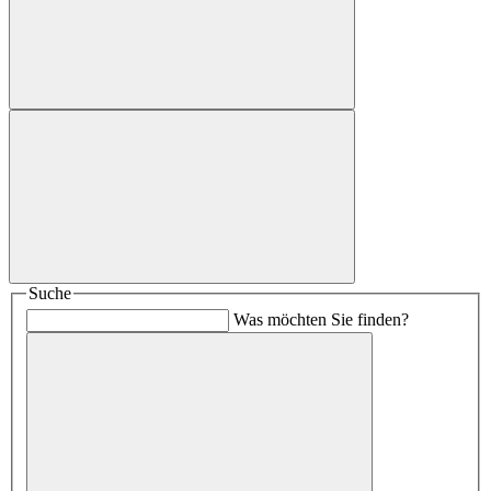
Suche
Was möchten Sie finden?