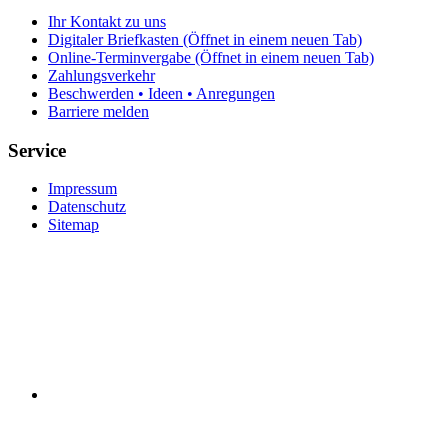
Ihr Kontakt zu uns
Digitaler Briefkasten
(Öffnet in einem neuen Tab)
Online-Terminvergabe
(Öffnet in einem neuen Tab)
Zahlungsverkehr
Beschwerden • Ideen • Anregungen
Barriere melden
Service
Impressum
Datenschutz
Sitemap