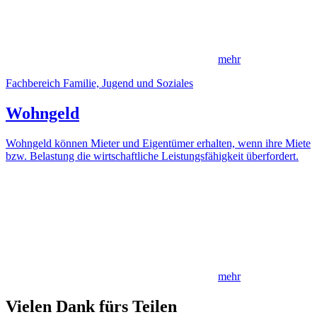
mehr
Fachbereich Familie, Jugend und Soziales
Wohngeld
Wohngeld können Mieter und Eigentümer erhalten, wenn ihre Miete
bzw. Belastung die wirtschaftliche Leistungsfähigkeit überfordert.
mehr
Vielen Dank fürs Teilen