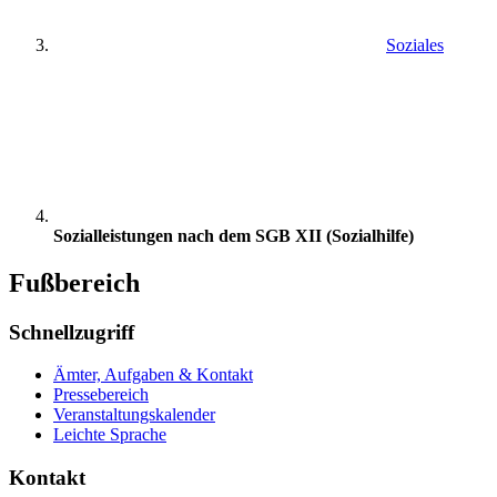
Soziales
Sozialleistungen nach dem SGB XII (Sozialhilfe)
Fußbereich
Schnellzugriff
Ämter, Aufgaben & Kontakt
Pressebereich
Veranstaltungskalender
Leichte Sprache
Kontakt