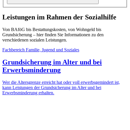
Leistungen im Rahmen der Sozialhilfe
Von BAföG bis Bestattungskosten, von Wohngeld bis
Grundsicherung – hier finden Sie Informationen zu den
verschiedenen sozialen Leistungen.
Fachbereich Familie, Jugend und Soziales
Grundsicherung im Alter und bei
Erwerbsminderung
Wer die Altersgrenze erreicht hat oder voll erwerbsgemindert ist,
kann Leistungen der Grundsicherung im Alter und bei
Erwerbsminderung erhalten.