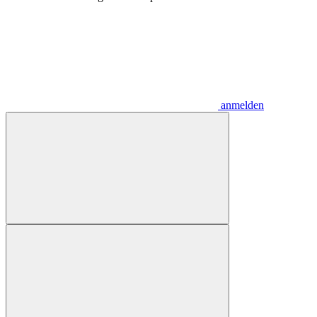
anmelden