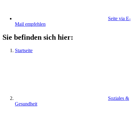
Seite via E-
Mail empfehlen
Sie befinden sich hier:
Startseite
Soziales &
Gesundheit