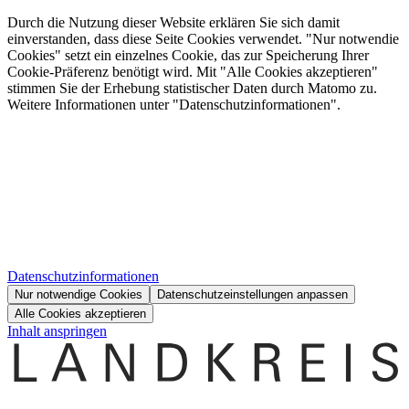
Durch die Nutzung dieser Website erklären Sie sich damit
einverstanden, dass diese Seite Cookies verwendet. "Nur notwendie
Cookies" setzt ein einzelnes Cookie, das zur Speicherung Ihrer
Cookie-Präferenz benötigt wird. Mit "Alle Cookies akzeptieren"
stimmen Sie der Erhebung statistischer Daten durch Matomo zu.
Weitere Informationen unter "Datenschutzinformationen".
Datenschutzinformationen
Nur notwendige Cookies
Datenschutzeinstellungen anpassen
Alle Cookies akzeptieren
Inhalt anspringen