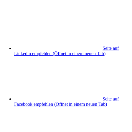
Seite auf
Linkedin empfehlen
(Öffnet in einem neuen Tab)
Seite auf
Facebook empfehlen
(Öffnet in einem neuen Tab)