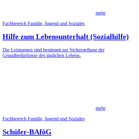
mehr
Fachbereich Familie, Jugend und Soziales
Hilfe zum Lebensunterhalt (Sozialhilfe)
Die Leistungen sind bestimmt zur Sicherstellung der
Grundbedürfnisse des täglichen Lebens.
mehr
Fachbereich Familie, Jugend und Soziales
Schüler-BAföG