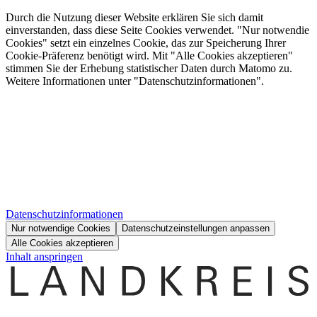
Durch die Nutzung dieser Website erklären Sie sich damit
einverstanden, dass diese Seite Cookies verwendet. "Nur notwendie
Cookies" setzt ein einzelnes Cookie, das zur Speicherung Ihrer
Cookie-Präferenz benötigt wird. Mit "Alle Cookies akzeptieren"
stimmen Sie der Erhebung statistischer Daten durch Matomo zu.
Weitere Informationen unter "Datenschutzinformationen".
Datenschutzinformationen
Nur notwendige Cookies
Datenschutzeinstellungen anpassen
Alle Cookies akzeptieren
Inhalt anspringen