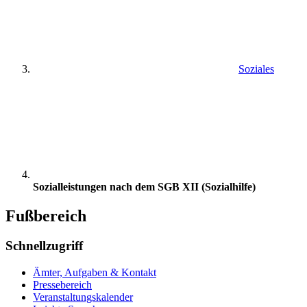
Soziales
Sozialleistungen nach dem SGB XII (Sozialhilfe)
Fußbereich
Schnellzugriff
Ämter, Aufgaben & Kontakt
Pressebereich
Veranstaltungskalender