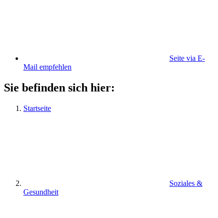
Seite via E-
Mail empfehlen
Sie befinden sich hier:
Startseite
Soziales &
Gesundheit