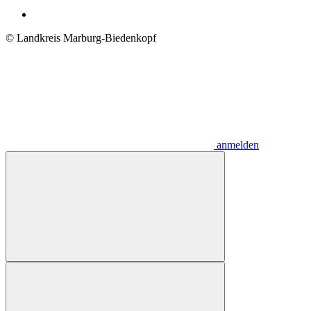
© Landkreis Marburg-Biedenkopf
anmelden