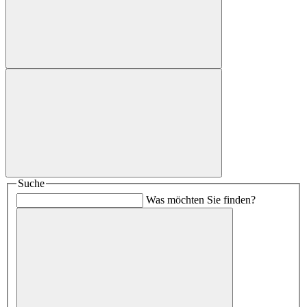
Suche
Was möchten Sie finden?