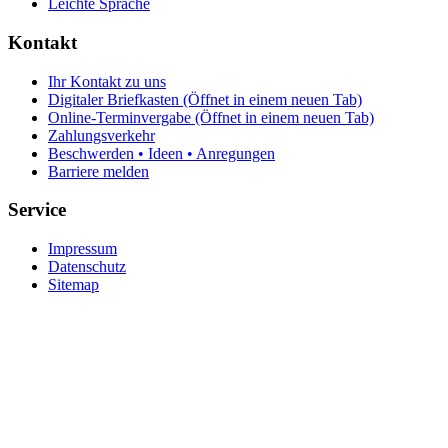
Leichte Sprache
Kontakt
Ihr Kontakt zu uns
Digitaler Briefkasten
(Öffnet in einem neuen Tab)
Online-Terminvergabe
(Öffnet in einem neuen Tab)
Zahlungsverkehr
Beschwerden • Ideen • Anregungen
Barriere melden
Service
Impressum
Datenschutz
Sitemap