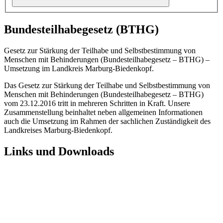
Bundesteilhabegesetz (BTHG)
Gesetz zur Stärkung der Teilhabe und Selbstbestimmung von
Menschen mit Behinderungen (Bundesteilhabegesetz – BTHG) –
Umsetzung im Landkreis Marburg-Biedenkopf.
Das Gesetz zur Stärkung der Teilhabe und Selbstbestimmung von
Menschen mit Behinderungen (Bundesteilhabegesetz – BTHG)
vom 23.12.2016 tritt in mehreren Schritten in Kraft. Unsere
Zusammenstellung beinhaltet neben allgemeinen Informationen
auch die Umsetzung im Rahmen der sachlichen Zuständigkeit des
Landkreises Marburg-Biedenkopf.
Links und Downloads