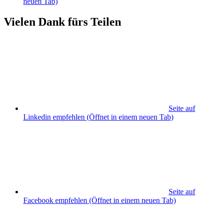
neuen Tab)
Vielen Dank fürs Teilen
Seite auf
Linkedin empfehlen
(Öffnet in einem neuen Tab)
Seite auf
Facebook empfehlen
(Öffnet in einem neuen Tab)