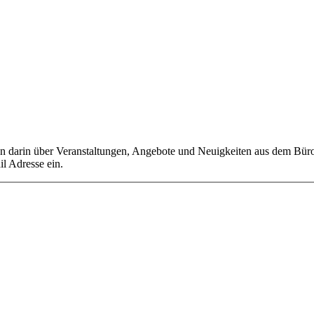
en darin über Veranstaltungen, Angebote und Neuigkeiten aus dem Bür
l Adresse ein.