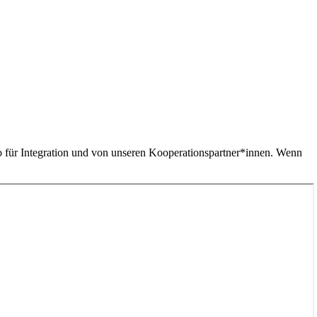
o für Integration und von unseren Kooperationspartner*innen. Wenn