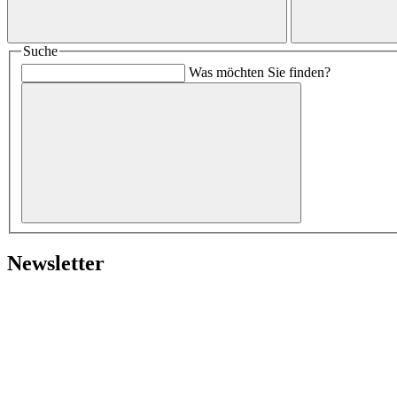
Suche
Was möchten Sie finden?
Newsletter