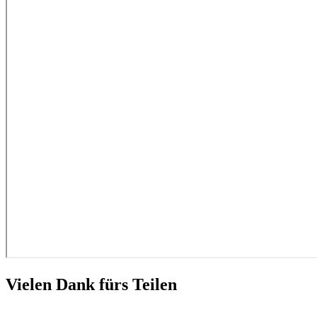
Vielen Dank fürs Teilen