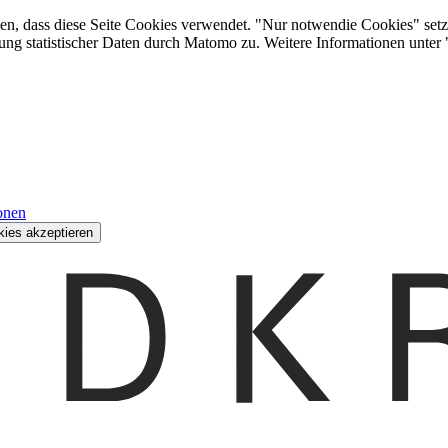
den, dass diese Seite Cookies verwendet. "Nur notwendie Cookies" setz
ung statistischer Daten durch Matomo zu. Weitere Informationen unter
onen
kies akzeptieren