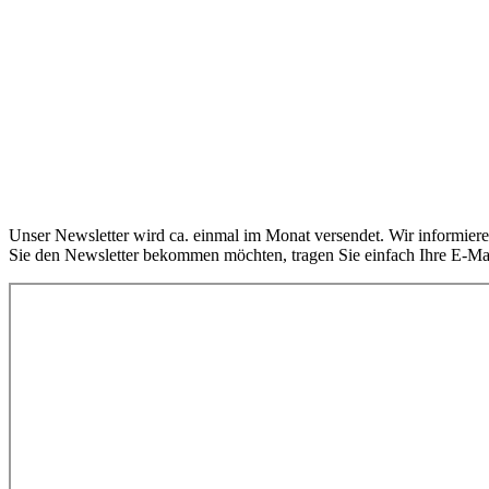
Unser Newsletter wird ca. einmal im Monat versendet. Wir informier
Sie den Newsletter bekommen möchten, tragen Sie einfach Ihre E-Mai