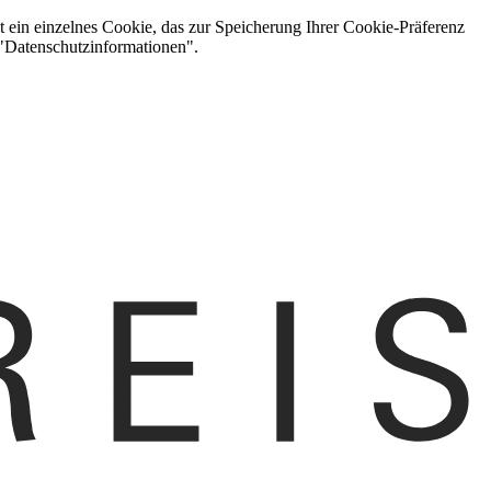
t ein einzelnes Cookie, das zur Speicherung Ihrer Cookie-Präferenz
 "Datenschutzinformationen".