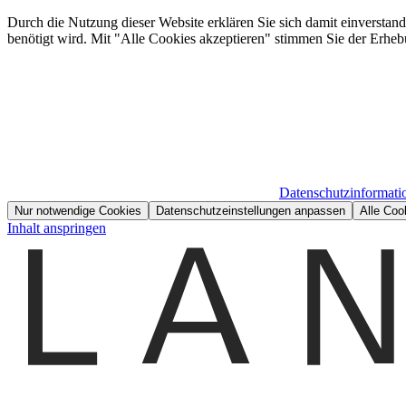
Durch die Nutzung dieser Website erklären Sie sich damit einverstan
benötigt wird. Mit "Alle Cookies akzeptieren" stimmen Sie der Erheb
Datenschutzinformati
Nur notwendige Cookies
Datenschutzeinstellungen anpassen
Alle Coo
Inhalt anspringen