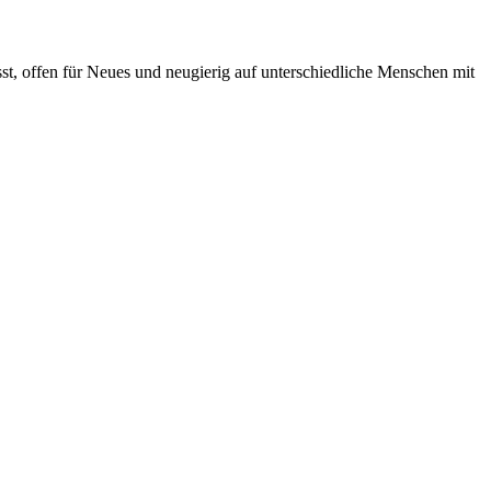
st, offen für Neues und neugierig auf unterschiedliche Menschen mit