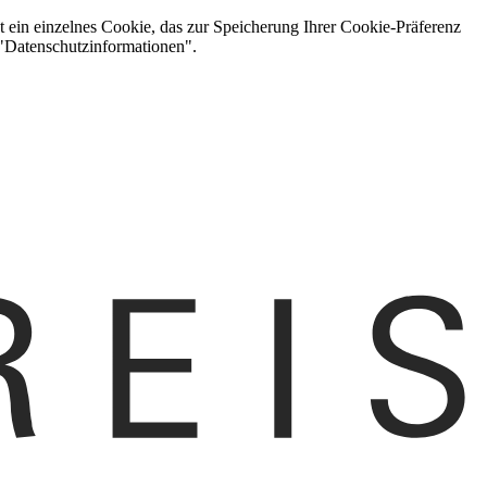
t ein einzelnes Cookie, das zur Speicherung Ihrer Cookie-Präferenz
 "Datenschutzinformationen".