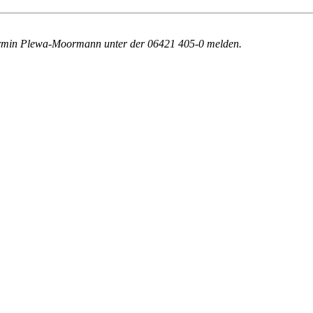
r Armin Plewa-Moormann unter der 06421 405-0 melden.