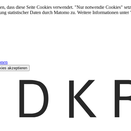
den, dass diese Seite Cookies verwendet. "Nur notwendie Cookies" setz
ung statistischer Daten durch Matomo zu. Weitere Informationen unter
onen
kies akzeptieren