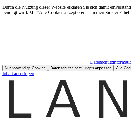
Durch die Nutzung dieser Website erklären Sie sich damit einverstan
benötigt wird. Mit "Alle Cookies akzeptieren" stimmen Sie der Erheb
Datenschutzinformati
Nur notwendige Cookies
Datenschutzeinstellungen anpassen
Alle Coo
Inhalt anspringen