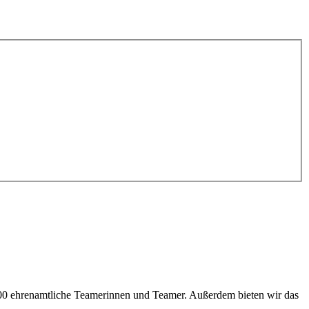
100 ehrenamtliche Teamerinnen und Teamer. Außerdem bieten wir das