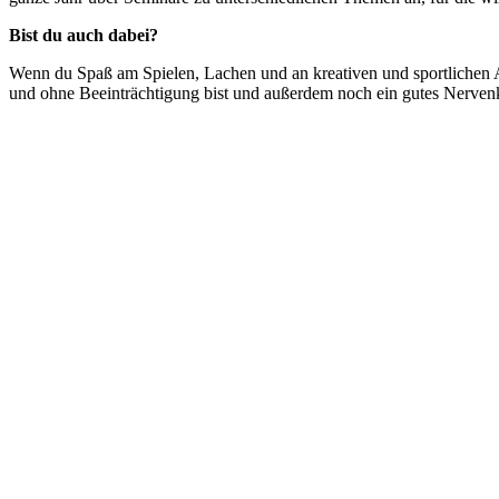
Bist du auch dabei?
Wenn du Spaß am Spielen, Lachen und an kreativen und sportlichen Ak
und ohne Beeinträchtigung bist und außerdem noch ein gutes Nervenko