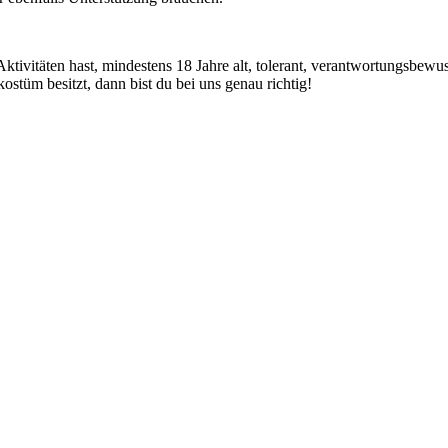
tivitäten hast, mindestens 18 Jahre alt, tolerant, verantwortungsbewus
stüm besitzt, dann bist du bei uns genau richtig!