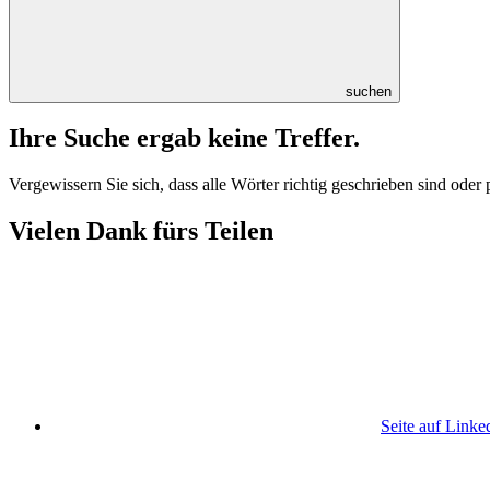
suchen
Ihre Suche ergab keine Treffer.
Vergewissern Sie sich, dass alle Wörter richtig geschrieben sind oder
Vielen Dank fürs Teilen
Seite auf Linke