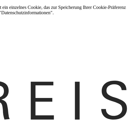
t ein einzelnes Cookie, das zur Speicherung Ihrer Cookie-Präferenz
 "Datenschutzinformationen".