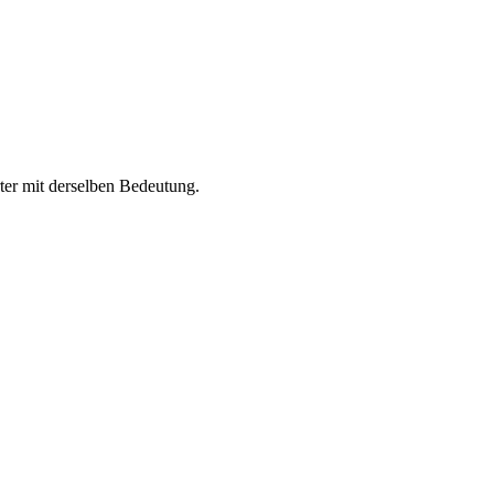
rter mit derselben Bedeutung.