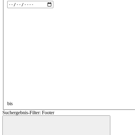
bis
Suchergebnis-Filter: Footer