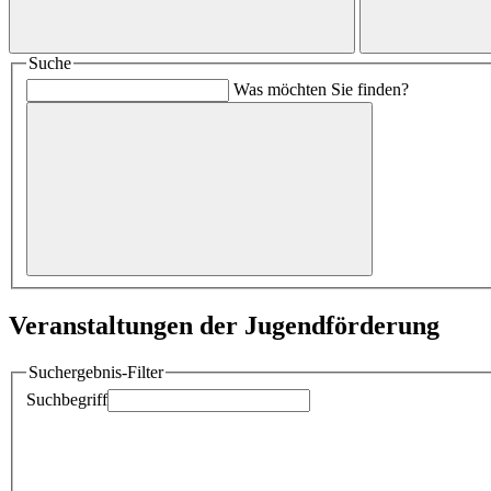
Suche
Was möchten Sie finden?
Veranstaltungen der Jugendförderung
Suchergebnis-Filter
Suchbegriff