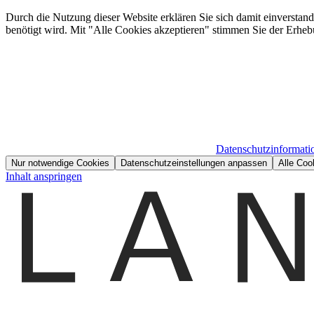
Durch die Nutzung dieser Website erklären Sie sich damit einverstan
benötigt wird. Mit "Alle Cookies akzeptieren" stimmen Sie der Erheb
Datenschutzinformati
Nur notwendige Cookies
Datenschutzeinstellungen anpassen
Alle Coo
Inhalt anspringen