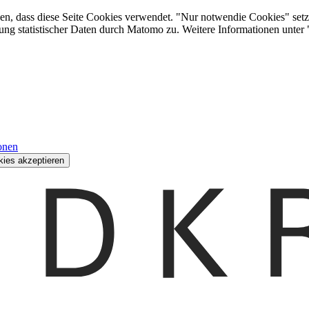
den, dass diese Seite Cookies verwendet. "Nur notwendie Cookies" setz
ung statistischer Daten durch Matomo zu. Weitere Informationen unter
onen
kies akzeptieren