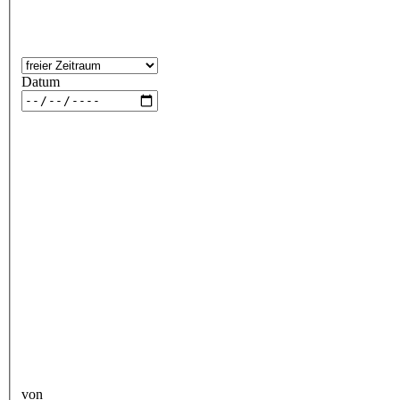
Datum
von