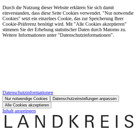
Durch die Nutzung dieser Website erklären Sie sich damit
einverstanden, dass diese Seite Cookies verwendet. "Nur notwendie
Cookies" setzt ein einzelnes Cookie, das zur Speicherung Ihrer
Cookie-Präferenz benötigt wird. Mit "Alle Cookies akzeptieren"
stimmen Sie der Erhebung statistischer Daten durch Matomo zu.
Weitere Informationen unter "Datenschutzinformationen".
Datenschutzinformationen
Nur notwendige Cookies
Datenschutzeinstellungen anpassen
Alle Cookies akzeptieren
Inhalt anspringen