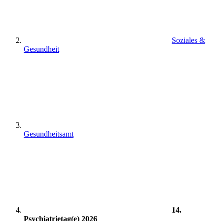
Soziales &
Gesundheit
Gesundheitsamt
14.
Psychiatrietag(e) 2026