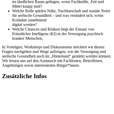
im ländlichen Raum gelingen, wenn Fachkräfte, Zeit und
Mittel knapp sind?
Welche Rolle spielen Nähe, Nachbarschaft und soziale Netze
für seelische Gesundheit – und was verändert sich, wenn
Kontakte zunehmend
digital werden?
Welche Chancen und Risiken birgt der Einsatz von
Künstlicher Intelligenz (KI) in der Versorgung psychisch
kranker Menschen.
In Vorträgen, Workshops und Diskussionen möchten wir diesen
Fragen nachgehen und Wege aufzeigen, wie die Versorgung und
seelische Gesundheit auch im „Hinterland“ gestärkt werden können.
Wir freuen uns auf den Austausch mit Fachleuten, Betroffenen,
Angehörigen sowie interessierten Bürger*innen.
Zusätzliche Infos