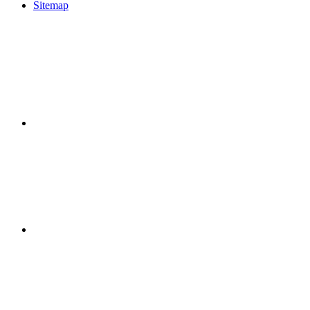
Sitemap