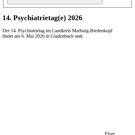
14. Psychiatrietag(e) 2026
Der 14. Psychiatrietag im Landkreis Marburg-Biedenkopf
findet am 6. Mai 2026 in Gladenbach statt.
Flyer