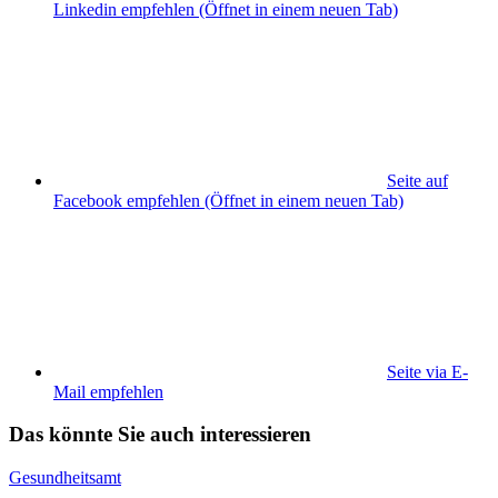
Linkedin empfehlen
(Öffnet in einem neuen Tab)
Seite auf
Facebook empfehlen
(Öffnet in einem neuen Tab)
Seite via E-
Mail empfehlen
Das könnte Sie auch interessieren
Gesundheitsamt