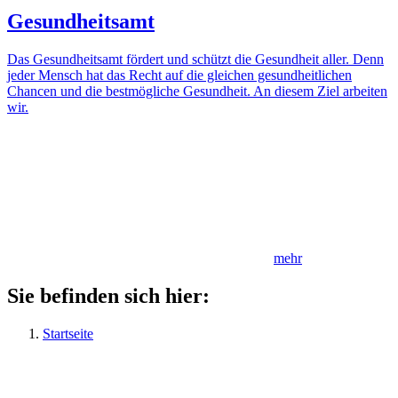
Gesundheitsamt
Das Gesundheitsamt fördert und schützt die Gesundheit aller. Denn
jeder Mensch hat das Recht auf die gleichen gesundheitlichen
Chancen und die bestmögliche Gesundheit. An diesem Ziel arbeiten
wir.
mehr
Sie befinden sich hier:
Startseite