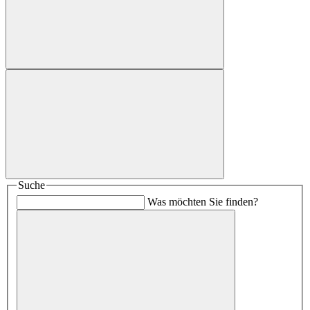
Suche
Was möchten Sie finden?