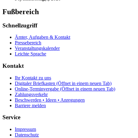
Fußbereich
Schnellzugriff
Ämter, Aufgaben & Kontakt
Pressebereich
Veranstaltungskalender
Leichte Sprache
Kontakt
Ihr Kontakt zu uns
Digitaler Briefkasten
(Öffnet in einem neuen Tab)
Online-Terminvergabe
(Öffnet in einem neuen Tab)
Zahlungsverkehr
Beschwerden • Ideen • Anregungen
Barriere melden
Service
Impressum
Datenschutz