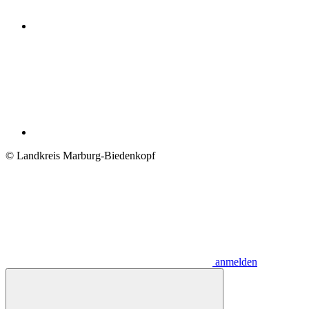
© Landkreis Marburg-Biedenkopf
anmelden