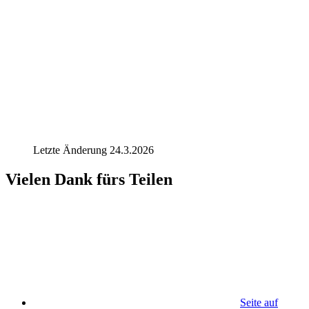
Letzte Änderung 24.3.2026
Vielen Dank fürs Teilen
Seite auf