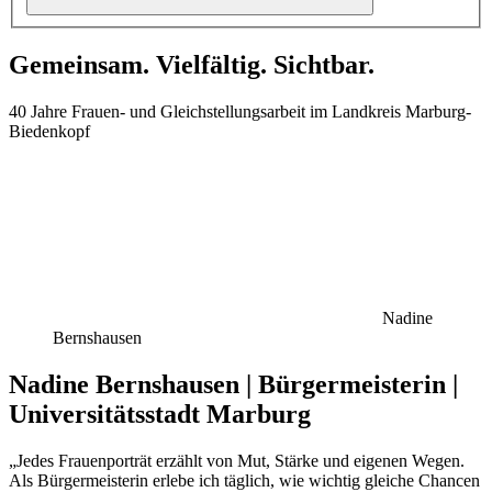
Gemeinsam. Vielfältig. Sichtbar.
40 Jahre Frauen- und Gleichstellungsarbeit im Landkreis Marburg-
Biedenkopf
Nadine
Bernshausen
Nadine Bernshausen | Bürgermeisterin |
Universitätsstadt Marburg
„Jedes Frauenporträt erzählt von Mut, Stärke und eigenen Wegen.
Als Bürgermeisterin erlebe ich täglich, wie wichtig gleiche Chancen