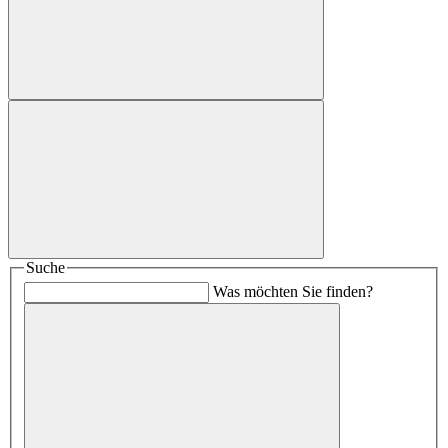
Suche
Was möchten Sie finden?