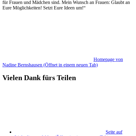
für Frauen und Mädchen sind. Mein Wunsch an Frauen: Glaubt an
Eure Möglichkeiten! Setzt Eure Ideen um!“
Homepage von
Nadine Bernshausen
(Öffnet in einem neuen Tab)
Vielen Dank fürs Teilen
Seite auf