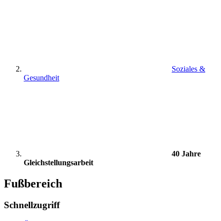
Soziales &
Gesundheit
40 Jahre
Gleichstellungsarbeit
Fußbereich
Schnellzugriff