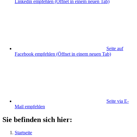
Linkedin empfehlen
(Öffnet in einem neuen Tab)
Seite auf
Facebook empfehlen
(Öffnet in einem neuen Tab)
Seite via E-
Mail empfehlen
Sie befinden sich hier:
Startseite