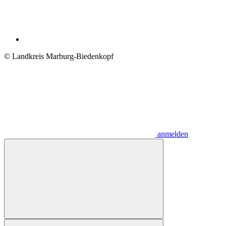
© Landkreis Marburg-Biedenkopf
anmelden