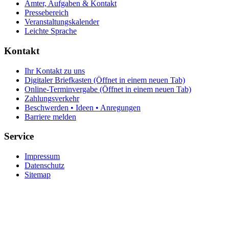
Ämter, Aufgaben & Kontakt
Pressebereich
Veranstaltungskalender
Leichte Sprache
Kontakt
Ihr Kontakt zu uns
Digitaler Briefkasten
(Öffnet in einem neuen Tab)
Online-Terminvergabe
(Öffnet in einem neuen Tab)
Zahlungsverkehr
Beschwerden • Ideen • Anregungen
Barriere melden
Service
Impressum
Datenschutz
Sitemap