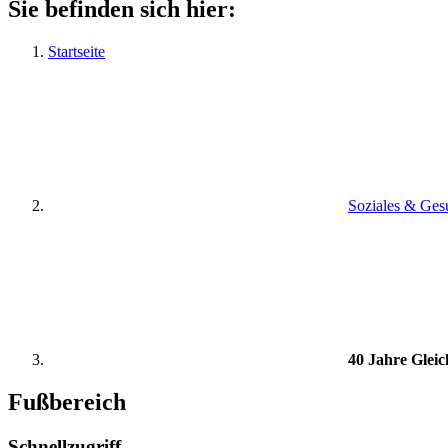
Sie befinden sich hier:
Startseite
Soziales & Ges
40 Jahre Gleic
Fußbereich
Schnellzugriff