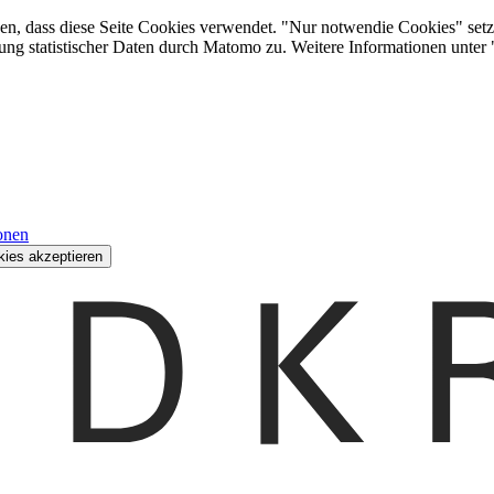
den, dass diese Seite Cookies verwendet. "Nur notwendie Cookies" setz
ung statistischer Daten durch Matomo zu. Weitere Informationen unter
onen
kies akzeptieren