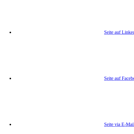
Seite auf Linke
Seite auf Face
Seite via E-Mai