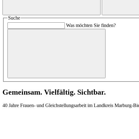
Suche
Was möchten Sie finden?
Gemeinsam. Vielfältig. Sichtbar.
40 Jahre Frauen- und Gleichstellungsarbeit im Landkreis Marburg-B