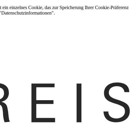
t ein einzelnes Cookie, das zur Speicherung Ihrer Cookie-Präferenz
 "Datenschutzinformationen".