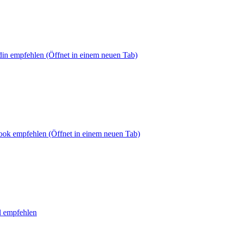
din empfehlen
(Öffnet in einem neuen Tab)
book empfehlen
(Öffnet in einem neuen Tab)
l empfehlen