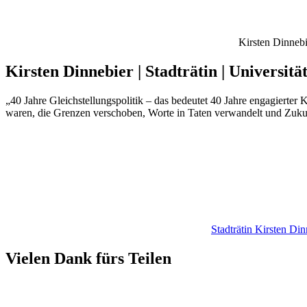
Kirsten Dinnebi
Kirsten Dinnebier | Stadträtin | Universit
„40 Jahre Gleichstellungspolitik – das bedeutet 40 Jahre engagierter
waren, die Grenzen verschoben, Worte in Taten verwandelt und Zukunft
Stadträtin Kirsten Din
Vielen Dank fürs Teilen