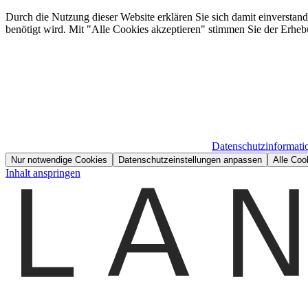
Durch die Nutzung dieser Website erklären Sie sich damit einverstan
benötigt wird. Mit "Alle Cookies akzeptieren" stimmen Sie der Erheb
Datenschutzinformati
Nur notwendige Cookies
Datenschutzeinstellungen anpassen
Alle Coo
Inhalt anspringen