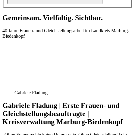
Gemeinsam. Vielfältig. Sichtbar.
40 Jahre Frauen- und Gleichstellungsarbeit im Landkreis Marburg-
Biedenkopf
Gabriele Fladung
Gabriele Fladung | Erste Frauen- und
Gleichstellungsbeauftragte |
Kreisverwaltung Marburg-Biedenkopf
„Ohne Frauenrechte keine Demokratie. Ohne Gleichstellung kein