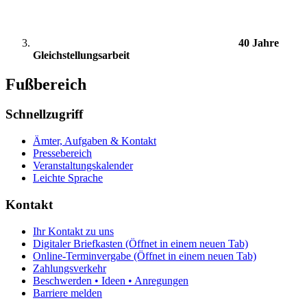
40 Jahre
Gleichstellungsarbeit
Fußbereich
Schnellzugriff
Ämter, Aufgaben & Kontakt
Pressebereich
Veranstaltungskalender
Leichte Sprache
Kontakt
Ihr Kontakt zu uns
Digitaler Briefkasten
(Öffnet in einem neuen Tab)
Online-Terminvergabe
(Öffnet in einem neuen Tab)
Zahlungsverkehr
Beschwerden • Ideen • Anregungen
Barriere melden