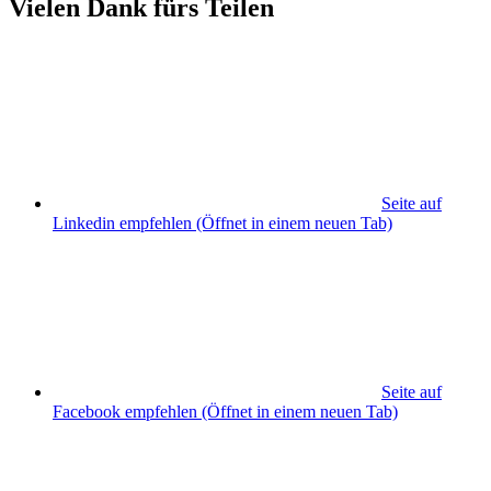
Vielen Dank fürs Teilen
Seite auf
Linkedin empfehlen
(Öffnet in einem neuen Tab)
Seite auf
Facebook empfehlen
(Öffnet in einem neuen Tab)