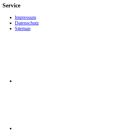
Service
Impressum
Datenschutz
Sitemap