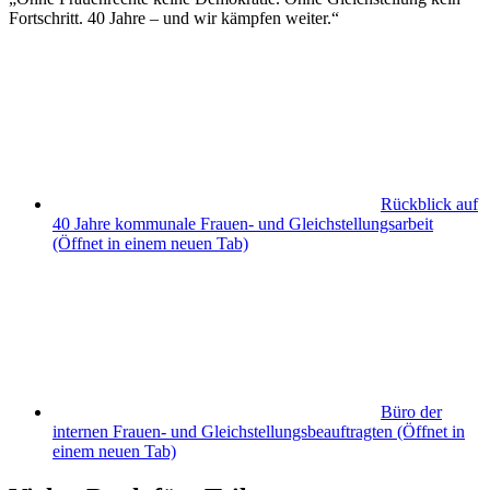
Fortschritt. 40 Jahre – und wir kämpfen weiter.“
Rückblick auf
40 Jahre kommunale Frauen- und Gleichstellungsarbeit
(Öffnet in einem neuen Tab)
Büro der
internen Frauen- und Gleichstellungsbeauftragten
(Öffnet in
einem neuen Tab)