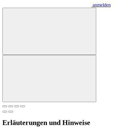
anmelden
Erläuterungen und Hinweise