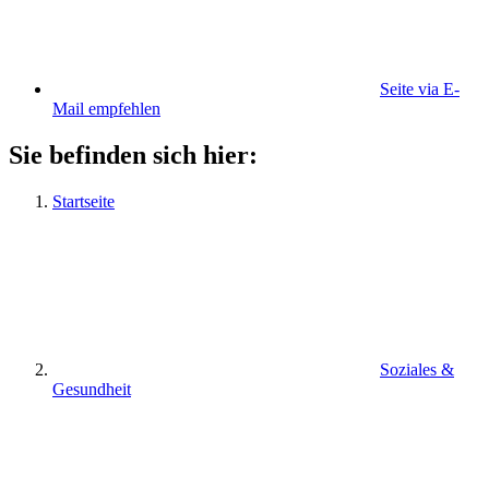
Seite via E-
Mail empfehlen
Sie befinden sich hier:
Startseite
Soziales &
Gesundheit