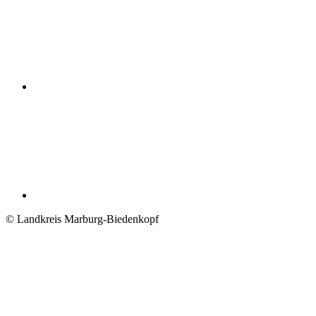
© Landkreis Marburg-Biedenkopf