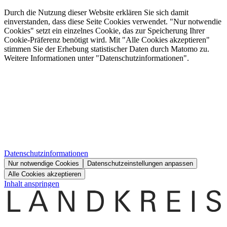
Durch die Nutzung dieser Website erklären Sie sich damit
einverstanden, dass diese Seite Cookies verwendet. "Nur notwendie
Cookies" setzt ein einzelnes Cookie, das zur Speicherung Ihrer
Cookie-Präferenz benötigt wird. Mit "Alle Cookies akzeptieren"
stimmen Sie der Erhebung statistischer Daten durch Matomo zu.
Weitere Informationen unter "Datenschutzinformationen".
Datenschutzinformationen
Nur notwendige Cookies
Datenschutzeinstellungen anpassen
Alle Cookies akzeptieren
Inhalt anspringen