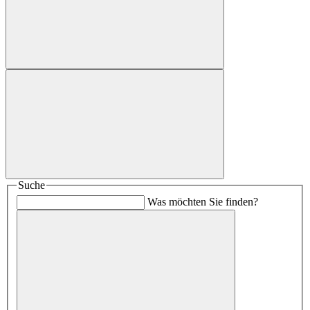
Suche
Was möchten Sie finden?