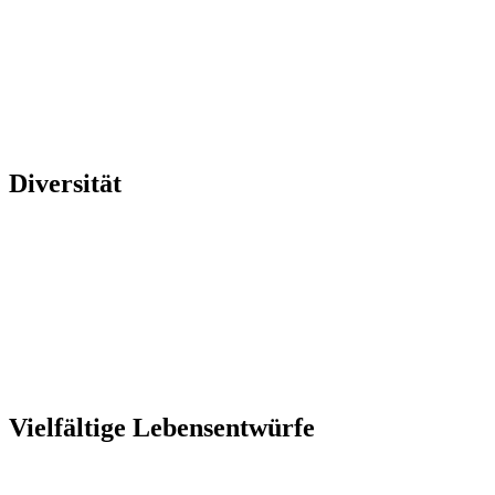
Diversität
Vielfältige Lebensentwürfe