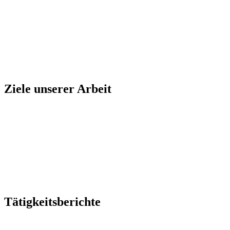
Ziele unserer Arbeit
Tätigkeitsberichte