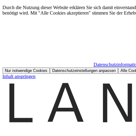
Durch die Nutzung dieser Website erklären Sie sich damit einverstan
benötigt wird. Mit "Alle Cookies akzeptieren" stimmen Sie der Erheb
Datenschutzinformati
Nur notwendige Cookies
Datenschutzeinstellungen anpassen
Alle Coo
Inhalt anspringen