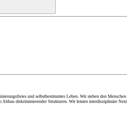
inierungsfreies und selbstbestimmtes Leben. Wir stehen den Menschen
bau diskriminierender Strukturen. Wir leisten interdisziplinäre Netz