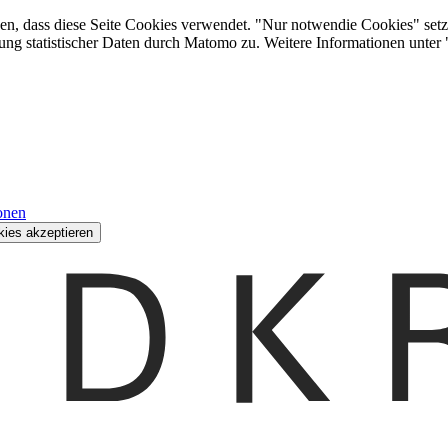
den, dass diese Seite Cookies verwendet. "Nur notwendie Cookies" setz
ung statistischer Daten durch Matomo zu. Weitere Informationen unter
onen
kies akzeptieren