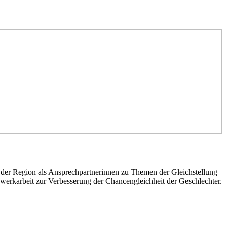
 der Region als Ansprechpartnerinnen zu Themen der Gleichstellung
werkarbeit zur Verbesserung der Chancengleichheit der Geschlechter.