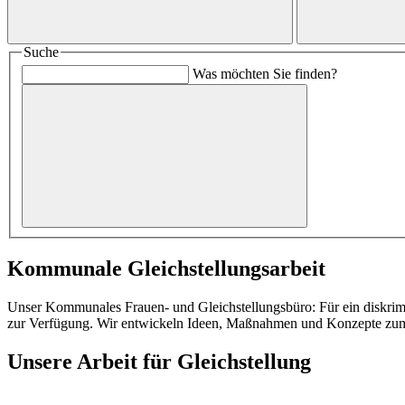
Suche
Was möchten Sie finden?
Kommunale Gleichstellungsarbeit
Unser Kommunales Frauen- und Gleichstellungsbüro: Für ein diskrim
zur Verfügung. Wir entwickeln Ideen, Maßnahmen und Konzepte zum Ab
Unsere Arbeit für Gleichstellung