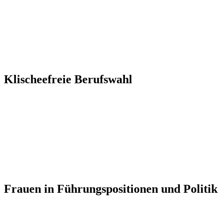
Klischeefreie Berufswahl
Frauen in Führungspositionen und Politik