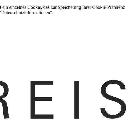
t ein einzelnes Cookie, das zur Speicherung Ihrer Cookie-Präferenz
 "Datenschutzinformationen".