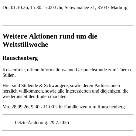
Do, 01.10.26, 15:30-17:00 Uhr, Schwanallee 31, 35037 Marburg
Weitere Aktionen rund um die
Weltstillwoche
Rauschenberg
Kostenfreie, offene Informations- und Gesprächsrunde zum Thema
Stillen.
Hier sind Stillende & Schwangere, sowie deren Partner:innen
herzlich willkommen, sowie alle Interessierten und diejenigen, die
wieder ins Stillen finden möchten.
Mo, 28.09.26, 9.30 - 11.00 Uhr Familienzentrum Rauschenberg
Letzte Änderung: 29.7.2026