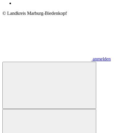
© Landkreis Marburg-Biedenkopf
anmelden