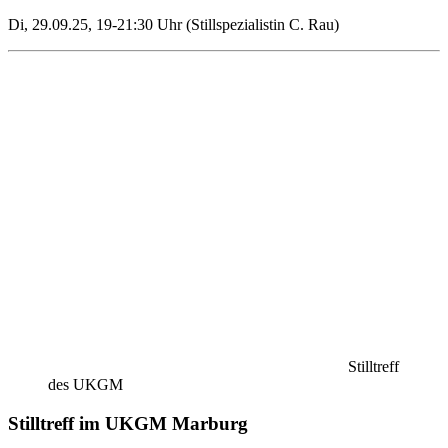
Di, 29.09.25, 19-21:30 Uhr (Stillspezialistin C. Rau)
Stilltreff
des UKGM
Stilltreff im UKGM Marburg