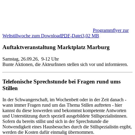
Programmflyer zur
Weltstillwoche zum Download
PDF
-Datei
3,02 MB
Auftaktveranstaltung Marktplatz Marburg
Samstag, 26.09.26, 9-12 Uhr
Bunte Aktionen, die AkteurInnen stellen sich vor und informieren.
Telefonische Sprechstunde bei Fragen rund ums
Stillen
In der Schwangerschaft, im Wochenbett oder in der Zeit danach -
wann immer Fragen rund um das Thema Stillen auftreten - hier
kannst du diese loswerden und bekommst kompetente Antworten
und Unterstützung durch speziell ausgebildete Stillspezialistinnen.
Sofern du bereits stillst und sich in der Sprechstunde die
Notwendigkeit eines Hausbesuches durch die Stillspezialistin ergibt,
werden die Kosten dafür einmalig übernommen.