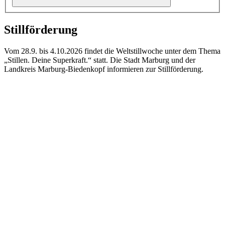
Stillförderung
Vom 28.9. bis 4.10.2026 findet die Weltstillwoche unter dem Thema
„Stillen. Deine Superkraft.“ statt. Die Stadt Marburg und der
Landkreis Marburg-Biedenkopf informieren zur Stillförderung.