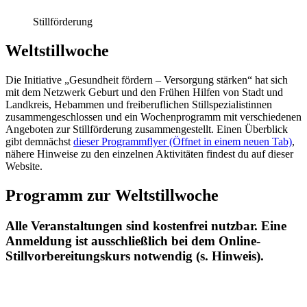
Stillförderung
Weltstillwoche
Die Initiative „Gesundheit fördern – Versorgung stärken“ hat sich
mit dem Netzwerk Geburt und den Frühen Hilfen von Stadt und
Landkreis, Hebammen und freiberuflichen Stillspezialistinnen
zusammengeschlossen und ein Wochenprogramm mit verschiedenen
Angeboten zur Stillförderung zusammengestellt. Einen Überblick
gibt demnächst
dieser Programmflyer
(Öffnet in einem neuen Tab)
,
nähere Hinweise zu den einzelnen Aktivitäten findest du auf dieser
Website.
Programm zur Weltstillwoche
Alle Veranstaltungen sind kostenfrei nutzbar. Eine
Anmeldung ist ausschließlich bei dem Online-
Stillvorbereitungskurs notwendig (s. Hinweis).