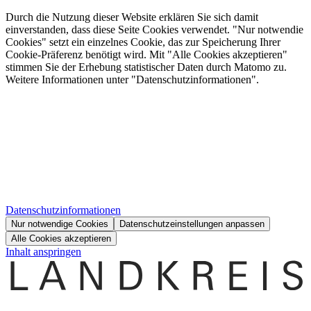
Durch die Nutzung dieser Website erklären Sie sich damit
einverstanden, dass diese Seite Cookies verwendet. "Nur notwendie
Cookies" setzt ein einzelnes Cookie, das zur Speicherung Ihrer
Cookie-Präferenz benötigt wird. Mit "Alle Cookies akzeptieren"
stimmen Sie der Erhebung statistischer Daten durch Matomo zu.
Weitere Informationen unter "Datenschutzinformationen".
Datenschutzinformationen
Nur notwendige Cookies
Datenschutzeinstellungen anpassen
Alle Cookies akzeptieren
Inhalt anspringen