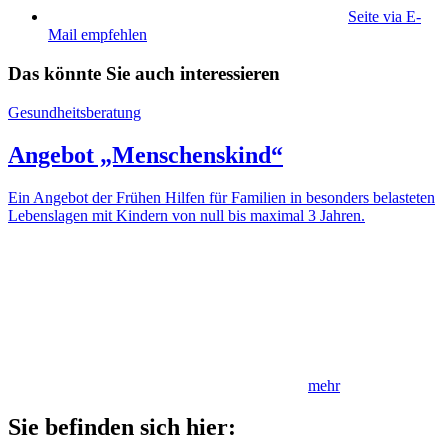
Seite via E-
Mail empfehlen
Das könnte Sie auch interessieren
Gesundheitsberatung
Angebot „Menschenskind“
Ein Angebot der Frühen Hilfen für Familien in besonders belasteten
Lebenslagen mit Kindern von null bis maximal 3 Jahren.
mehr
Sie befinden sich hier: