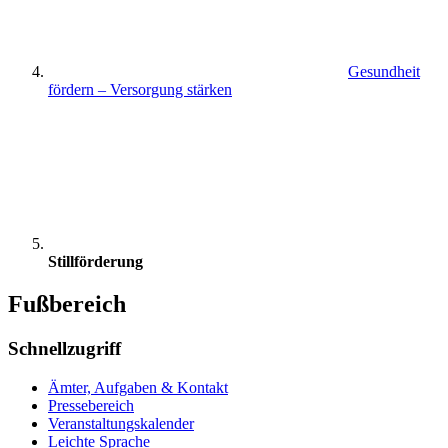
Gesundheit
fördern – Versorgung stärken
Stillförderung
Fußbereich
Schnellzugriff
Ämter, Aufgaben & Kontakt
Pressebereich
Veranstaltungskalender
Leichte Sprache