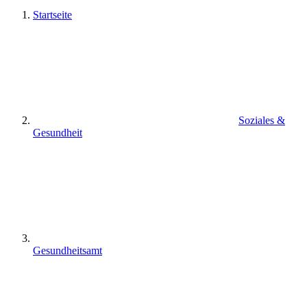
Startseite
Soziales &
Gesundheit
Gesundheitsamt