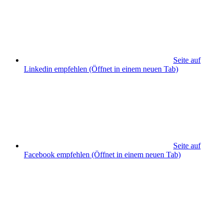
Seite auf
Linkedin empfehlen
(Öffnet in einem neuen Tab)
Seite auf
Facebook empfehlen
(Öffnet in einem neuen Tab)