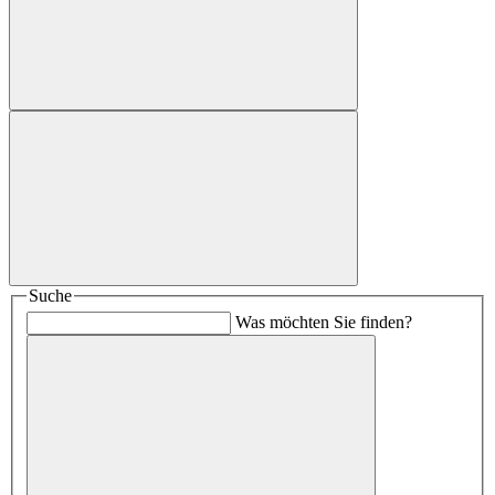
Suche
Was möchten Sie finden?