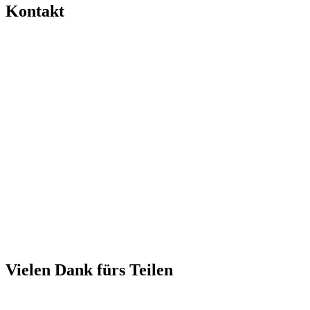
Kontakt
Vielen Dank fürs Teilen