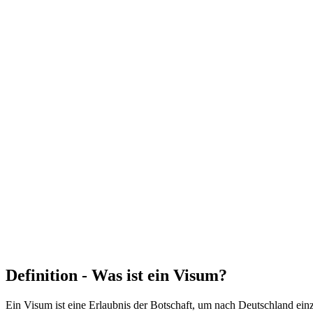
Definition - Was ist ein Visum?
Ein Visum ist eine Erlaubnis der Botschaft, um nach Deutschland einz