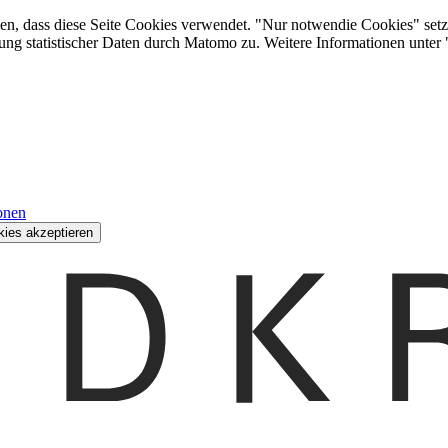
den, dass diese Seite Cookies verwendet. "Nur notwendie Cookies" setz
ung statistischer Daten durch Matomo zu. Weitere Informationen unter
onen
kies akzeptieren