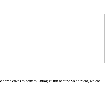
erbehörde etwas mit einem Antrag zu tun hat und wann nicht, welche