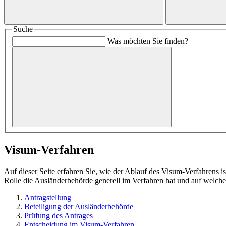
Suche
Was möchten Sie finden?
Visum-Verfahren
Auf dieser Seite erfahren Sie, wie der Ablauf des Visum-Verfahrens i
Rolle die Ausländerbehörde generell im Verfahren hat und auf welche 
Antragstellung
Beteiligung der Ausländerbehörde
Prüfung des Antrages
Entscheidung im Visum-Verfahren