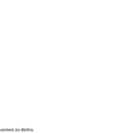
ureisen zu dürfen.