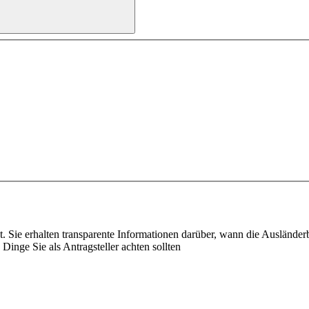
st. Sie erhalten transparente Informationen darüber, wann die Ausländ
Dinge Sie als Antragsteller achten sollten