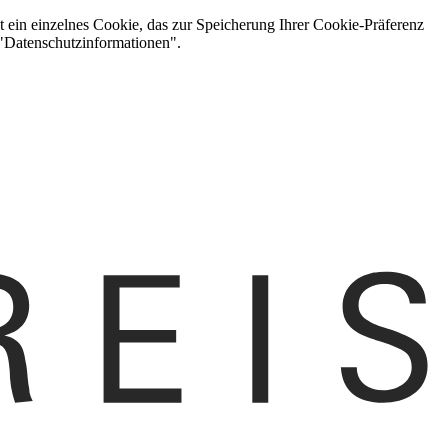
t ein einzelnes Cookie, das zur Speicherung Ihrer Cookie-Präferenz
 "Datenschutzinformationen".