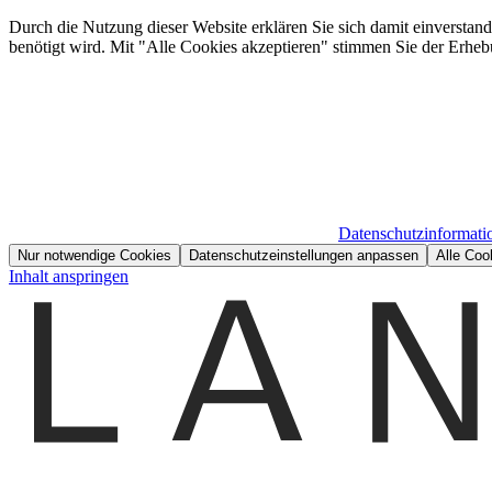
Durch die Nutzung dieser Website erklären Sie sich damit einverstan
benötigt wird. Mit "Alle Cookies akzeptieren" stimmen Sie der Erheb
Datenschutzinformati
Nur notwendige Cookies
Datenschutzeinstellungen anpassen
Alle Coo
Inhalt anspringen