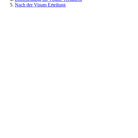
Nach der Visum Erteilung