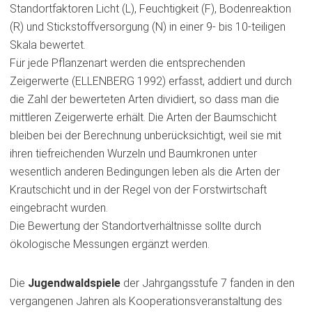
Standortfaktoren Licht (L), Feuchtigkeit (F), Bodenreaktion
(R) und Stickstoffversorgung (N) in einer 9- bis 10-teiligen
Skala bewertet.
Für jede Pflanzenart werden die entsprechenden
Zeigerwerte (ELLENBERG 1992) erfasst, addiert und durch
die Zahl der bewerteten Arten dividiert, so dass man die
mittleren Zeigerwerte erhält. Die Arten der Baumschicht
bleiben bei der Berechnung unberücksichtigt, weil sie mit
ihren tiefreichenden Wurzeln und Baumkronen unter
wesentlich anderen Bedingungen leben als die Arten der
Krautschicht und in der Regel von der Forstwirtschaft
eingebracht wurden.
Die Bewertung der Standortverhältnisse sollte durch
ökologische Messungen ergänzt werden.
Die
Jugendwaldspiele
der Jahrgangsstufe 7 fanden in den
vergangenen Jahren als Kooperationsveranstaltung des