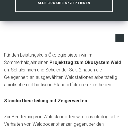
ALLE COOKIES AKZEPTIEREN
Für den Leistungskurs Ökologie bieten wir im
Sommerhalbjahr einen
Projekttag zum Ökosystem Wald
an. Schülerinnen und Schüler der Sek. 2 haben die
Gelegenheit, an ausgewählten Waldstationen arbeitsteilig
abiotische und biotische Standortfaktoren zu erheben.
Standortbeurteilung mit Zeigerwerten
Zur Beurteilung von Waldstandorten wird das ökologische
Verhalten von Waldbodenpflanzen gegenüber den