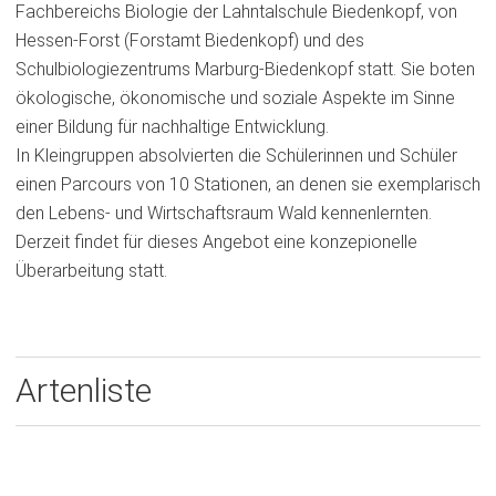
Fachbereichs Biologie der Lahntalschule Biedenkopf, von
Hessen-Forst (Forstamt Biedenkopf) und des
Schulbiologiezentrums Marburg-Biedenkopf statt. Sie boten
ökologische, ökonomische und soziale Aspekte im Sinne
einer Bildung für nachhaltige Entwicklung.
In Kleingruppen absolvierten die Schülerinnen und Schüler
einen Parcours von 10 Stationen, an denen sie exemplarisch
den Lebens- und Wirtschaftsraum Wald kennenlernten.
Derzeit findet für dieses Angebot eine konzepionelle
Überarbeitung statt.
Artenliste