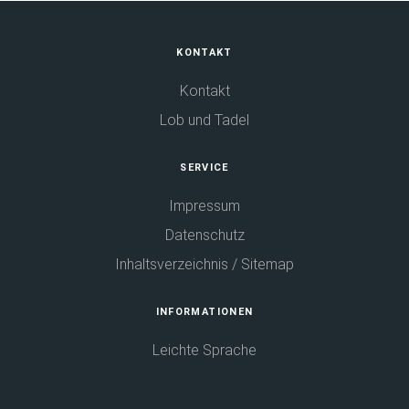
Fußbereich
KONTAKT
Kontakt
Lob und Tadel
SERVICE
Impressum
Datenschutz
Inhaltsverzeichnis / Sitemap
INFORMATIONEN
Leichte Sprache