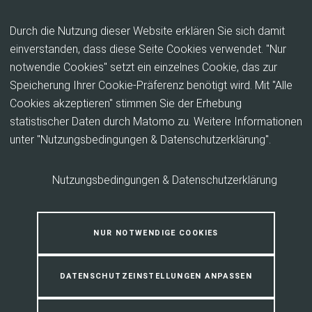
Inhalt anspringen
Durch die Nutzung dieser Website erklären Sie sich damit
einverstanden, dass diese Seite Cookies verwendet. "Nur
notwendie Cookies" setzt ein einzelnes Cookie, das zur
Arbeitgebende
Speicherung Ihrer Cookie-Präferenz benötigt wird. Mit "Alle
Cookies akzeptieren" stimmen Sie der Erhebung
statistischer Daten durch Matomo zu. Weitere Informationen
unter "Nutzungsbedingungen & Datenschutzerklärung".
Nutzungsbedingungen & Datenschutzerklärung
NUR NOTWENDIGE COOKIES
DATENSCHUTZEINSTELLUNGEN ANPASSEN