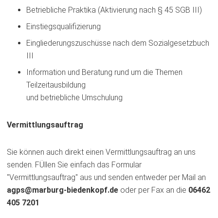
Betriebliche Praktika (Aktivierung nach § 45 SGB III)
Einstiegsqualifizierung
Eingliederungszuschüsse nach dem Sozialgesetzbuch
III
Information und Beratung rund um die Themen
Teilzeitausbildung
und betriebliche Umschulung
Vermittlungsauftrag
Sie können auch direkt einen Vermittlungsauftrag an uns
senden. FÜllen Sie einfach das Formular
"Vermittlungsauftrag" aus und senden entweder per Mail an
agps
marburg-biedenkopf
de
oder per Fax an die
06462
405 7201