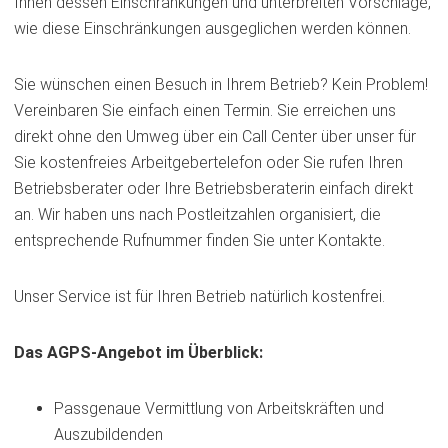
Ihnen dessen Einschränkungen und unterbreiten Vorschläge,
wie diese Einschränkungen ausgeglichen werden können.
Sie wünschen einen Besuch in Ihrem Betrieb? Kein Problem!
Vereinbaren Sie einfach einen Termin. Sie erreichen uns
direkt ohne den Umweg über ein Call Center über unser für
Sie kostenfreies Arbeitgebertelefon oder Sie rufen Ihren
Betriebsberater oder Ihre Betriebsberaterin einfach direkt
an. Wir haben uns nach Postleitzahlen organisiert, die
entsprechende Rufnummer finden Sie unter Kontakte.
Unser Service ist für Ihren Betrieb natürlich kostenfrei.
Das AGPS-Angebot im Überblick:
Passgenaue Vermittlung von Arbeitskräften und
Auszubildenden