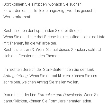
Dort können Sie eintippen, wonach Sie suchen.
Es werden dann alle Texte angezeigt, wo das gesuchte
Wort vorkommt.
Rechts neben der Lupe finden Sie drei Striche.
Wenn Sie auf diese drei Striche klicken, öffnet sich eine Liste
mit Themen, für die wir arbeiten.
Rechts steht ein X. Wenn Sie auf dieses X klicken, schließt
sich das Fenster mit den Themen.
Im rechten Bereich der Start-Seite finden Sie den Link
Antragstellung
. Wenn Sie darauf klicken, können Sie uns
schreiben, welchen Antrag Sie stellen wollen.
Darunter ist der Link
Formulare und Downloads
. Wenn Sie
darauf klicken, können Sie Formulare herunter-laden.