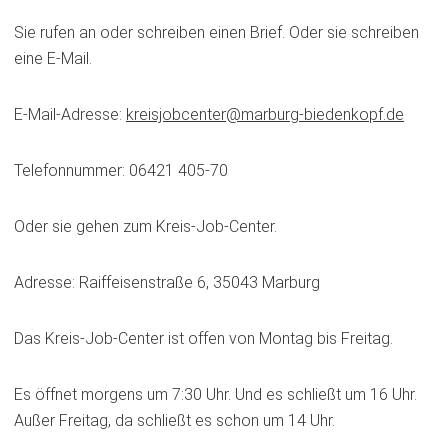
Sie rufen an oder schreiben einen Brief. Oder sie schreiben
eine E-Mail.
E-Mail-Adresse:
kreisjobcenter
marburg-biedenkopf
de
Telefonnummer: 06421 405-70
Oder sie gehen zum Kreis-Job-Center.
Adresse: Raiffeisenstraße 6, 35043 Marburg
Das Kreis-Job-Center ist offen von Montag bis Freitag.
Es öffnet morgens um 7:30 Uhr. Und es schließt um 16 Uhr.
Außer Freitag, da schließt es schon um 14 Uhr.