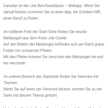
Darunter ist der Link
Berufswahlpass – Webapp.
Wenn Sie
daruaf klicken, kommen Sie zu einer App, die Schülern hilft,
einen Beruf zu finden.
Im mittleren Feld der Start-Seite finden Sie neuste
Meldungen aus dem Kreis-Job-Center.
Auf den Bildern der Meldungen befinden sich am Rand graue
Felder mit schwarzen Pfeilen.
Mit den Pfeilen können Sie zwischen den Meldungen hin und
her wechseln.
Im unteren Bereich der Startseite finden Sie Vierecke mit
Themen.
Wenn Sie auf eines der Vierecke klicken, werden Sie zu der
Seite mit diesem Thema geführt.