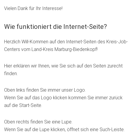
Vielen Dank für Ihr Interesse!
Wie funktioniert die Internet-Seite?
Herzlich Will-Kommen auf den Internet-Seiten des Kreis-Job-
Centers vom Land-Kreis Marburg-Biedenkopf!
Hier erklären wir Ihnen, wie Sie sich auf den Seiten zurecht
finden.
Oben links finden Sie immer unser Logo.
Wenn Sie auf das Logo klicken kommen Sie immer zurück
auf die Start-Seite.
Oben rechts finden Sie eine Lupe.
Wenn Sie auf die Lupe klicken, öffnet sich eine Such-Leiste.