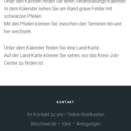
Unter den Kacheln finden Sie einen Veranstaltungs-Kalender.
In dem Kalender sehen Sie am Rand graue Felder mit
schwarzen Pfeilen.
Mit den Pfeilen können Sie zwischen den Terminen hin und
her wechseln.
Unter dem Kalender finden Sie eine Land-Karte.
Auf der Land-Karte können Sie sehen, wo das Kreis-Job-
Center zu finden ist.
Fußbereich
KONTAKT
Ihr Kontakt zu uns / Online-Briefkasten
Beschwerde – Idee – Anregungen