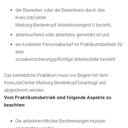
der Bewerber oder die Bewerberin durch das
KreisJobCenter
Marburg-Biedenkopf Arbeitslosengeld II bezieht,
arbeitsuchend oder arbeitslos gemeldet ist und
ein konkreter Personalbedarf im Praktikumsbetrieb für
eine
sozialversicherungspflichtige Arbeitsstelle besteht
Das betriebliche Praktikum muss vor Beginn mit dem
KreisJobCenter Marburg-Biedenkopf beantragt und
abgestimmt werden.
Vom Praktikumsbetrieb sind folgende Aspekte zu
beachten:
Die arbeitsrechtlichen Bestimmungen müssen