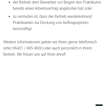
der Betrieb dem Bewerber vor Beginn des Praktikums
bereits einen Arbeitsvertrag angeboten hat oder
zu vermuten ist, dass der Betrieb wiederkehrend
Praktikanten zur Deckung von Auftragsspitzen
beschäftigt.
Weitere Informationen geben wir Ihnen gerne telefonisch
unter 06421 / 405 4600 oder auch persönlich in Ihrem
Betrieb. Wir freuen uns auf Ihren Anruf!