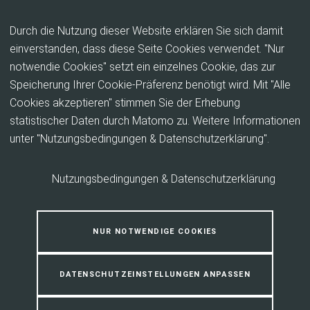
Inhalt anspringen
Durch die Nutzung dieser Website erklären Sie sich damit
einverstanden, dass diese Seite Cookies verwendet. "Nur
notwendie Cookies" setzt ein einzelnes Cookie, das zur
Betriebliche Praktika
Speicherung Ihrer Cookie-Präferenz benötigt wird. Mit "Alle
Cookies akzeptieren" stimmen Sie der Erhebung
statistischer Daten durch Matomo zu. Weitere Informationen
unter "Nutzungsbedingungen & Datenschutzerklärung".
Nutzungsbedingungen & Datenschutzerklärung
NUR NOTWENDIGE COOKIES
DATENSCHUTZEINSTELLUNGEN ANPASSEN