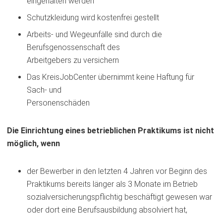
eingehalten werden
Schutzkleidung wird kostenfrei gestellt
Arbeits- und Wegeunfälle sind durch die
Berufsgenossenschaft des
Arbeitgebers zu versichern
Das KreisJobCenter übernimmt keine Haftung für
Sach- und
Personenschäden
Die Einrichtung eines betrieblichen Praktikums ist nicht
möglich, wenn
der Bewerber in den letzten 4 Jahren vor Beginn des
Praktikums bereits länger als 3 Monate im Betrieb
sozialversicherungspflichtig beschäftigt gewesen war
oder dort eine Berufsausbildung absolviert hat,