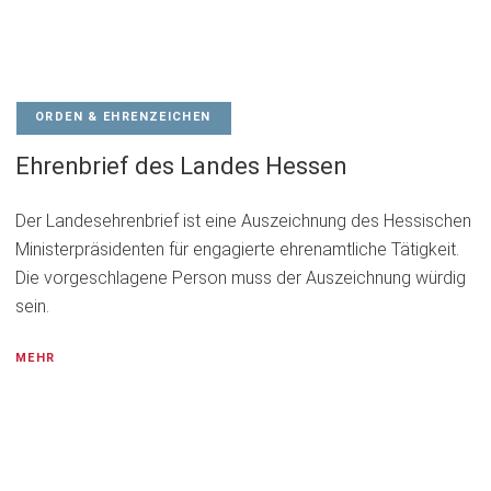
ORDEN & EHRENZEICHEN
Ehrenbrief des Landes Hessen
Der Landesehrenbrief ist eine Auszeichnung des Hessischen
Ministerpräsidenten für engagierte ehrenamtliche Tätigkeit.
Die vorgeschlagene Person muss der Auszeichnung würdig
sein.
MEHR