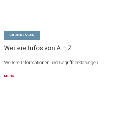
GRUNDLAGEN
Weitere Infos von A – Z
Weitere Informationen und Begriffserklärungen
MEHR