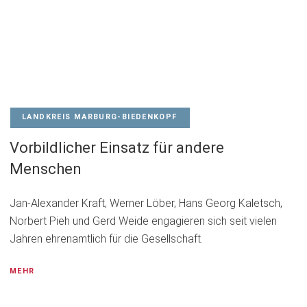
LANDKREIS MARBURG-BIEDENKOPF
Vorbildlicher Einsatz für andere
Menschen
Jan-Alexander Kraft, Werner Löber, Hans Georg Kaletsch,
Norbert Pieh und Gerd Weide engagieren sich seit vielen
Jahren ehrenamtlich für die Gesellschaft.
MEHR