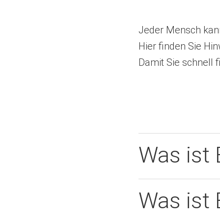
Jeder Mensch kann
Hier finden Sie Hin
Damit Sie schnell 
Was ist
Was ist