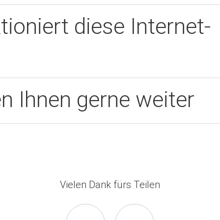
tioniert diese Internet-
en Ihnen gerne weiter
Vielen Dank fürs Teilen