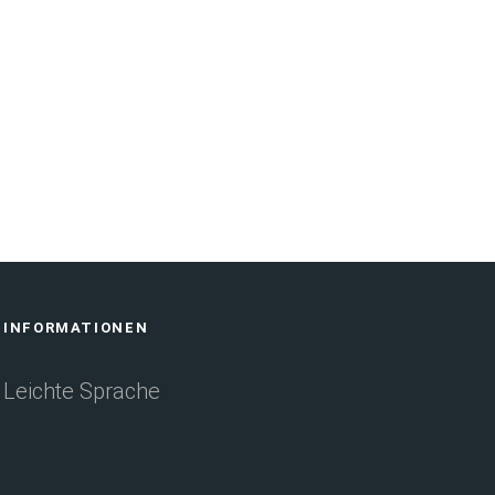
INFORMATIONEN
Leichte Sprache