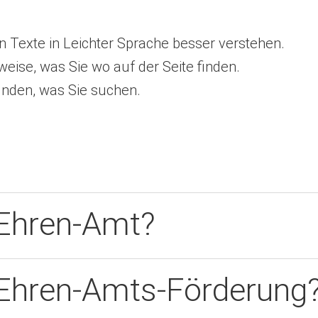
 Texte in Leichter Sprache besser verstehen.
weise, was Sie wo auf der Seite finden.
finden, was Sie suchen.
 Ehren-Amt?
 Ehren-Amts-Förderung