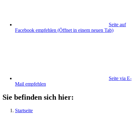
Seite auf
Facebook empfehlen
(Öffnet in einem neuen Tab)
Seite via E-
Mail empfehlen
Sie befinden sich hier:
Startseite