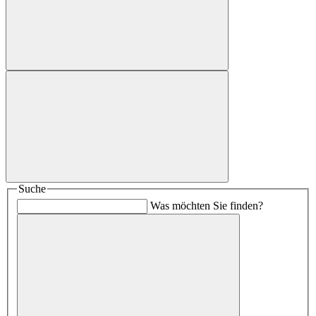
Suche
Was möchten Sie finden?