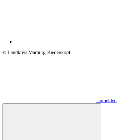
© Landkreis Marburg-Biedenkopf
anmelden