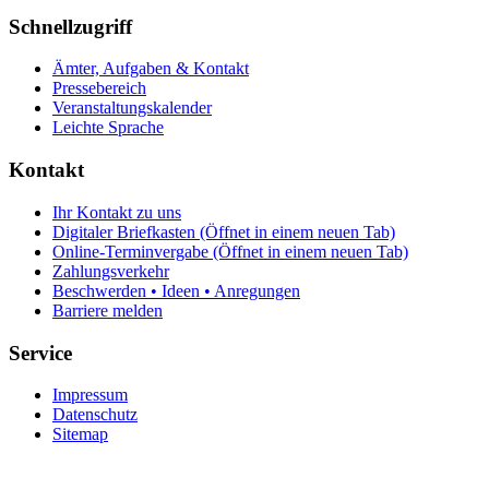
Schnellzugriff
Ämter, Aufgaben & Kontakt
Pressebereich
Veranstaltungskalender
Leichte Sprache
Kontakt
Ihr Kontakt zu uns
Digitaler Briefkasten
(Öffnet in einem neuen Tab)
Online-Terminvergabe
(Öffnet in einem neuen Tab)
Zahlungsverkehr
Beschwerden • Ideen • Anregungen
Barriere melden
Service
Impressum
Datenschutz
Sitemap