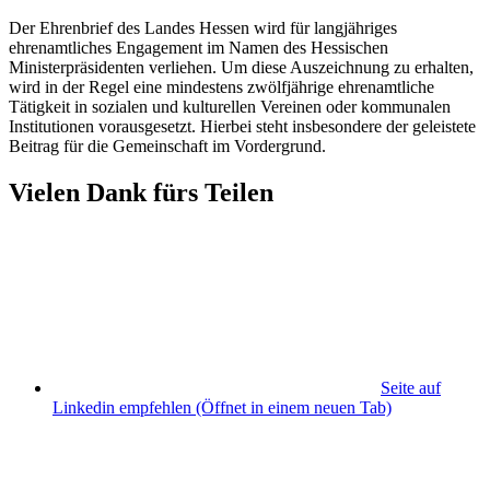
Der Ehrenbrief des Landes Hessen wird für langjähriges
ehrenamtliches Engagement im Namen des Hessischen
Ministerpräsidenten verliehen. Um diese Auszeichnung zu erhalten,
wird in der Regel eine mindestens zwölfjährige ehrenamtliche
Tätigkeit in sozialen und kulturellen Vereinen oder kommunalen
Institutionen vorausgesetzt. Hierbei steht insbesondere der geleistete
Beitrag für die Gemeinschaft im Vordergrund.
Vielen Dank fürs Teilen
Seite auf
Linkedin empfehlen
(Öffnet in einem neuen Tab)