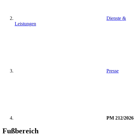
Dienste &
Leistungen
Presse
PM 212/2026
Fußbereich