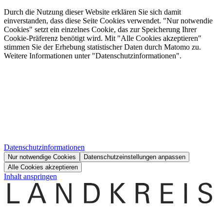
Durch die Nutzung dieser Website erklären Sie sich damit
einverstanden, dass diese Seite Cookies verwendet. "Nur notwendie
Cookies" setzt ein einzelnes Cookie, das zur Speicherung Ihrer
Cookie-Präferenz benötigt wird. Mit "Alle Cookies akzeptieren"
stimmen Sie der Erhebung statistischer Daten durch Matomo zu.
Weitere Informationen unter "Datenschutzinformationen".
Datenschutzinformationen
Nur notwendige Cookies
Datenschutzeinstellungen anpassen
Alle Cookies akzeptieren
Inhalt anspringen