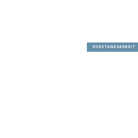
VORSTANDSARBEIT