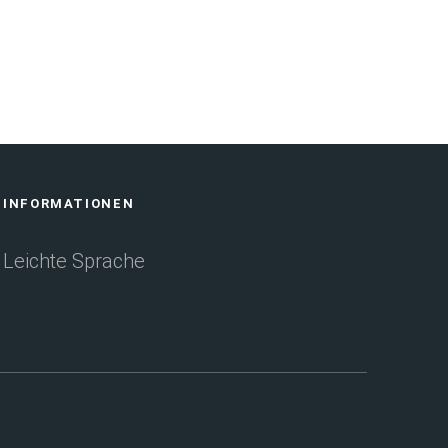
INFORMATIONEN
Leichte Sprache