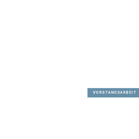
VORSTANDSARBEIT