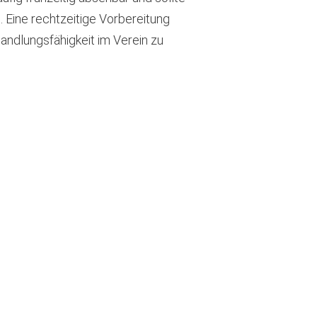
 Eine rechtzeitige Vorbereitung
 Handlungsfähigkeit im Verein zu