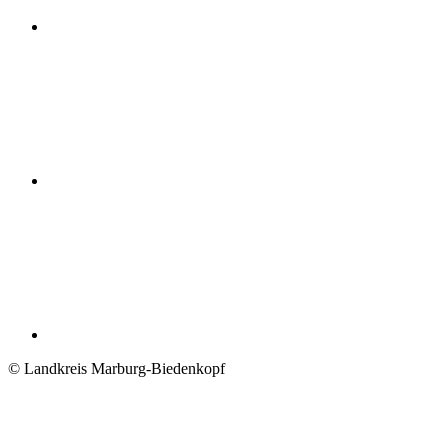
© Landkreis Marburg-Biedenkopf