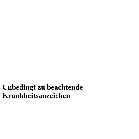
Unbedingt zu beachtende
Krankheitsanzeichen