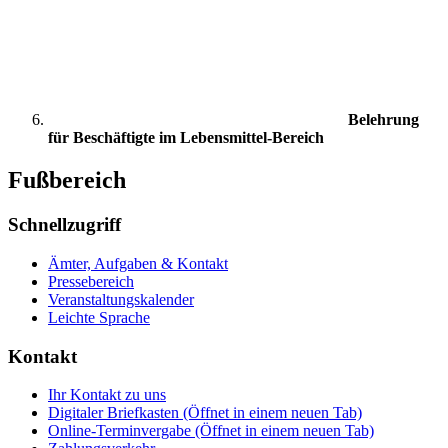
Belehrung
für Beschäftigte im Lebensmittel-Bereich
Fußbereich
Schnellzugriff
Ämter, Aufgaben & Kontakt
Pressebereich
Veranstaltungskalender
Leichte Sprache
Kontakt
Ihr Kontakt zu uns
Digitaler Briefkasten
(Öffnet in einem neuen Tab)
Online-Terminvergabe
(Öffnet in einem neuen Tab)