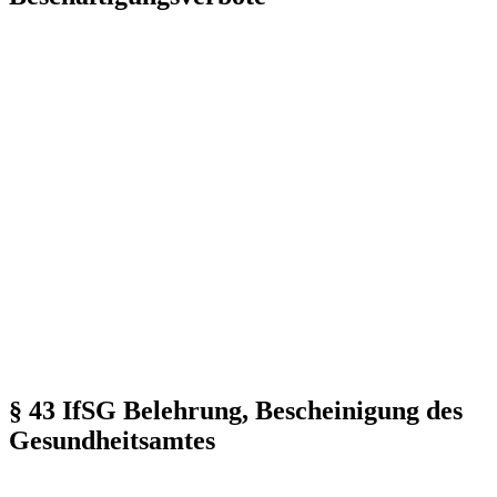
§ 43 IfSG Belehrung, Bescheinigung des
Gesundheitsamtes