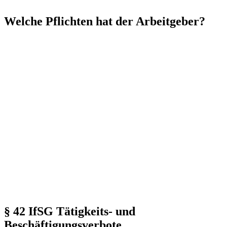
Welche Pflichten hat der Arbeitgeber?
§ 42 IfSG Tätigkeits- und
Beschäftigungsverbote