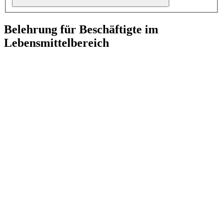
Belehrung für Beschäftigte im
Lebensmittelbereich