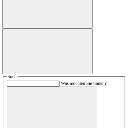
Suche
Was möchten Sie finden?