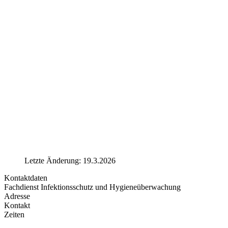
Letzte Änderung: 19.3.2026
Kontaktdaten
Fachdienst Infektionsschutz und Hygieneüberwachung
Adresse
Kontakt
Zeiten