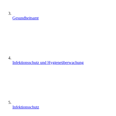
Gesundheitsamt
Infektionsschutz und Hygieneüberwachung
Infektionsschutz