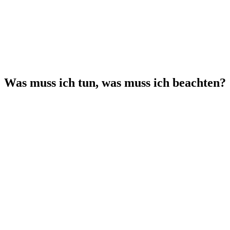
Was muss ich tun, was muss ich beachten?