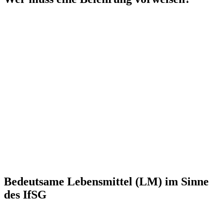
Bedeutsame Lebensmittel (LM) im Sinne
des IfSG