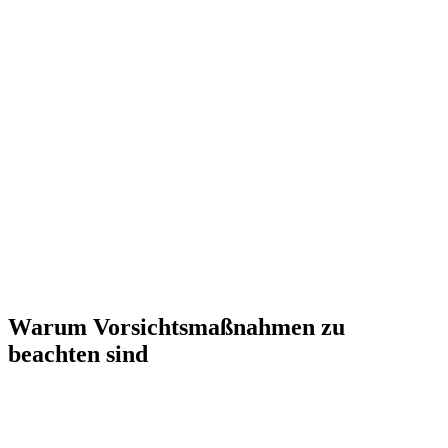
Warum Vorsichtsmaßnahmen zu
beachten sind