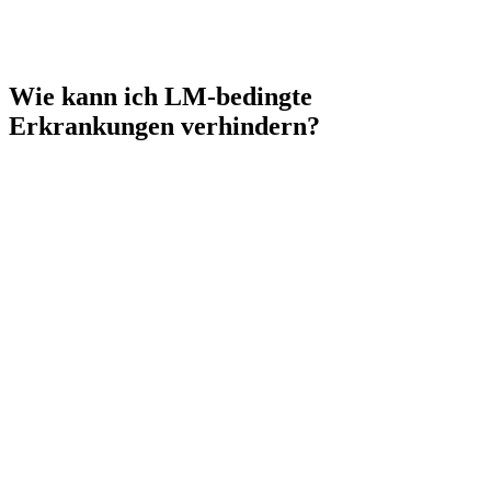
Wie kann ich LM-bedingte
Erkrankungen verhindern?