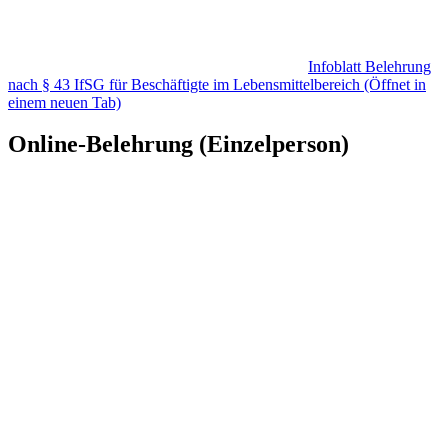
Infoblatt Belehrung
nach § 43 IfSG für Beschäftigte im Lebensmittelbereich
(Öffnet in
einem neuen Tab)
Online-Belehrung (Einzelperson)