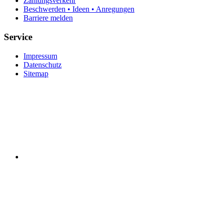
Zahlungsverkehr
Beschwerden • Ideen • Anregungen
Barriere melden
Service
Impressum
Datenschutz
Sitemap