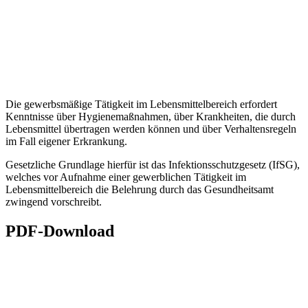
Die gewerbsmäßige Tätigkeit im Lebensmittelbereich erfordert
Kenntnisse über Hygienemaßnahmen, über Krankheiten, die durch
Lebensmittel übertragen werden können und über Verhaltensregeln
im Fall eigener Erkrankung.
Gesetzliche Grundlage hierfür ist das Infektionsschutzgesetz (IfSG),
welches vor Aufnahme einer gewerblichen Tätigkeit im
Lebensmittelbereich die Belehrung durch das Gesundheitsamt
zwingend vorschreibt.
PDF-Download