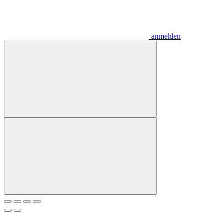
anmelden