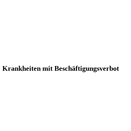
Krankheiten mit Beschäftigungsverbot