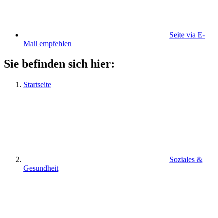
Seite via E-
Mail empfehlen
Sie befinden sich hier:
Startseite
Soziales &
Gesundheit