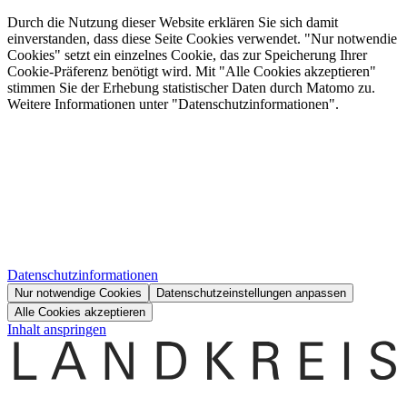
Durch die Nutzung dieser Website erklären Sie sich damit
einverstanden, dass diese Seite Cookies verwendet. "Nur notwendie
Cookies" setzt ein einzelnes Cookie, das zur Speicherung Ihrer
Cookie-Präferenz benötigt wird. Mit "Alle Cookies akzeptieren"
stimmen Sie der Erhebung statistischer Daten durch Matomo zu.
Weitere Informationen unter "Datenschutzinformationen".
Datenschutzinformationen
Nur notwendige Cookies
Datenschutzeinstellungen anpassen
Alle Cookies akzeptieren
Inhalt anspringen