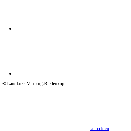
© Landkreis Marburg-Biedenkopf
anmelden