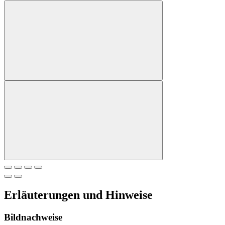
Erläuterungen und Hinweise
Bildnachweise