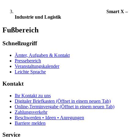
Smart X –
Industrie und Logistik
Fußbereich
Schnellzugriff
Ämter, Aufgaben & Kontakt
Pressebereich
Veranstaltungskalender
Leichte Sprache
Kontakt
Ihr Kontakt zu uns
Digitaler Briefkasten
(Öffnet in einem neuen Tab)
Online-Terminvergabe
(Öffnet in einem neuen Tab)
Zahlungsverkehr
Beschwerden • Ideen • Anregungen
Barriere melden
Service