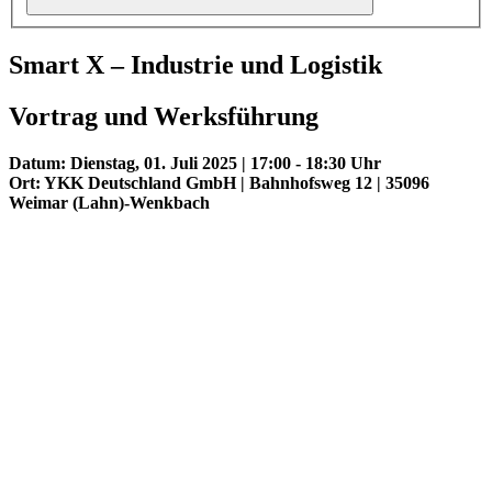
Smart X – Industrie und Logistik
Vortrag und Werksführung
Datum: Dienstag, 01. Juli 2025 | 17:00 - 18:30 Uhr
Ort: YKK Deutschland GmbH | Bahnhofsweg 12 | 35096
Weimar (Lahn)-Wenkbach