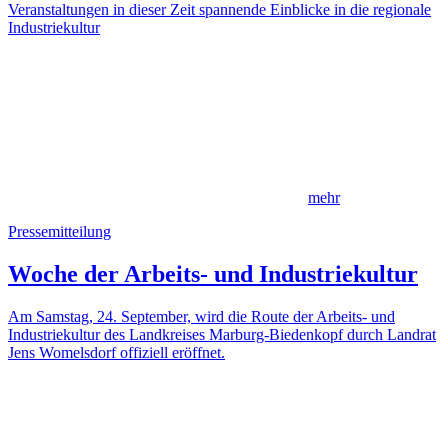
Veranstaltungen in dieser Zeit spannende Einblicke in die regionale
Industriekultur
mehr
Pressemitteilung
Woche der Arbeits- und Industriekultur
Am Samstag, 24. September, wird die Route der Arbeits- und
Industriekultur des Landkreises Marburg-Biedenkopf durch Landrat
Jens Womelsdorf offiziell eröffnet.