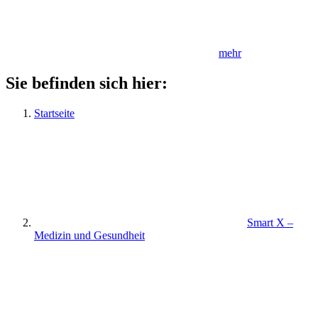
mehr
Sie befinden sich hier:
Startseite
Smart X –
Medizin und Gesundheit