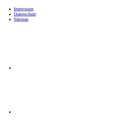
Impressum
Datenschutz
Sitemap