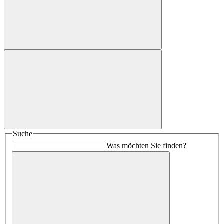
Suche
Was möchten Sie finden?