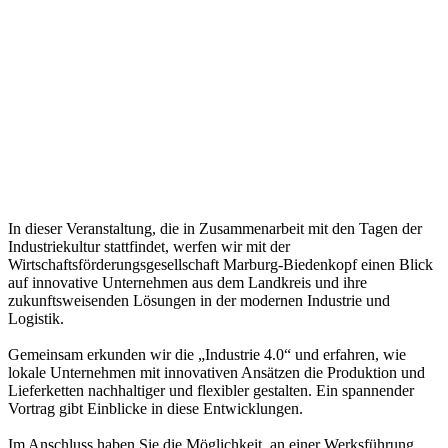
In dieser Veranstaltung, die in Zusammenarbeit mit den Tagen der
Industriekultur stattfindet, werfen wir mit der
Wirtschaftsförderungsgesellschaft Marburg-Biedenkopf einen Blick
auf innovative Unternehmen aus dem Landkreis und ihre
zukunftsweisenden Lösungen in der modernen Industrie und
Logistik.
Gemeinsam erkunden wir die „Industrie 4.0“ und erfahren, wie
lokale Unternehmen mit innovativen Ansätzen die Produktion und
Lieferketten nachhaltiger und flexibler gestalten. Ein spannender
Vortrag gibt Einblicke in diese Entwicklungen.
Im Anschluss haben Sie die Möglichkeit, an einer Werksführung