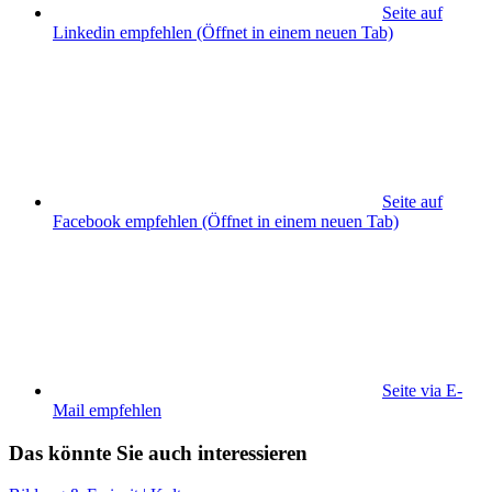
Seite auf
Linkedin empfehlen
(Öffnet in einem neuen Tab)
Seite auf
Facebook empfehlen
(Öffnet in einem neuen Tab)
Seite via E-
Mail empfehlen
Das könnte Sie auch interessieren