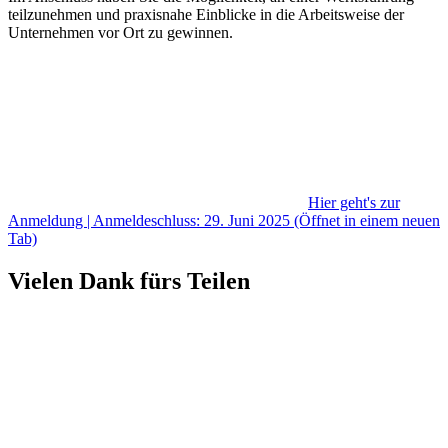
teilzunehmen und praxisnahe Einblicke in die Arbeitsweise der
Unternehmen vor Ort zu gewinnen.
Hier geht's zur
Anmeldung | Anmeldeschluss: 29. Juni 2025
(Öffnet in einem neuen
Tab)
Vielen Dank fürs Teilen