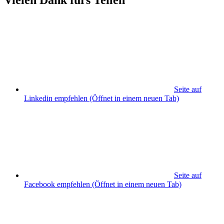
Vielen Dank fürs Teilen
Seite auf
Linkedin empfehlen
(Öffnet in einem neuen Tab)
Seite auf
Facebook empfehlen
(Öffnet in einem neuen Tab)