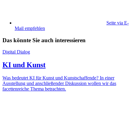
Seite via E-
Mail empfehlen
Das könnte Sie auch interessieren
Digital Dialog
KI und Kunst
Was bedeutet KI für Kunst und Kunstschaffende? In einer
Ausstellung und anschließender Diskussion wollen wir das
facettenreiche Thema betrachten.