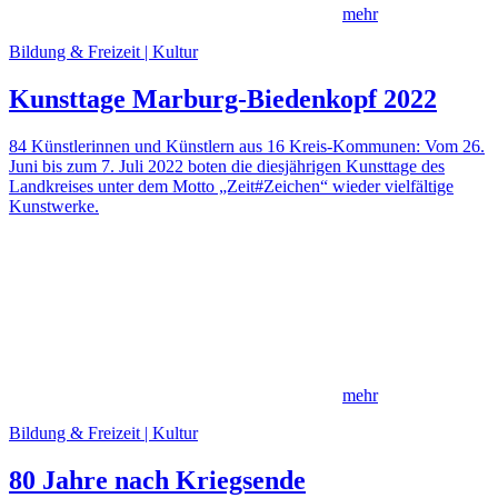
mehr
Bildung & Freizeit | Kultur
Kunsttage Marburg-Biedenkopf 2022
84 Künstlerinnen und Künstlern aus 16 Kreis-Kommunen: Vom 26.
Juni bis zum 7. Juli 2022 boten die diesjährigen Kunsttage des
Landkreises unter dem Motto „Zeit#Zeichen“ wieder vielfältige
Kunstwerke.
mehr
Bildung & Freizeit | Kultur
80 Jahre nach Kriegsende