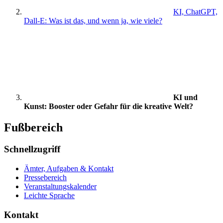
KI, ChatGPT,
Dall-E: Was ist das, und wenn ja, wie viele?
KI und
Kunst: Booster oder Gefahr für die kreative Welt?
Fußbereich
Schnellzugriff
Ämter, Aufgaben & Kontakt
Pressebereich
Veranstaltungskalender
Leichte Sprache
Kontakt