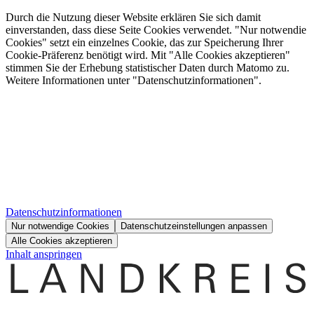
Durch die Nutzung dieser Website erklären Sie sich damit
einverstanden, dass diese Seite Cookies verwendet. "Nur notwendie
Cookies" setzt ein einzelnes Cookie, das zur Speicherung Ihrer
Cookie-Präferenz benötigt wird. Mit "Alle Cookies akzeptieren"
stimmen Sie der Erhebung statistischer Daten durch Matomo zu.
Weitere Informationen unter "Datenschutzinformationen".
Datenschutzinformationen
Nur notwendige Cookies
Datenschutzeinstellungen anpassen
Alle Cookies akzeptieren
Inhalt anspringen