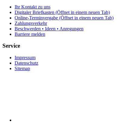
Ihr Kontakt zu uns
Digitaler Briefkasten
(Öffnet in einem neuen Tab)
Online-Terminvergabe
(Öffnet in einem neuen Tab)
Zahlungsverkehr
Beschwerden • Ideen • Anregungen
Barriere melden
Service
Impressum
Datenschutz
Sitemap