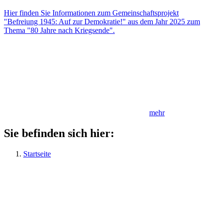
Hier finden Sie Informationen zum Gemeinschaftsprojekt
"Befreiung 1945: Auf zur Demokratie!" aus dem Jahr 2025 zum
Thema "80 Jahre nach Kriegsende".
mehr
Sie befinden sich hier:
Startseite