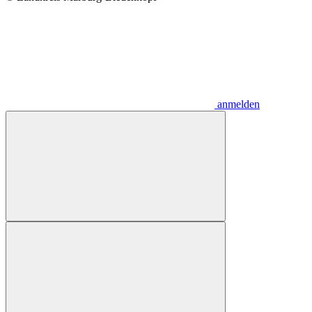
anmelden