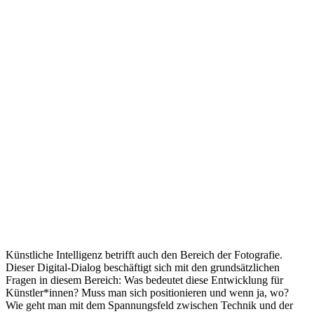
Künstliche Intelligenz betrifft auch den Bereich der Fotografie.
Dieser Digital-Dialog beschäftigt sich mit den grundsätzlichen
Fragen in diesem Bereich: Was bedeutet diese Entwicklung für
Künstler*innen? Muss man sich positionieren und wenn ja, wo?
Wie geht man mit dem Spannungsfeld zwischen Technik und der