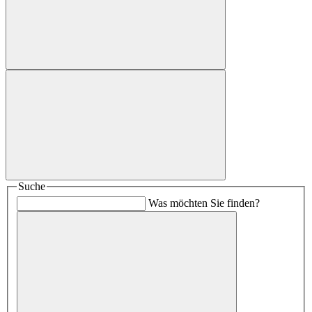
Suche
Was möchten Sie finden?