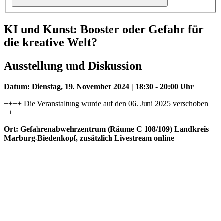
KI und Kunst: Booster oder Gefahr für
die kreative Welt?
Ausstellung und Diskussion
Datum: Dienstag, 19. November 2024 | 18:30 - 20:00 Uhr
++++ Die Veranstaltung wurde auf den 06. Juni 2025 verschoben
+++
Ort: Gefahrenabwehrzentrum (Räume C 108/109) Landkreis
Marburg-Biedenkopf, zusätzlich Livestream online