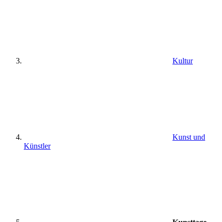
Kultur
Kunst und
Künstler