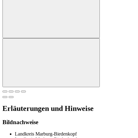
Erläuterungen und Hinweise
Bildnachweise
Landkreis Marburg-Biedenkopf