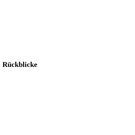
Rückblicke