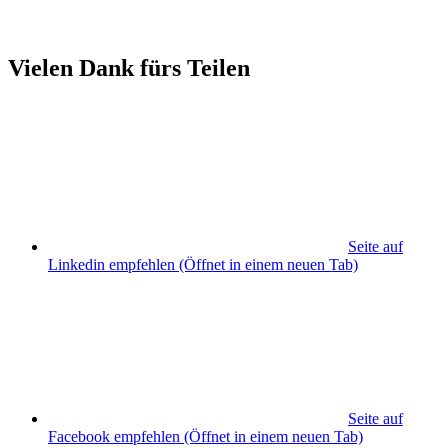
Vielen Dank fürs Teilen
Seite auf
Linkedin empfehlen
(Öffnet in einem neuen Tab)
Seite auf
Facebook empfehlen
(Öffnet in einem neuen Tab)