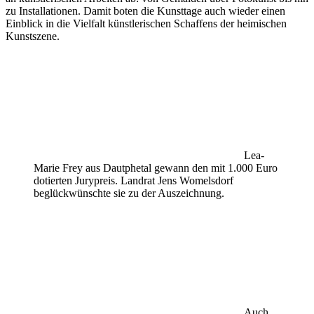
zu Installationen. Damit boten die Kunsttage auch wieder einen
Einblick in die Vielfalt künstlerischen Schaffens der heimischen
Kunstszene.
Lea-
Marie Frey aus Dautphetal gewann den mit 1.000 Euro
dotierten Jurypreis. Landrat Jens Womelsdorf
beglückwünschte sie zu der Auszeichnung.
Auch