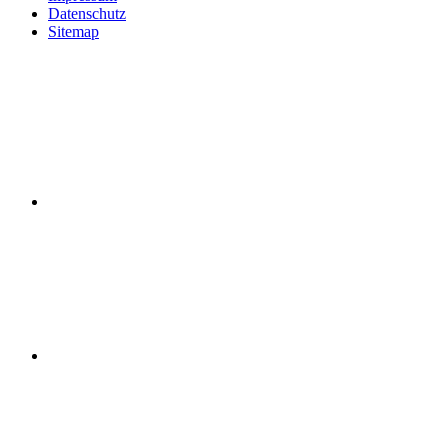
Datenschutz
Sitemap