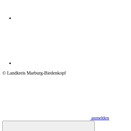
© Landkreis Marburg-Biedenkopf
anmelden