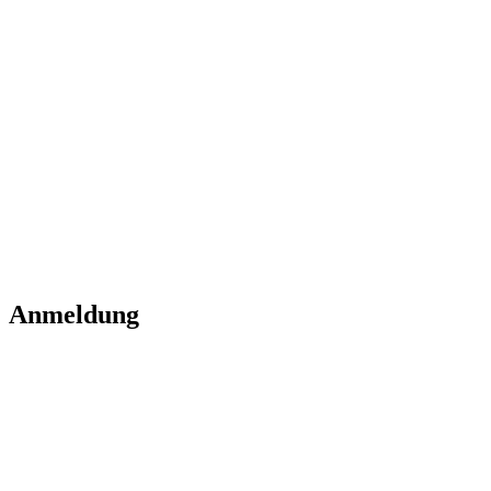
Anmeldung