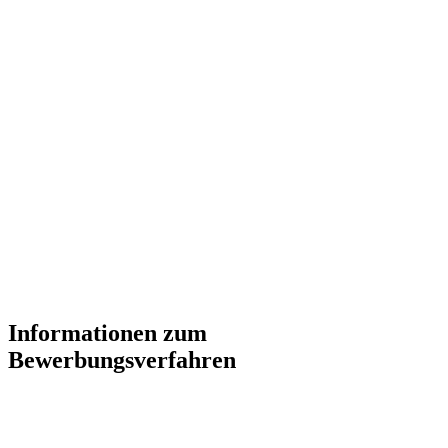
Informationen zum
Bewerbungsverfahren