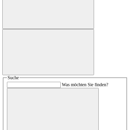
Suche
Was möchten Sie finden?