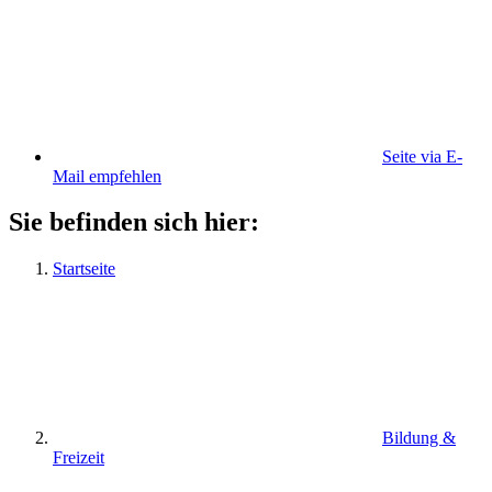
Seite via E-
Mail empfehlen
Sie befinden sich hier:
Startseite
Bildung &
Freizeit