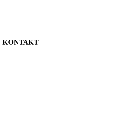
KONTAKT