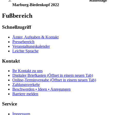
Kunsttage
Marburg-Biedenkopf 2022
Fußbereich
Schnellzugriff
Ämter, Aufgaben & Kontakt
Pressebereich
Veranstaltungskalender
Leichte Sprache
Kontakt
Ihr Kontakt zu uns
Digitaler Briefkasten
(Öffnet in einem neuen Tab)
Online-Terminvergabe
(Öffnet in einem neuen Tab)
Zahlungsverkehr
Beschwerden • Ideen • Anregungen
Barriere melden
Service
Impressum