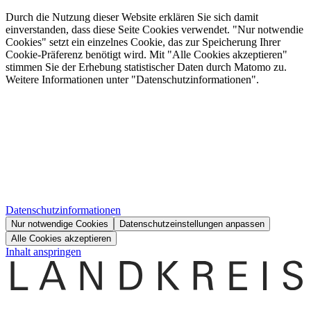
Durch die Nutzung dieser Website erklären Sie sich damit
einverstanden, dass diese Seite Cookies verwendet. "Nur notwendie
Cookies" setzt ein einzelnes Cookie, das zur Speicherung Ihrer
Cookie-Präferenz benötigt wird. Mit "Alle Cookies akzeptieren"
stimmen Sie der Erhebung statistischer Daten durch Matomo zu.
Weitere Informationen unter "Datenschutzinformationen".
Datenschutzinformationen
Nur notwendige Cookies
Datenschutzeinstellungen anpassen
Alle Cookies akzeptieren
Inhalt anspringen