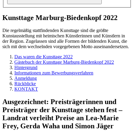
Kunsttage Marburg-Biedenkopf 2022
Die regelmäßig stattfindenden Kunsttage sind die größte
Kunstausstellung mit heimischen Künstlerinnen und Künstlern in
der Region. Zugelassen sind alle Formen der bildenden Kunst, die
sich mit dem wechselnden vorgegebenen Motto auseinandersetzen.
Das waren die Kunsttage 2022
Gästebuch der Kunsttage Marburg-Biedenkopf 2022
Hintergrund
Informationen zum Bewerbungsverfahren
Anmeldung
Rückblicke
KONTAKT
Ausgezeichnet: Preisträgerinnen und
Preisträger der Kunsttage stehen fest –
Landrat verleiht Preise an Lea-Marie
Frey, Gerda Waha und Simon Jäger