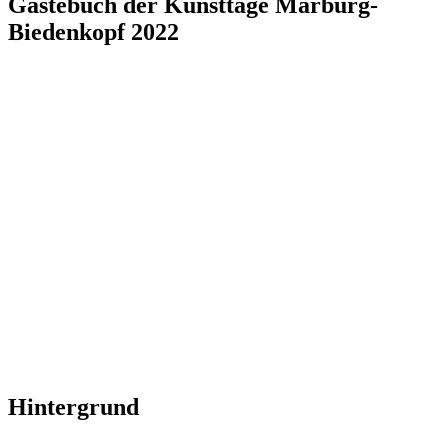
Gästebuch der Kunsttage Marburg-
Biedenkopf 2022
Hintergrund