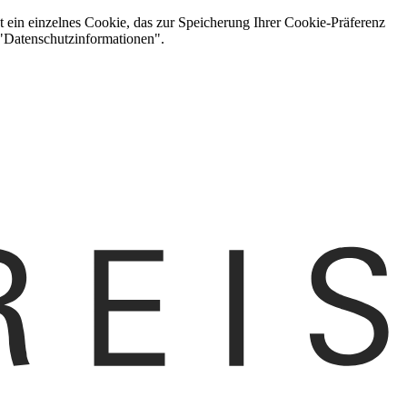
t ein einzelnes Cookie, das zur Speicherung Ihrer Cookie-Präferenz
 "Datenschutzinformationen".