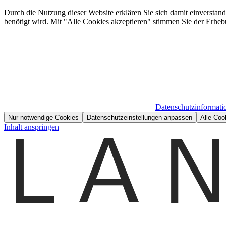
Durch die Nutzung dieser Website erklären Sie sich damit einverstan
benötigt wird. Mit "Alle Cookies akzeptieren" stimmen Sie der Erheb
Datenschutzinformati
Nur notwendige Cookies
Datenschutzeinstellungen anpassen
Alle Coo
Inhalt anspringen