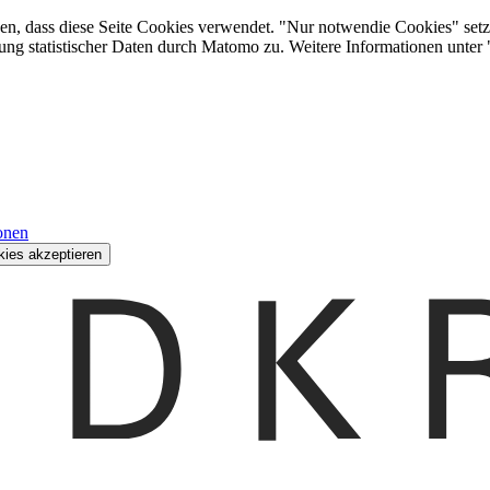
den, dass diese Seite Cookies verwendet. "Nur notwendie Cookies" setz
ung statistischer Daten durch Matomo zu. Weitere Informationen unter
onen
kies akzeptieren