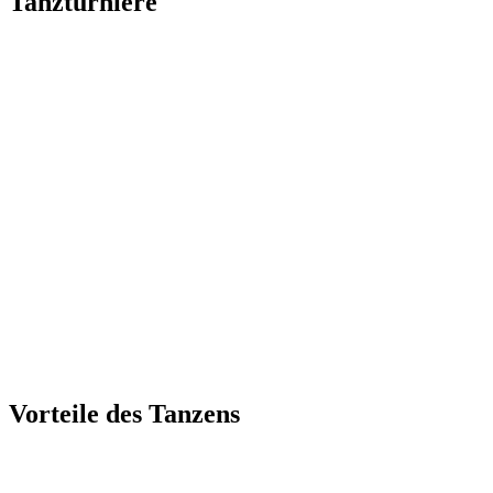
Tanzturniere
Vorteile des Tanzens