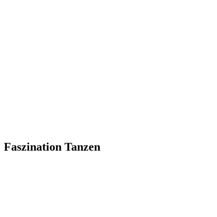
Faszination Tanzen