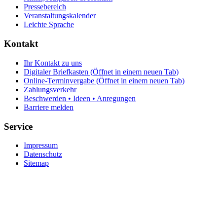
Pressebereich
Veranstaltungskalender
Leichte Sprache
Kontakt
Ihr Kontakt zu uns
Digitaler Briefkasten
(Öffnet in einem neuen Tab)
Online-Terminvergabe
(Öffnet in einem neuen Tab)
Zahlungsverkehr
Beschwerden • Ideen • Anregungen
Barriere melden
Service
Impressum
Datenschutz
Sitemap