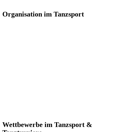
Organisation im Tanzsport
Wettbewerbe im Tanzsport &