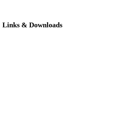
Links & Downloads