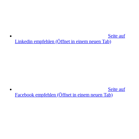
Seite auf
Linkedin empfehlen
(Öffnet in einem neuen Tab)
Seite auf
Facebook empfehlen
(Öffnet in einem neuen Tab)