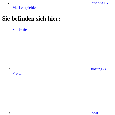
Seite via E-
Mail empfehlen
Sie befinden sich hier:
Startseite
Bildung &
Freizeit
Sport