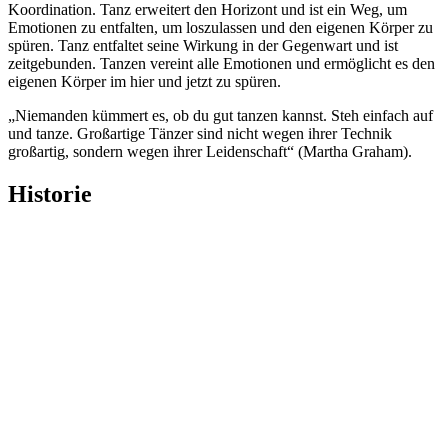
Koordination. Tanz erweitert den Horizont und ist ein Weg, um
Emotionen zu entfalten, um loszulassen und den eigenen Körper zu
spüren. Tanz entfaltet seine Wirkung in der Gegenwart und ist
zeitgebunden. Tanzen vereint alle Emotionen und ermöglicht es den
eigenen Körper im hier und jetzt zu spüren.
„Niemanden kümmert es, ob du gut tanzen kannst. Steh einfach auf
und tanze. Großartige Tänzer sind nicht wegen ihrer Technik
großartig, sondern wegen ihrer Leidenschaft“ (Martha Graham).
Historie