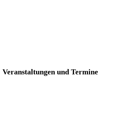
Veranstaltungen und Termine