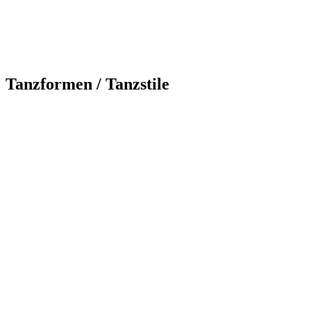
Tanzformen / Tanzstile