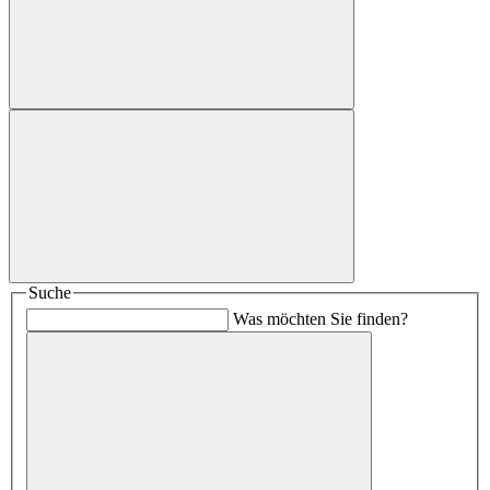
Suche
Was möchten Sie finden?