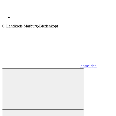
© Landkreis Marburg-Biedenkopf
anmelden