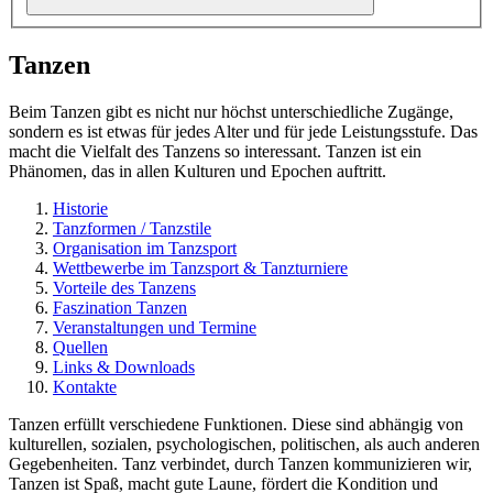
Tanzen
Beim Tanzen gibt es nicht nur höchst unterschiedliche Zugänge,
sondern es ist etwas für jedes Alter und für jede Leistungsstufe. Das
macht die Vielfalt des Tanzens so interessant. Tanzen ist ein
Phänomen, das in allen Kulturen und Epochen auftritt.
Historie
Tanzformen / Tanzstile
Organisation im Tanzsport
Wettbewerbe im Tanzsport & Tanzturniere
Vorteile des Tanzens
Faszination Tanzen
Veranstaltungen und Termine
Quellen
Links & Downloads
Kontakte
Tanzen erfüllt verschiedene Funktionen. Diese sind abhängig von
kulturellen, sozialen, psychologischen, politischen, als auch anderen
Gegebenheiten. Tanz verbindet, durch Tanzen kommunizieren wir,
Tanzen ist Spaß, macht gute Laune, fördert die Kondition und