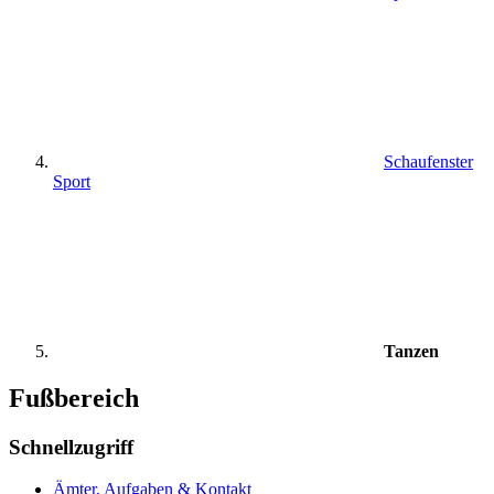
Schaufenster
Sport
Tanzen
Fußbereich
Schnellzugriff
Ämter, Aufgaben & Kontakt