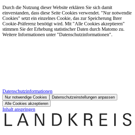
Durch die Nutzung dieser Website erklären Sie sich damit
einverstanden, dass diese Seite Cookies verwendet. "Nur notwendie
Cookies" setzt ein einzelnes Cookie, das zur Speicherung Ihrer
Cookie-Präferenz benötigt wird. Mit "Alle Cookies akzeptieren"
stimmen Sie der Erhebung statistischer Daten durch Matomo zu.
Weitere Informationen unter "Datenschutzinformationen".
Datenschutzinformationen
Nur notwendige Cookies
Datenschutzeinstellungen anpassen
Alle Cookies akzeptieren
Inhalt anspringen