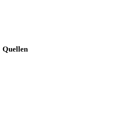
Quellen