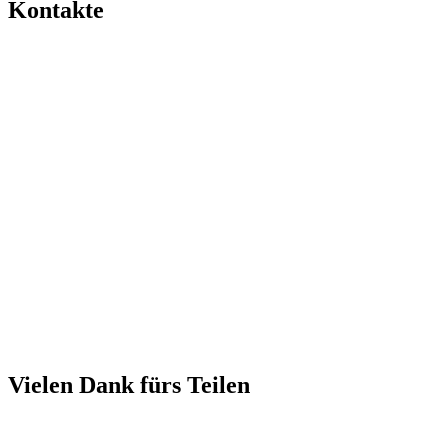
Kontakte
Vielen Dank fürs Teilen