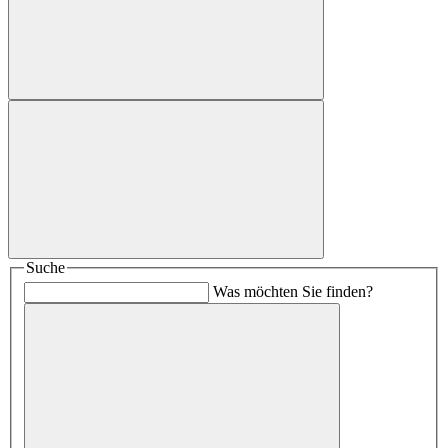
Suche
Was möchten Sie finden?