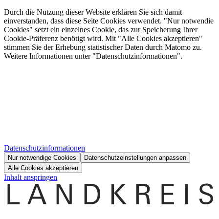
Durch die Nutzung dieser Website erklären Sie sich damit
einverstanden, dass diese Seite Cookies verwendet. "Nur notwendie
Cookies" setzt ein einzelnes Cookie, das zur Speicherung Ihrer
Cookie-Präferenz benötigt wird. Mit "Alle Cookies akzeptieren"
stimmen Sie der Erhebung statistischer Daten durch Matomo zu.
Weitere Informationen unter "Datenschutzinformationen".
Datenschutzinformationen
Nur notwendige Cookies
Datenschutzeinstellungen anpassen
Alle Cookies akzeptieren
Inhalt anspringen