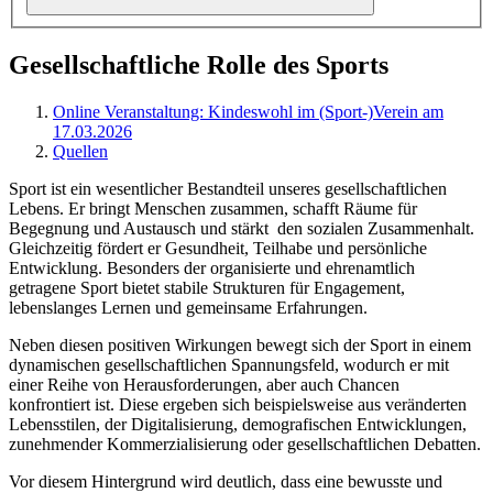
Gesellschaftliche Rolle des Sports
Online Veranstaltung: Kindeswohl im (Sport-)Verein am
17.03.2026
Quellen
Sport ist ein wesentlicher Bestandteil unseres gesellschaftlichen
Lebens. Er bringt Menschen zusammen, schafft Räume für
Begegnung und Austausch und stärkt den sozialen Zusammenhalt.
Gleichzeitig fördert er Gesundheit, Teilhabe und persönliche
Entwicklung. Besonders der organisierte und ehrenamtlich
getragene Sport bietet stabile Strukturen für Engagement,
lebenslanges Lernen und gemeinsame Erfahrungen.
Neben diesen positiven Wirkungen bewegt sich der Sport in einem
dynamischen gesellschaftlichen Spannungsfeld, wodurch er mit
einer Reihe von Herausforderungen, aber auch Chancen
konfrontiert ist. Diese ergeben sich beispielsweise aus veränderten
Lebensstilen, der Digitalisierung, demografischen Entwicklungen,
zunehmender Kommerzialisierung oder gesellschaftlichen Debatten.
Vor diesem Hintergrund wird deutlich, dass eine bewusste und