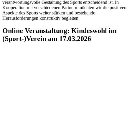
verantwortungsvolle Gestaltung des Sports entscheidend ist. In
Kooperation mit verschiedenen Partnern möchten wir die positiven
Aspekte des Sports weiter stärken und bestehende
Herausforderungen konstruktiv begleiten.
Online Veranstaltung: Kindeswohl im
(Sport-)Verein am 17.03.2026