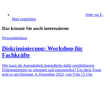
Seite via E-
Mail empfehlen
Das könnte Sie auch interessieren
Pressemitteilung
Diskriminierung: Workshop für
Fachkräfte
Wie kann die Jugendarbeit Jugendliche dafür sensibilisieren,
Diskriminierung zu erkennen und einzugreifen? Um diese Frage
geht es am Dienstag, 6. Dezember 2022, von 9 bis 15 Uhr.