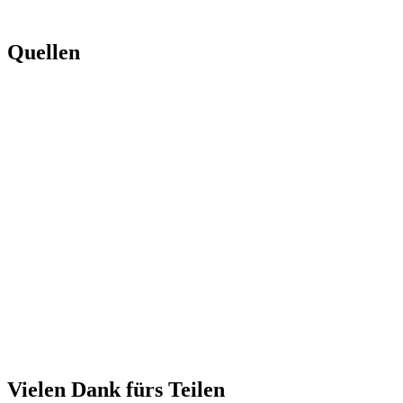
Quellen
Vielen Dank fürs Teilen