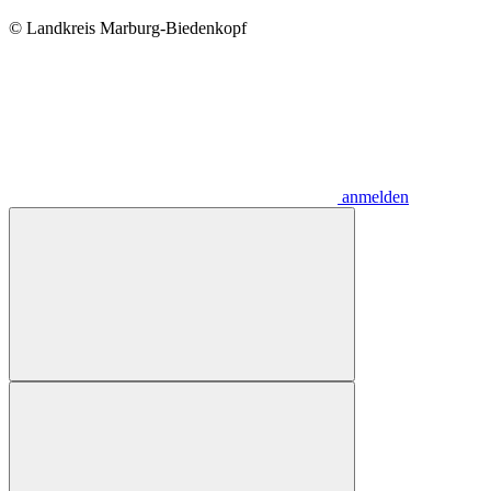
© Landkreis Marburg-Biedenkopf
anmelden