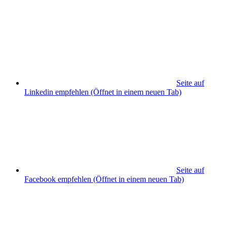
Seite auf
Linkedin empfehlen
(Öffnet in einem neuen Tab)
Seite auf
Facebook empfehlen
(Öffnet in einem neuen Tab)