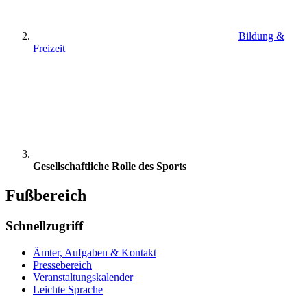
Bildung &
Freizeit
Gesellschaftliche Rolle des Sports
Fußbereich
Schnellzugriff
Ämter, Aufgaben & Kontakt
Pressebereich
Veranstaltungskalender
Leichte Sprache