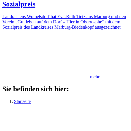
Sozialpreis
Landrat Jens Womelsdorf hat Eva-Ruth Tietz aus Marburg und den
Verein „Gut leben auf dem Dorf – Hier in Oberrosphe“ mit dem
Sozialpreis des Landkreises Marburg-Biedenkopf ausgezeichnet.
mehr
Sie befinden sich hier:
Startseite