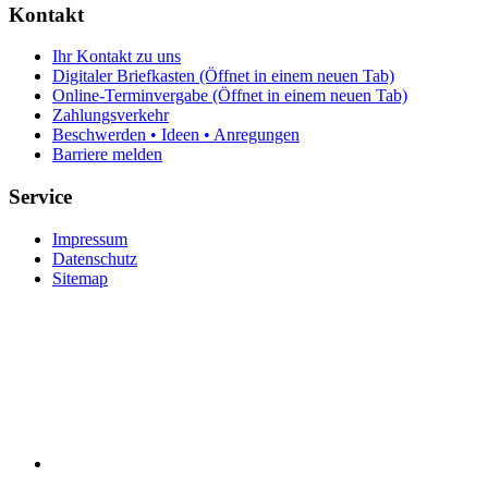
Kontakt
Ihr Kontakt zu uns
Digitaler Briefkasten
(Öffnet in einem neuen Tab)
Online-Terminvergabe
(Öffnet in einem neuen Tab)
Zahlungsverkehr
Beschwerden • Ideen • Anregungen
Barriere melden
Service
Impressum
Datenschutz
Sitemap