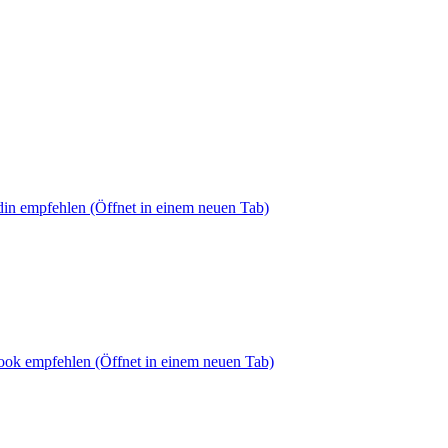
din empfehlen
(Öffnet in einem neuen Tab)
book empfehlen
(Öffnet in einem neuen Tab)