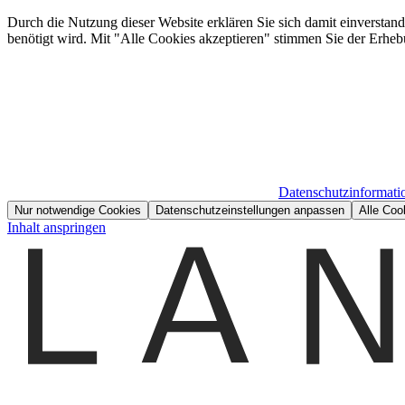
Durch die Nutzung dieser Website erklären Sie sich damit einverstan
benötigt wird. Mit "Alle Cookies akzeptieren" stimmen Sie der Erheb
Datenschutzinformati
Nur notwendige Cookies
Datenschutzeinstellungen anpassen
Alle Coo
Inhalt anspringen