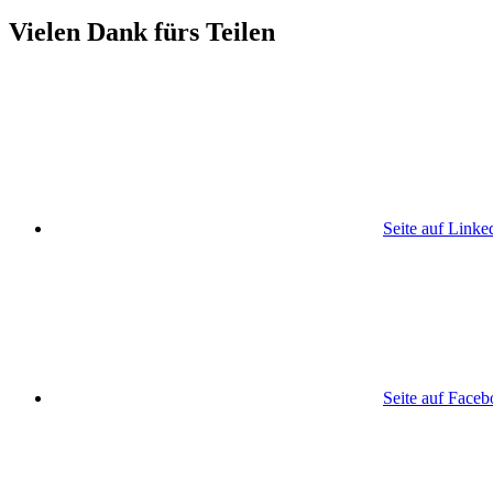
Vielen Dank fürs Teilen
Seite auf Linke
Seite auf Face