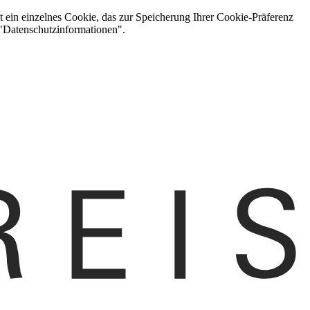
t ein einzelnes Cookie, das zur Speicherung Ihrer Cookie-Präferenz
 "Datenschutzinformationen".