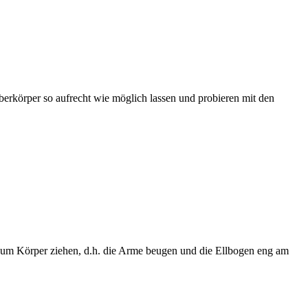
erkörper so aufrecht wie möglich lassen und probieren mit den
 zum Körper ziehen, d.h. die Arme beugen und die Ellbogen eng am