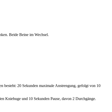
enken. Beide Beine im Wechsel.
allen besteht: 20 Sekunden maximale Anstrengung, gefolgt von 10
unden Kniebuge und 10 Sekunden Pause, davon 2 Durchgänge.