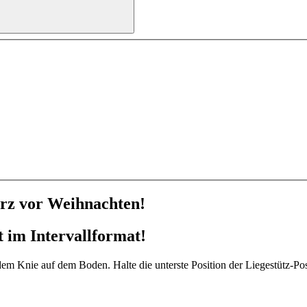
urz vor Weihnachten!
im Intervallformat!
dem Knie auf dem Boden. Halte die unterste Position der Liegestütz-Po