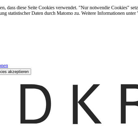
den, dass diese Seite Cookies verwendet. "Nur notwendie Cookies" setz
ung statistischer Daten durch Matomo zu. Weitere Informationen unter
onen
kies akzeptieren