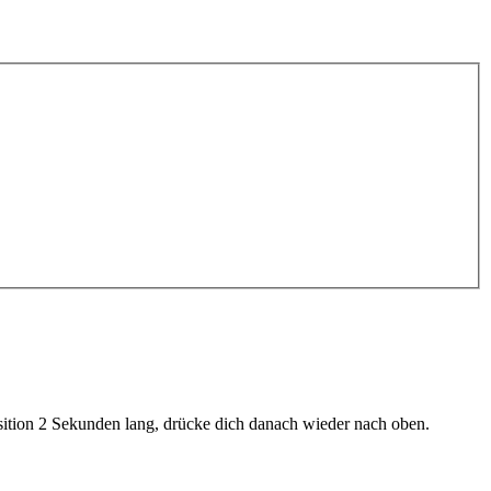
sition 2 Sekunden lang, drücke dich danach wieder nach oben.