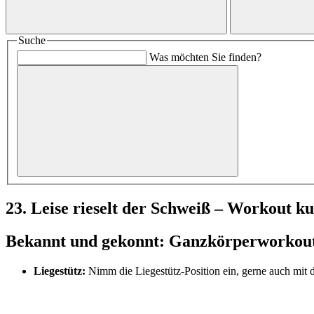
Suche
Was möchten Sie finden?
23. Leise rieselt der Schweiß – Workout k
Bekannt und gekonnt: Ganzkörperworkout 
Liegestütz:
Nimm die Liegestütz-Position ein, gerne auch mit 