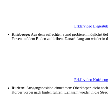
Erklärvideo Liegestüt
Kniebeuge:
Aus dem aufrechten Stand probieren möglichst tie
Fersen auf dem Boden zu bleiben. Danach langsam wieder in d
Erklärvideo Kniebeug
Rudern:
Ausgangsposition einnehmen: Oberkörper leicht nach 
Körper vorbei nach hinten führen. Langsam wieder in die St