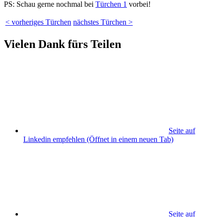
PS: Schau gerne nochmal bei
Türchen 1
vorbei!
< vorheriges Türchen
nächstes Türchen >
Vielen Dank fürs Teilen
Seite auf
Linkedin empfehlen
(Öffnet in einem neuen Tab)
Seite auf