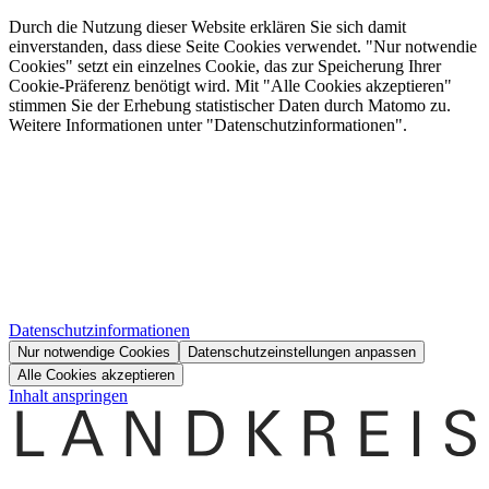
Durch die Nutzung dieser Website erklären Sie sich damit
einverstanden, dass diese Seite Cookies verwendet. "Nur notwendie
Cookies" setzt ein einzelnes Cookie, das zur Speicherung Ihrer
Cookie-Präferenz benötigt wird. Mit "Alle Cookies akzeptieren"
stimmen Sie der Erhebung statistischer Daten durch Matomo zu.
Weitere Informationen unter "Datenschutzinformationen".
Datenschutzinformationen
Nur notwendige Cookies
Datenschutzeinstellungen anpassen
Alle Cookies akzeptieren
Inhalt anspringen