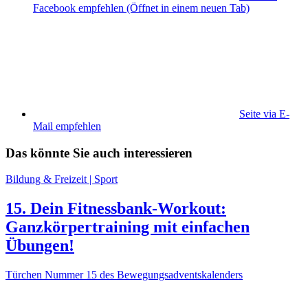
Facebook empfehlen
(Öffnet in einem neuen Tab)
Seite via E-
Mail empfehlen
Das könnte Sie auch interessieren
Bildung & Freizeit | Sport
15. Dein Fitnessbank-Workout:
Ganzkörpertraining mit einfachen
Übungen!
Türchen Nummer 15 des Bewegungsadventskalenders