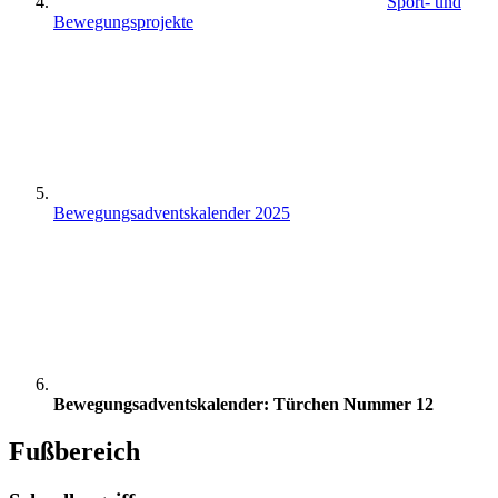
Sport- und
Bewegungsprojekte
Bewegungsadventskalender 2025
Bewegungsadventskalender: Türchen Nummer 12
Fußbereich