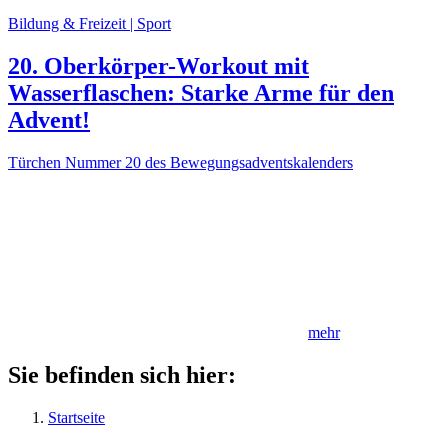
Bildung & Freizeit | Sport
20. Oberkörper-Workout mit
Wasserflaschen: Starke Arme für den
Advent!
Türchen Nummer 20 des Bewegungsadventskalenders
mehr
Sie befinden sich hier:
Startseite