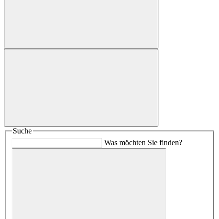
Suche
Was möchten Sie finden?