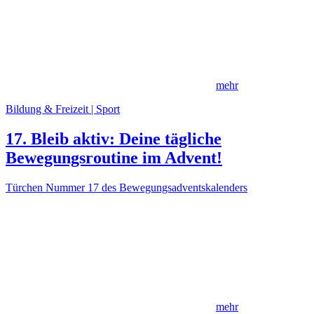
mehr
Bildung & Freizeit | Sport
17. Bleib aktiv: Deine tägliche
Bewegungsroutine im Advent!
Türchen Nummer 17 des Bewegungsadventskalenders
mehr