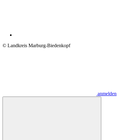
© Landkreis Marburg-Biedenkopf
anmelden