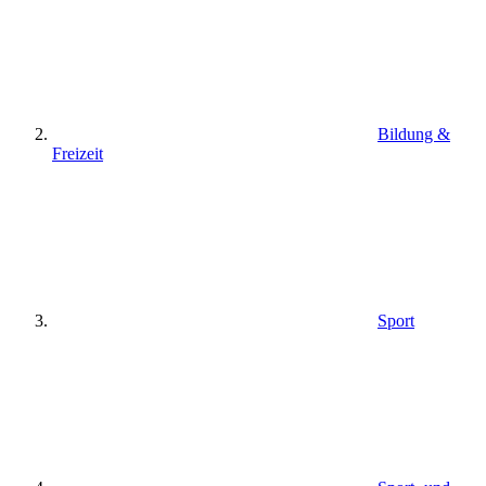
Bildung &
Freizeit
Sport