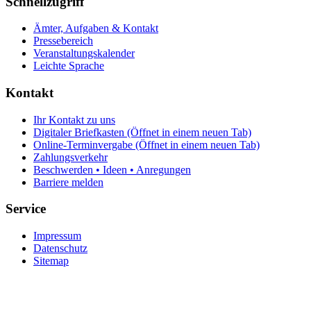
Schnellzugriff
Ämter, Aufgaben & Kontakt
Pressebereich
Veranstaltungskalender
Leichte Sprache
Kontakt
Ihr Kontakt zu uns
Digitaler Briefkasten
(Öffnet in einem neuen Tab)
Online-Terminvergabe
(Öffnet in einem neuen Tab)
Zahlungsverkehr
Beschwerden • Ideen • Anregungen
Barriere melden
Service
Impressum
Datenschutz
Sitemap