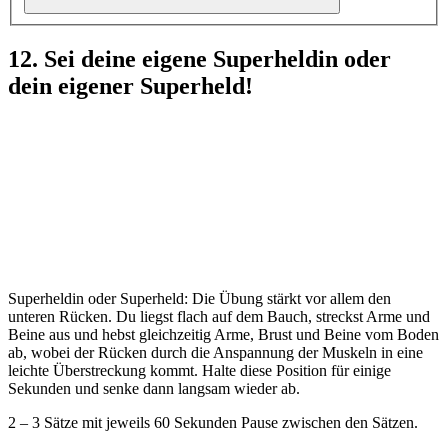
12. Sei deine eigene Superheldin oder
dein eigener Superheld!
Superheldin oder Superheld: Die Übung stärkt vor allem den
unteren Rücken. Du liegst flach auf dem Bauch, streckst Arme und
Beine aus und hebst gleichzeitig Arme, Brust und Beine vom Boden
ab, wobei der Rücken durch die Anspannung der Muskeln in eine
leichte Überstreckung kommt. Halte diese Position für einige
Sekunden und senke dann langsam wieder ab.
2 – 3 Sätze mit jeweils 60 Sekunden Pause zwischen den Sätzen.