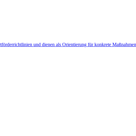
tförderrichtlinien und dienen als Orientierung für konkrete Maßnahmen