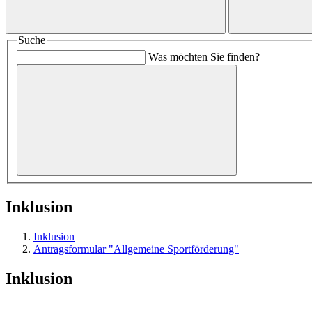
Suche
Was möchten Sie finden?
Inklusion
Inklusion
Antragsformular "Allgemeine Sportförderung"
Inklusion