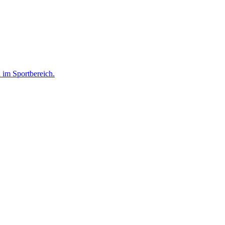
 im Sportbereich.