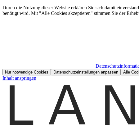
Durch die Nutzung dieser Website erklären Sie sich damit einverstan
benötigt wird. Mit "Alle Cookies akzeptieren" stimmen Sie der Erheb
Datenschutzinformati
Nur notwendige Cookies
Datenschutzeinstellungen anpassen
Alle Coo
Inhalt anspringen