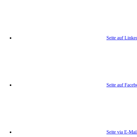
Seite auf Linke
Seite auf Face
Seite via E-Mai