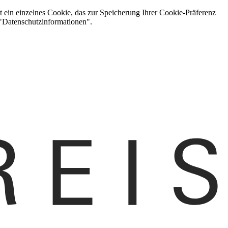
t ein einzelnes Cookie, das zur Speicherung Ihrer Cookie-Präferenz
 "Datenschutzinformationen".