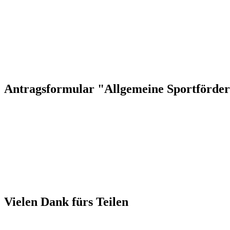
Antragsformular "Allgemeine Sportförde
Vielen Dank fürs Teilen