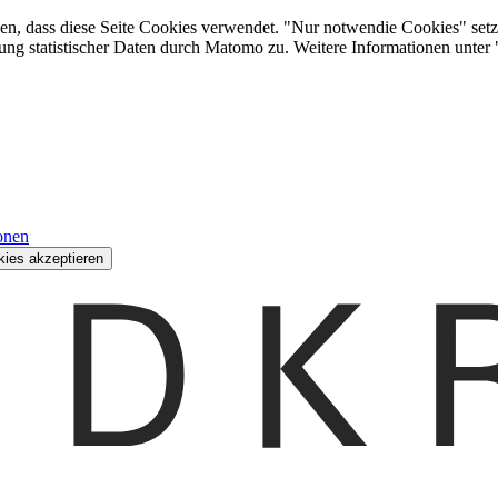
den, dass diese Seite Cookies verwendet. "Nur notwendie Cookies" setz
ung statistischer Daten durch Matomo zu. Weitere Informationen unter
onen
kies akzeptieren