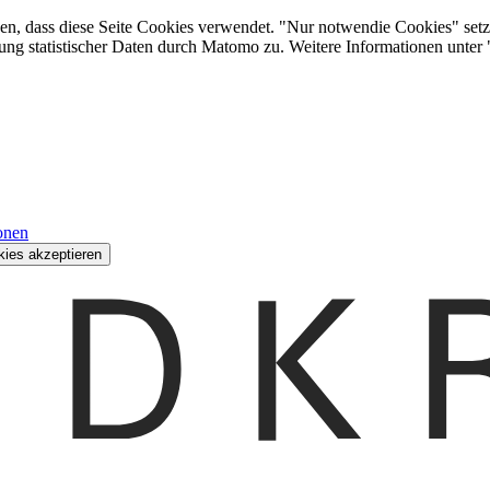
den, dass diese Seite Cookies verwendet. "Nur notwendie Cookies" setz
ung statistischer Daten durch Matomo zu. Weitere Informationen unter
onen
kies akzeptieren