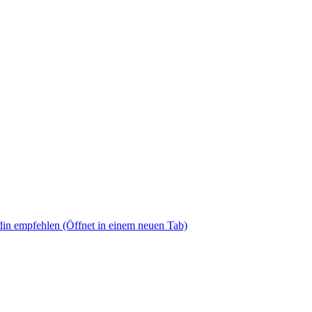
din empfehlen
(Öffnet in einem neuen Tab)