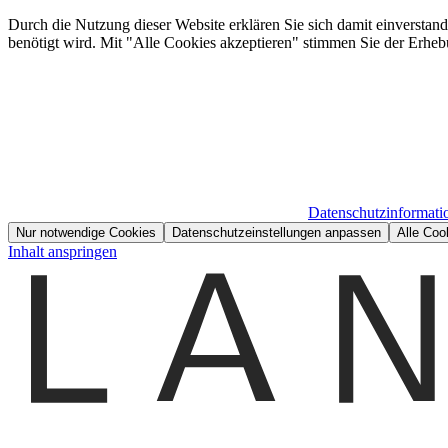
Durch die Nutzung dieser Website erklären Sie sich damit einverstan
benötigt wird. Mit "Alle Cookies akzeptieren" stimmen Sie der Erheb
Datenschutzinformati
Nur notwendige Cookies
Datenschutzeinstellungen anpassen
Alle Coo
Inhalt anspringen