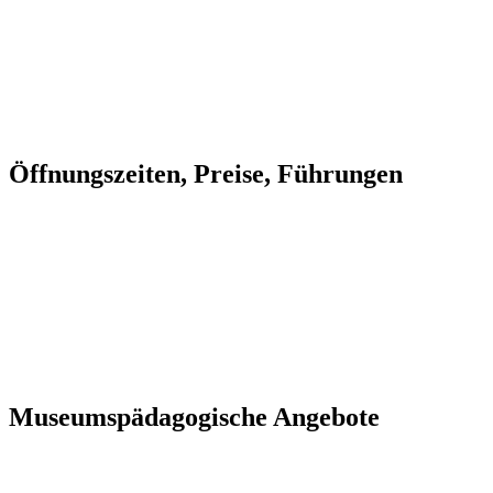
Öffnungszeiten, Preise, Führungen
Museumspädagogische Angebote