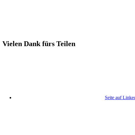
Vielen Dank fürs Teilen
Seite auf Linke