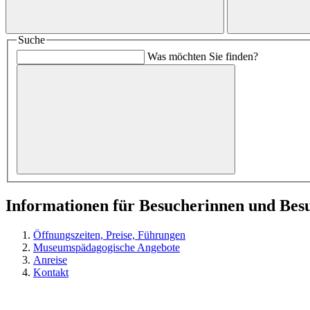
Suche
Was möchten Sie finden?
Informationen für Besucherinnen und Bes
Öffnungszeiten, Preise, Führungen
Museumspädagogische Angebote
Anreise
Kontakt