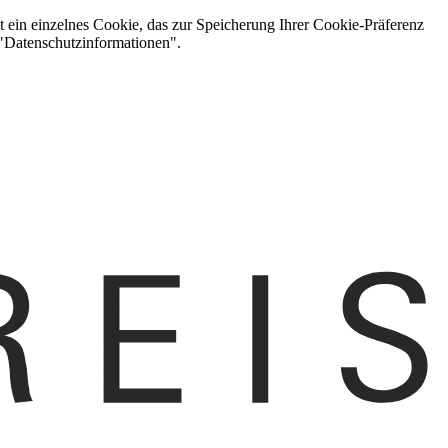
t ein einzelnes Cookie, das zur Speicherung Ihrer Cookie-Präferenz
 "Datenschutzinformationen".