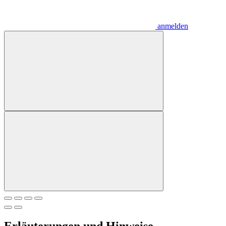
anmelden