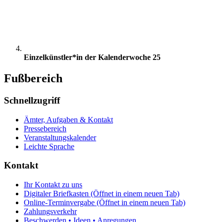
Einzelkünstler*in der Kalenderwoche 25
Fußbereich
Schnellzugriff
Ämter, Aufgaben & Kontakt
Pressebereich
Veranstaltungskalender
Leichte Sprache
Kontakt
Ihr Kontakt zu uns
Digitaler Briefkasten
(Öffnet in einem neuen Tab)
Online-Terminvergabe
(Öffnet in einem neuen Tab)
Zahlungsverkehr
Beschwerden • Ideen • Anregungen