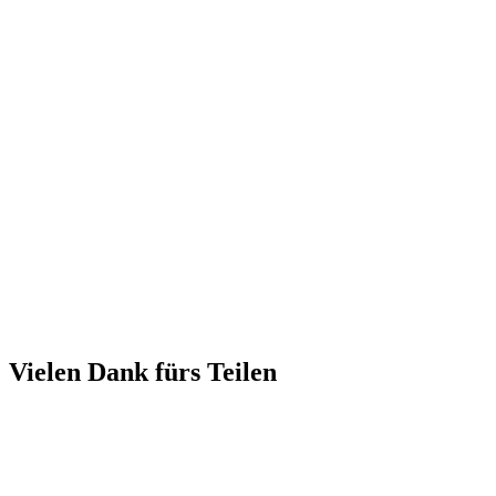
Vielen Dank fürs Teilen