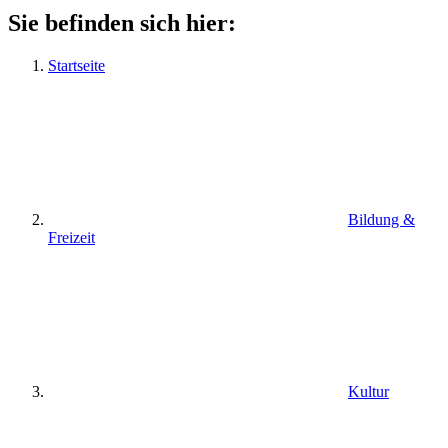
Sie befinden sich hier:
Startseite
Bildung &
Freizeit
Kultur