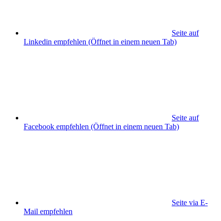
Seite auf
Linkedin empfehlen
(Öffnet in einem neuen Tab)
Seite auf
Facebook empfehlen
(Öffnet in einem neuen Tab)
Seite via E-
Mail empfehlen