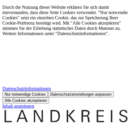
Durch die Nutzung dieser Website erklären Sie sich damit
einverstanden, dass diese Seite Cookies verwendet. "Nur notwendie
Cookies" setzt ein einzelnes Cookie, das zur Speicherung Ihrer
Cookie-Präferenz benötigt wird. Mit "Alle Cookies akzeptieren"
stimmen Sie der Erhebung statistischer Daten durch Matomo zu.
Weitere Informationen unter "Datenschutzinformationen".
Datenschutzinformationen
Nur notwendige Cookies
Datenschutzeinstellungen anpassen
Alle Cookies akzeptieren
Inhalt anspringen