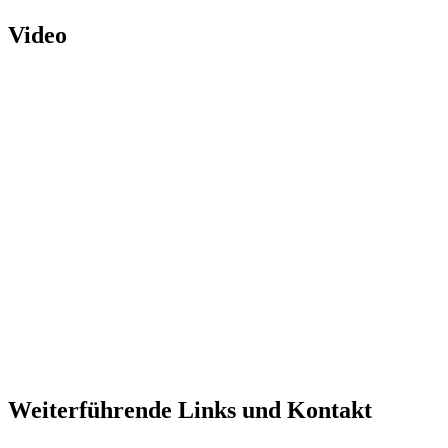
Video
Weiterführende Links und Kontakt