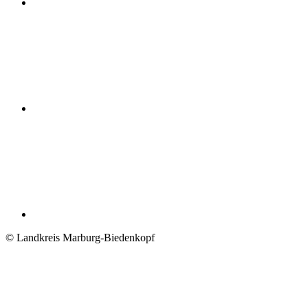
© Landkreis Marburg-Biedenkopf