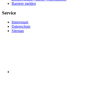
Barriere melden
Service
Impressum
Datenschutz
Sitemap