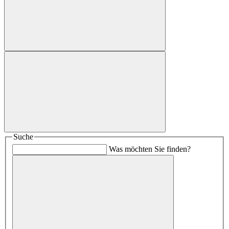
Suche
Was möchten Sie finden?