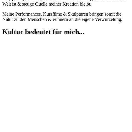
Welt ist & stetige Quelle meiner Kreation bleibt.
Meine Performances, Kurzfilme & Skulpturen bringen somit die
Natur zu den Menschen & erinnern an die eigene Verwurzelung.
Kultur bedeutet für mich...