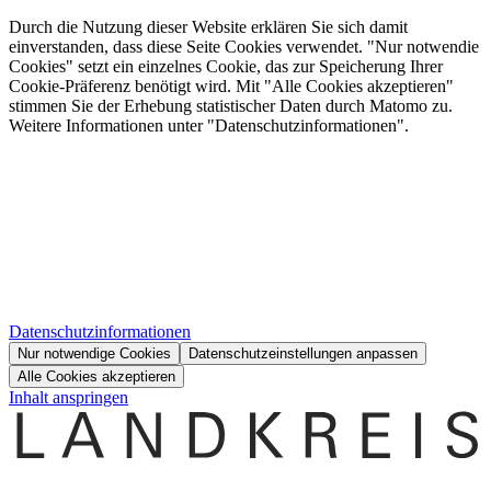
Durch die Nutzung dieser Website erklären Sie sich damit
einverstanden, dass diese Seite Cookies verwendet. "Nur notwendie
Cookies" setzt ein einzelnes Cookie, das zur Speicherung Ihrer
Cookie-Präferenz benötigt wird. Mit "Alle Cookies akzeptieren"
stimmen Sie der Erhebung statistischer Daten durch Matomo zu.
Weitere Informationen unter "Datenschutzinformationen".
Datenschutzinformationen
Nur notwendige Cookies
Datenschutzeinstellungen anpassen
Alle Cookies akzeptieren
Inhalt anspringen