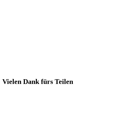
Vielen Dank fürs Teilen