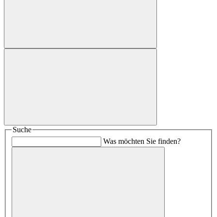
Suche
Was möchten Sie finden?