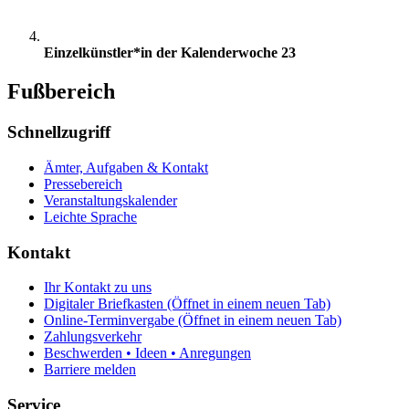
Einzelkünstler*in der Kalenderwoche 23
Fußbereich
Schnellzugriff
Ämter, Aufgaben & Kontakt
Pressebereich
Veranstaltungskalender
Leichte Sprache
Kontakt
Ihr Kontakt zu uns
Digitaler Briefkasten
(Öffnet in einem neuen Tab)
Online-Terminvergabe
(Öffnet in einem neuen Tab)
Zahlungsverkehr
Beschwerden • Ideen • Anregungen
Barriere melden
Service