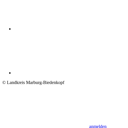
© Landkreis Marburg-Biedenkopf
anmelden