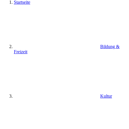
Startseite
Bildung &
Freizeit
Kultur