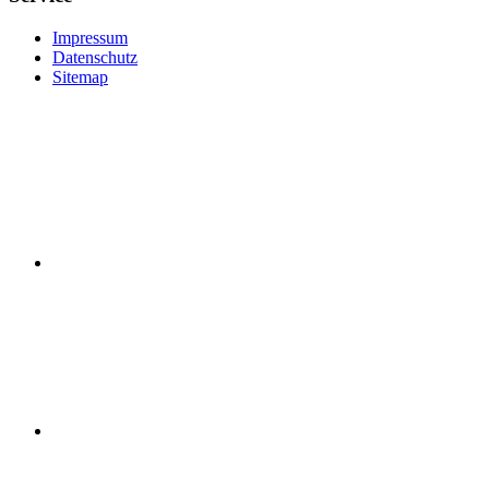
Impressum
Datenschutz
Sitemap