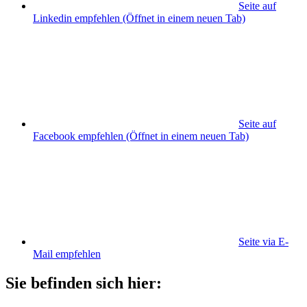
Seite auf
Linkedin empfehlen
(Öffnet in einem neuen Tab)
Seite auf
Facebook empfehlen
(Öffnet in einem neuen Tab)
Seite via E-
Mail empfehlen
Sie befinden sich hier: