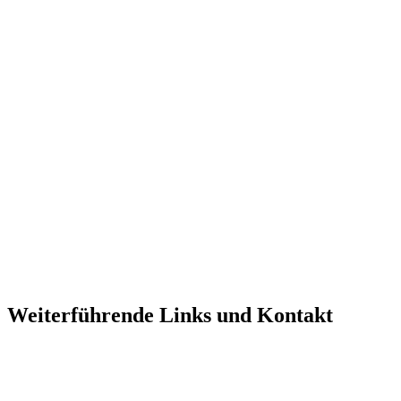
Weiterführende Links und Kontakt