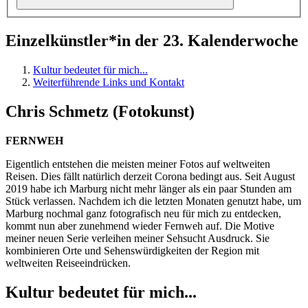
Einzelkünstler*in der 23. Kalenderwoche
Kultur bedeutet für mich...
Weiterführende Links und Kontakt
Chris Schmetz (Fotokunst)
FERNWEH
Eigentlich entstehen die meisten meiner Fotos auf weltweiten
Reisen. Dies fällt natürlich derzeit Corona bedingt aus. Seit August
2019 habe ich Marburg nicht mehr länger als ein paar Stunden am
Stück verlassen. Nachdem ich die letzten Monaten genutzt habe, um
Marburg nochmal ganz fotografisch neu für mich zu entdecken,
kommt nun aber zunehmend wieder Fernweh auf. Die Motive
meiner neuen Serie verleihen meiner Sehsucht Ausdruck. Sie
kombinieren Orte und Sehenswürdigkeiten der Region mit
weltweiten Reiseeindrücken.
Kultur bedeutet für mich...