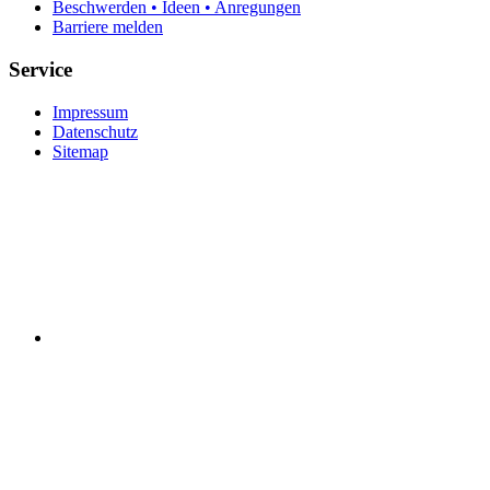
Beschwerden • Ideen • Anregungen
Barriere melden
Service
Impressum
Datenschutz
Sitemap