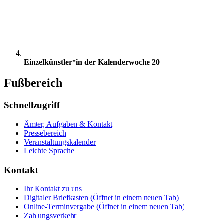
Einzelkünstler*in der Kalenderwoche 20
Fußbereich
Schnellzugriff
Ämter, Aufgaben & Kontakt
Pressebereich
Veranstaltungskalender
Leichte Sprache
Kontakt
Ihr Kontakt zu uns
Digitaler Briefkasten
(Öffnet in einem neuen Tab)
Online-Terminvergabe
(Öffnet in einem neuen Tab)
Zahlungsverkehr