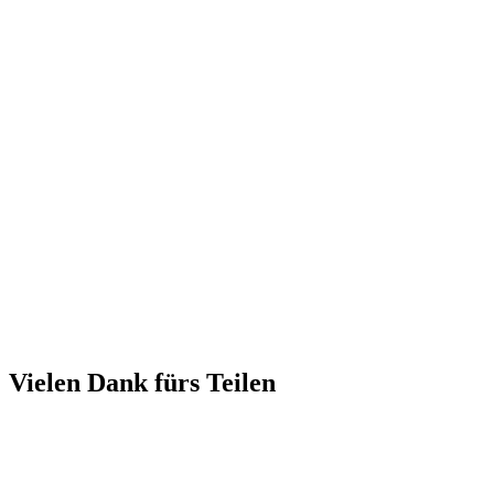
Vielen Dank fürs Teilen