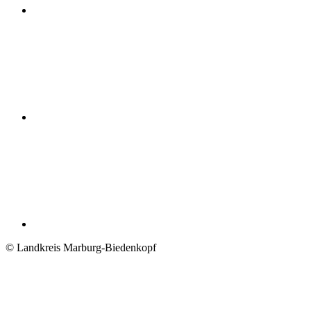
© Landkreis Marburg-Biedenkopf