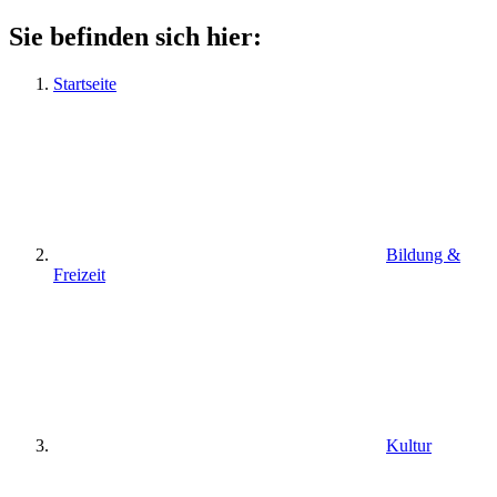
Sie befinden sich hier:
Startseite
Bildung &
Freizeit
Kultur