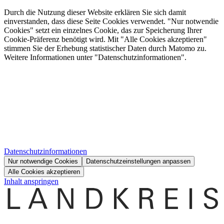
Durch die Nutzung dieser Website erklären Sie sich damit
einverstanden, dass diese Seite Cookies verwendet. "Nur notwendie
Cookies" setzt ein einzelnes Cookie, das zur Speicherung Ihrer
Cookie-Präferenz benötigt wird. Mit "Alle Cookies akzeptieren"
stimmen Sie der Erhebung statistischer Daten durch Matomo zu.
Weitere Informationen unter "Datenschutzinformationen".
Datenschutzinformationen
Nur notwendige Cookies
Datenschutzeinstellungen anpassen
Alle Cookies akzeptieren
Inhalt anspringen