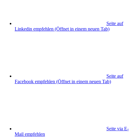
Seite auf
Linkedin empfehlen
(Öffnet in einem neuen Tab)
Seite auf
Facebook empfehlen
(Öffnet in einem neuen Tab)
Seite via E-
Mail empfehlen