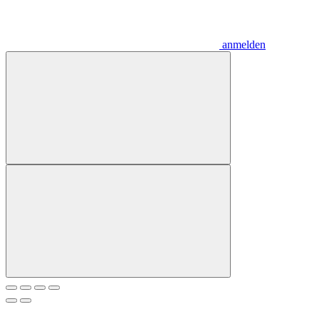
anmelden