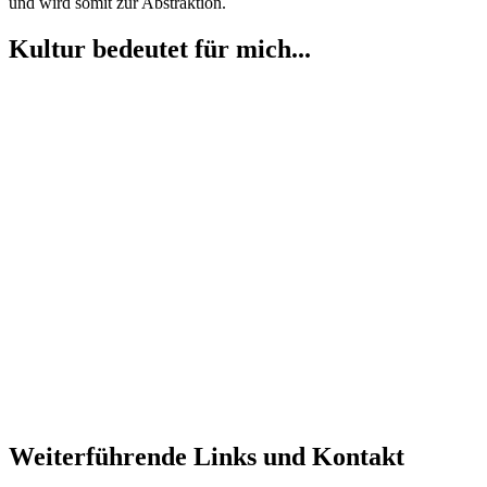
und wird somit zur Abstraktion.
Kultur bedeutet für mich...
Weiterführende Links und Kontakt