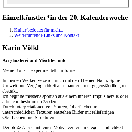
Einzelkünstler*in der 20. Kalenderwoche
Kultur bedeutet für mich...
Weiterführende Links und Kontakt
Karin Völkl
Acrylmalerei und Mischtechnik
Meine Kunst – experimentell – informell
In meinen Werken setze ich mich mit den Themen Natur, Spuren,
Umwelt und Vergänglichkeit auseinander – mal gegenständlich, mal
abstrakt.
Ich beginne meistens spontan aus einem inneren Impuls heraus oder
arbeite in bestimmten Zyklen.
Durch Interpretationen von Spuren, Oberflächen mit
unterschiedlichen Texturen entstehen Bilder mit reliefartigen
Oberflächen und Strukturen.
Der bloße Ausschnitt eines Motivs verliert an Gegenständlichkeit