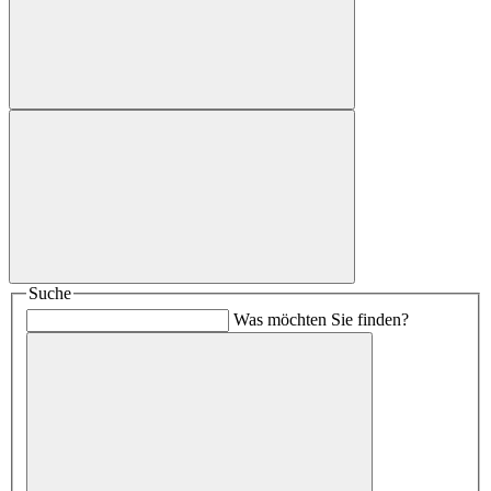
Suche
Was möchten Sie finden?