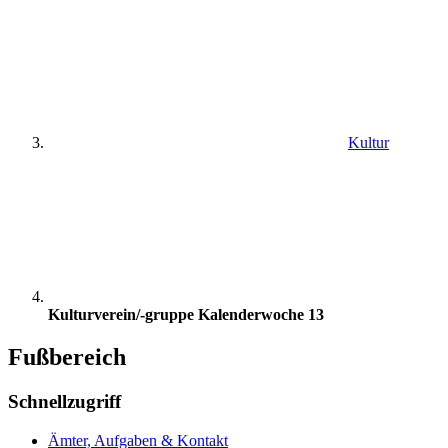
Kultur
Kulturverein/-gruppe Kalenderwoche 13
Fußbereich
Schnellzugriff
Ämter, Aufgaben & Kontakt