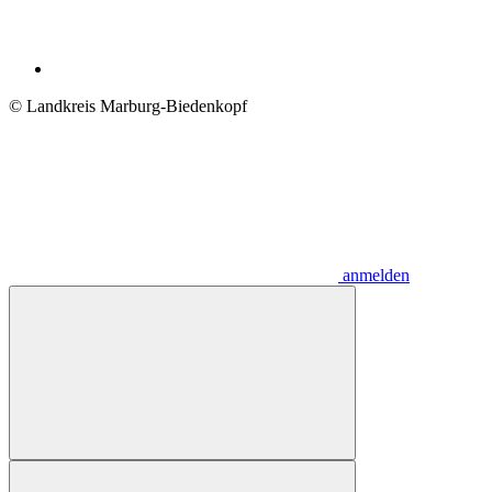
© Landkreis Marburg-Biedenkopf
anmelden