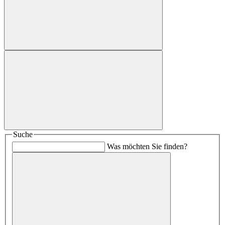
Suche
Was möchten Sie finden?