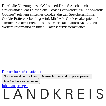
Durch die Nutzung dieser Website erklären Sie sich damit
einverstanden, dass diese Seite Cookies verwendet. "Nur notwendie
Cookies" setzt ein einzelnes Cookie, das zur Speicherung Ihrer
Cookie-Präferenz benötigt wird. Mit "Alle Cookies akzeptieren"
stimmen Sie der Erhebung statistischer Daten durch Matomo zu.
Weitere Informationen unter "Datenschutzinformationen".
Datenschutzinformationen
Nur notwendige Cookies
Datenschutzeinstellungen anpassen
Alle Cookies akzeptieren
Inhalt anspringen