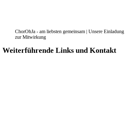
ChorOhJa - am liebsten gemeinsam | Unsere Einladung
zur Mitwirkung
Weiterführende Links und Kontakt