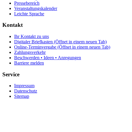
Pressebereich
Veranstaltungskalender
Leichte Sprache
Kontakt
Ihr Kontakt zu uns
Digitaler Briefkasten
(Öffnet in einem neuen Tab)
Online-Terminvergabe
(Öffnet in einem neuen Tab)
Zahlungsverkehr
Beschwerden • Ideen • Anregungen
Barriere melden
Service
Impressum
Datenschutz
Sitemap