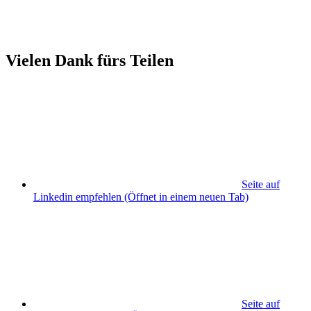
Vielen Dank fürs Teilen
Seite auf
Linkedin empfehlen
(Öffnet in einem neuen Tab)
Seite auf