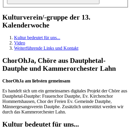
Kulturverein/-gruppe der 13.
Kalenderwoche
Kultur bedeutet für uns...
Video
Weiterführende Links und Kontakt
ChorOhJa, Chöre aus Dautphetal-
Dautphe und Kammerorchester Lahn
ChorOhJa am liebsten gemeinsam
Es handelt sich um ein gemeinsames digitales Projekt der Chöre aus
Dautphetal-Dautphe: Frauenchor Dautphe, Ev. Kirchenchor
Hommertshausen, Chor der Freien Ev. Gemeinde Dautphe,
Männergesangsverein Dautphe. Zusätzlich unterstützt werden wir
durch das Kammerorchester Lahn.
Kultur bedeutet für uns...