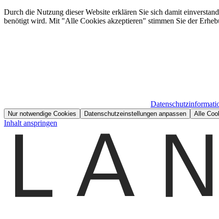
Durch die Nutzung dieser Website erklären Sie sich damit einverstan
benötigt wird. Mit "Alle Cookies akzeptieren" stimmen Sie der Erheb
Datenschutzinformati
Nur notwendige Cookies
Datenschutzeinstellungen anpassen
Alle Coo
Inhalt anspringen