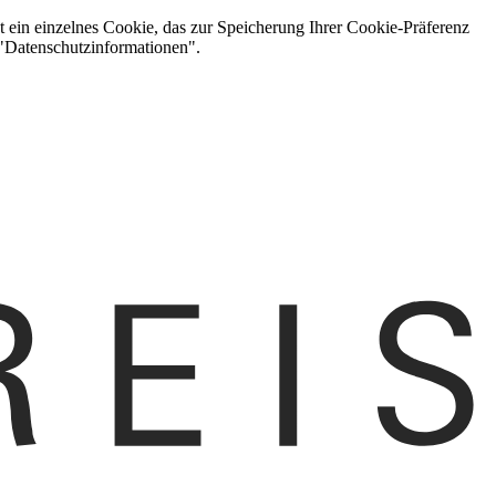
t ein einzelnes Cookie, das zur Speicherung Ihrer Cookie-Präferenz
 "Datenschutzinformationen".