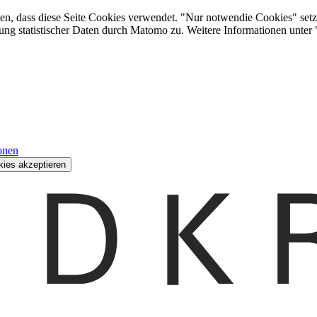
den, dass diese Seite Cookies verwendet. "Nur notwendie Cookies" setz
ung statistischer Daten durch Matomo zu. Weitere Informationen unter
onen
kies akzeptieren