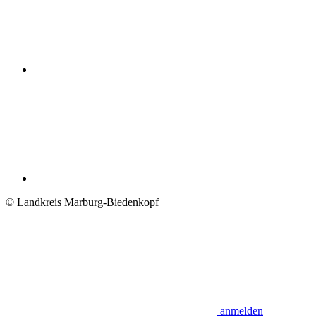
© Landkreis Marburg-Biedenkopf
anmelden