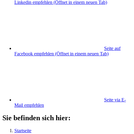
Linkedin empfehlen
(Öffnet in einem neuen Tab)
Seite auf
Facebook empfehlen
(Öffnet in einem neuen Tab)
Seite via E-
Mail empfehlen
Sie befinden sich hier:
Startseite