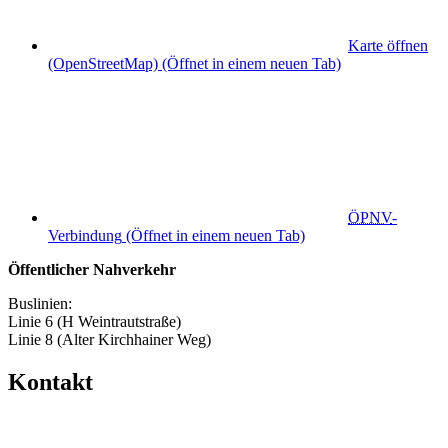
Karte öffnen
(OpenStreetMap)
(Öffnet in einem neuen Tab)
ÖPNV
-
Verbindung
(Öffnet in einem neuen Tab)
Öffentlicher Nahverkehr
Buslinien:
Linie 6 (H Weintrautstraße)
Linie 8 (Alter Kirchhainer Weg)
Kontakt