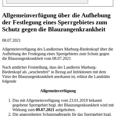
Allgemeinverfügung über die Aufhebung
der Festlegung eines Sperrgebietes zum
Schutz gegen die Blauzungenkrankheit
08.07.2021
Allgemeinverfügung des Landkreises Marburg-Biedenkopf über die
Aufhebung der Festlegung eines Sperrgebietes zum Schutz gegen
die Blauzungenkrankheit vom 08.07.2021
Nach amtlicher Feststellung, dass der Landkreis Marburg-
Biedenkopf als „seuchenfrei“ in Bezug auf Infektionen mit dem
Virus der Blauzungenkrankheit anerkannt ist, erlässt die Landrätin
folgende
Allgemeinverfügung
Das mit Allgemeinverfügung vom 23.01.2019 bekannt
gegebene Sperrgebiet bzgl. der Blauzungenkrankheit wird mit
Wirkung zum
09.07.2021
aufgehoben.
Die angeordneten Schutzmaßregeln für das Sperrgebiet bzgl.