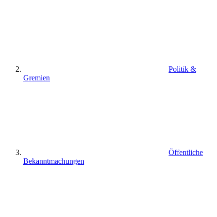
Politik &
Gremien
Öffentliche
Bekanntmachungen