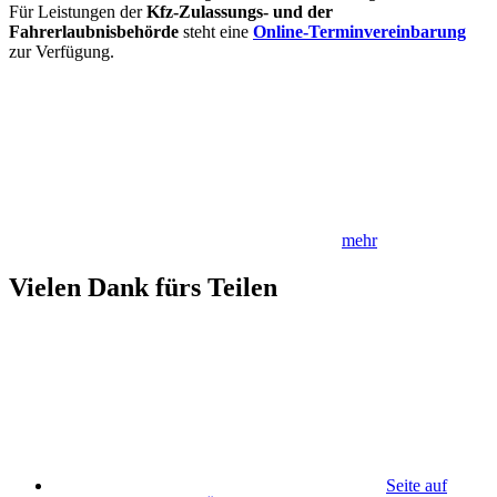
Für Leistungen der
Kfz-Zulassungs- und der
Fahrerlaubnisbehörde
steht eine
Online-Terminvereinbarung
zur Verfügung.
mehr
Vielen Dank fürs Teilen
Seite auf