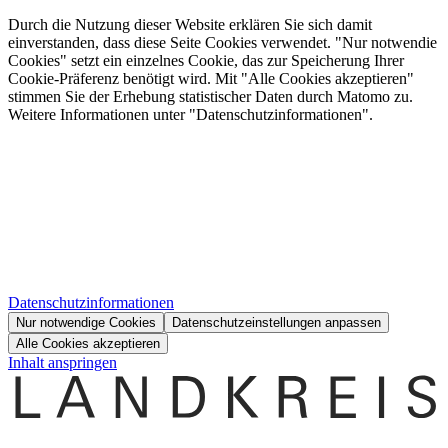
Durch die Nutzung dieser Website erklären Sie sich damit
einverstanden, dass diese Seite Cookies verwendet. "Nur notwendie
Cookies" setzt ein einzelnes Cookie, das zur Speicherung Ihrer
Cookie-Präferenz benötigt wird. Mit "Alle Cookies akzeptieren"
stimmen Sie der Erhebung statistischer Daten durch Matomo zu.
Weitere Informationen unter "Datenschutzinformationen".
Datenschutzinformationen
Nur notwendige Cookies
Datenschutzeinstellungen anpassen
Alle Cookies akzeptieren
Inhalt anspringen