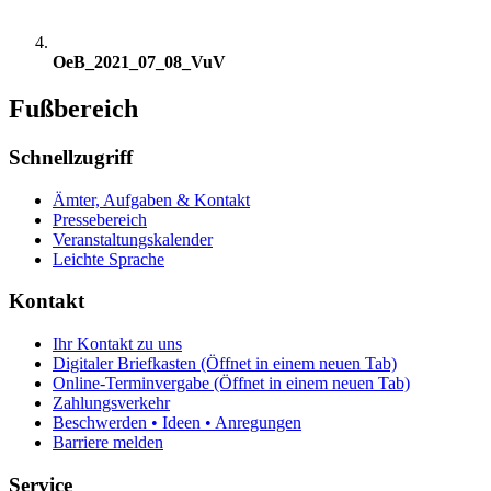
OeB_2021_07_08_VuV
Fußbereich
Schnellzugriff
Ämter, Aufgaben & Kontakt
Pressebereich
Veranstaltungskalender
Leichte Sprache
Kontakt
Ihr Kontakt zu uns
Digitaler Briefkasten
(Öffnet in einem neuen Tab)
Online-Terminvergabe
(Öffnet in einem neuen Tab)
Zahlungsverkehr
Beschwerden • Ideen • Anregungen
Barriere melden
Service