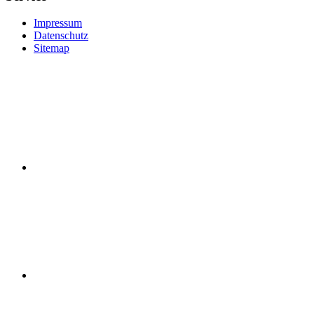
Impressum
Datenschutz
Sitemap