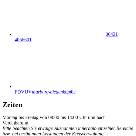
06421
4056601
FDVUV
marburg-biedenkopf
de
Zeiten
Montag bis Freitag von 08:00 bis 14:00 Uhr und nach
Vereinbarung.
Bitte beachten Sie etwaige Ausnahmen innerhalb einzelner Bereiche
bzw. bei bestimmten Leistungen der Kreisverwaltung.