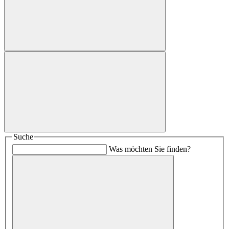
Suche
Was möchten Sie finden?