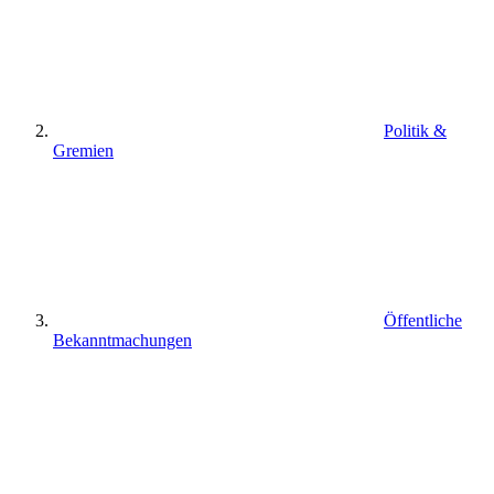
Politik &
Gremien
Öffentliche
Bekanntmachungen