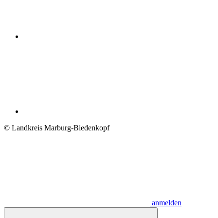
© Landkreis Marburg-Biedenkopf
anmelden