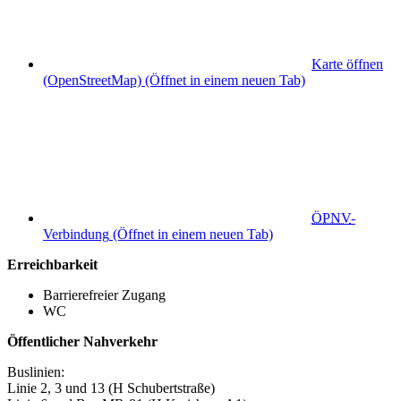
Karte öffnen
(OpenStreetMap)
(Öffnet in einem neuen Tab)
ÖPNV
-
Verbindung
(Öffnet in einem neuen Tab)
Erreichbarkeit
Barrierefreier Zugang
WC
Öffentlicher Nahverkehr
Buslinien:
Linie 2, 3 und 13 (H Schubertstraße)