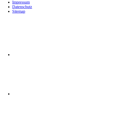
Impressum
Datenschutz
Sitemap