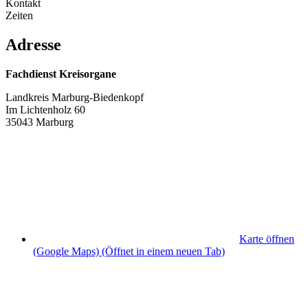
Kontakt
Zeiten
Adresse
Fachdienst Kreisorgane
Landkreis Marburg-Biedenkopf
Im Lichtenholz 60
35043 Marburg
Karte öffnen
(Google Maps)
(Öffnet in einem neuen Tab)