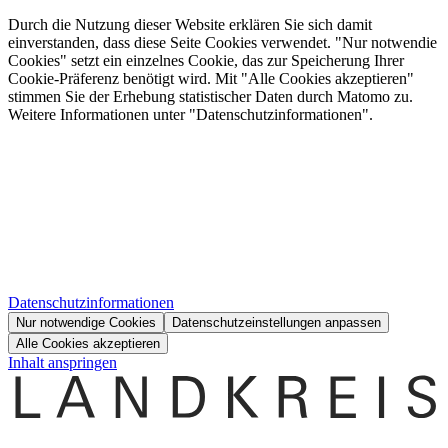
Durch die Nutzung dieser Website erklären Sie sich damit
einverstanden, dass diese Seite Cookies verwendet. "Nur notwendie
Cookies" setzt ein einzelnes Cookie, das zur Speicherung Ihrer
Cookie-Präferenz benötigt wird. Mit "Alle Cookies akzeptieren"
stimmen Sie der Erhebung statistischer Daten durch Matomo zu.
Weitere Informationen unter "Datenschutzinformationen".
Datenschutzinformationen
Nur notwendige Cookies
Datenschutzeinstellungen anpassen
Alle Cookies akzeptieren
Inhalt anspringen