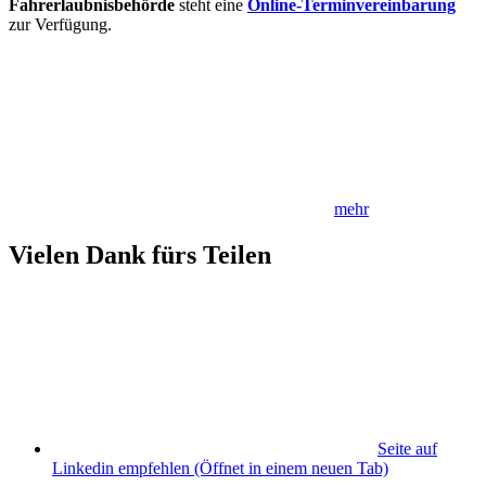
Fahrerlaubnisbehörde
steht eine
Online-Terminvereinbarung
zur Verfügung.
mehr
Vielen Dank fürs Teilen
Seite auf
Linkedin empfehlen
(Öffnet in einem neuen Tab)