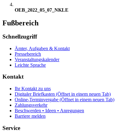
OEB_2022_05_07_NKLE
Fußbereich
Schnellzugriff
Ämter, Aufgaben & Kontakt
Pressebereich
Veranstaltungskalender
Leichte Sprache
Kontakt
Ihr Kontakt zu uns
Digitaler Briefkasten
(Öffnet in einem neuen Tab)
Online-Terminvergabe
(Öffnet in einem neuen Tab)
Zahlungsverkehr
Beschwerden • Ideen • Anregungen
Barriere melden
Service