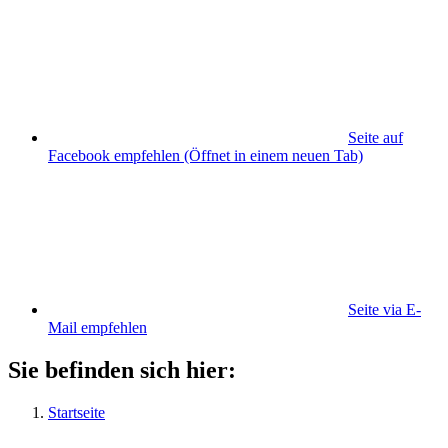
Seite auf
Facebook empfehlen
(Öffnet in einem neuen Tab)
Seite via E-
Mail empfehlen
Sie befinden sich hier:
Startseite