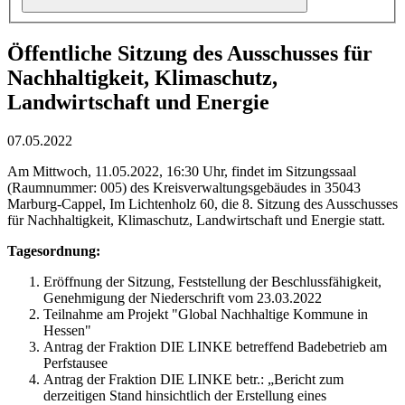
Öffentliche Sitzung des Ausschusses für
Nachhaltigkeit, Klimaschutz,
Landwirtschaft und Energie
07.05.2022
Am Mittwoch, 11.05.2022, 16:30 Uhr, findet im Sitzungssaal
(Raumnummer: 005) des Kreisverwaltungsgebäudes in 35043
Marburg-Cappel, Im Lichtenholz 60, die 8. Sitzung des Ausschusses
für Nachhaltigkeit, Klimaschutz, Landwirtschaft und Energie statt.
Tagesordnung:
Eröffnung der Sitzung, Feststellung der Beschlussfähigkeit,
Genehmigung der Niederschrift vom 23.03.2022
Teilnahme am Projekt "Global Nachhaltige Kommune in
Hessen"
Antrag der Fraktion DIE LINKE betreffend Badebetrieb am
Perfstausee
Antrag der Fraktion DIE LINKE betr.: „Bericht zum
derzeitigen Stand hinsichtlich der Erstellung eines