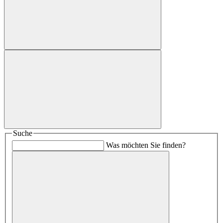
Suche
Was möchten Sie finden?