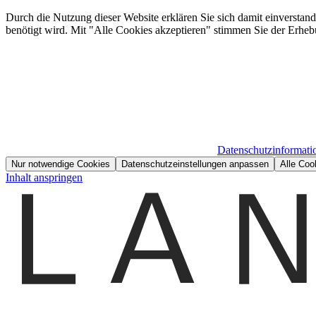
Durch die Nutzung dieser Website erklären Sie sich damit einverstan
benötigt wird. Mit "Alle Cookies akzeptieren" stimmen Sie der Erheb
Datenschutzinformati
Nur notwendige Cookies
Datenschutzeinstellungen anpassen
Alle Coo
Inhalt anspringen