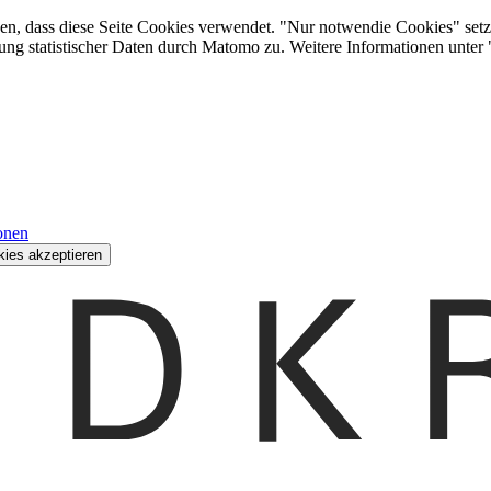
den, dass diese Seite Cookies verwendet. "Nur notwendie Cookies" setz
ung statistischer Daten durch Matomo zu. Weitere Informationen unter
onen
kies akzeptieren