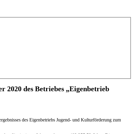
r 2020 des Betriebes „Eigenbetrieb
ergebnisses des Eigenbetriebs Jugend- und Kulturförderung zum