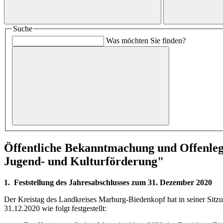
Suche
Was möchten Sie finden?
Öffentliche Bekanntmachung und Offenlegu
Jugend- und Kulturförderung"
1. Feststellung des Jahresabschlusses zum 31. Dezember 2020
Der Kreistag des Landkreises Marburg-Biedenkopf hat in seiner Sitz
31.12.2020 wie folgt festgestellt: