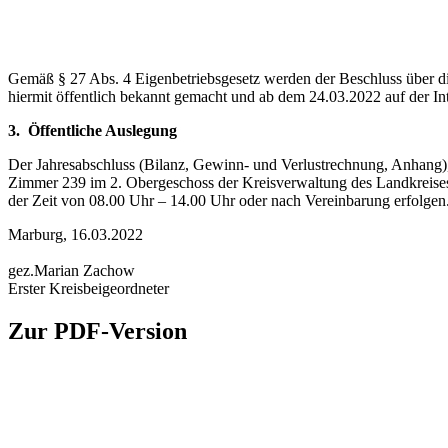
Gemäß § 27 Abs. 4 Eigenbetriebsgesetz werden der Beschluss über di
hiermit öffentlich bekannt gemacht und ab dem 24.03.2022 auf der In
3. Öffentliche Auslegung
Der Jahresabschluss (Bilanz, Gewinn- und Verlustrechnung, Anhang),
Zimmer 239 im 2. Obergeschoss der Kreisverwaltung des Landkreises
der Zeit von 08.00 Uhr – 14.00 Uhr oder nach Vereinbarung erfolge
Marburg, 16.03.2022
gez.Marian Zachow
Erster Kreisbeigeordneter
Zur PDF-Version