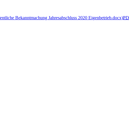
fentliche Bekanntmachung Jahresabschluss 2020 Eigenbetrieb.docx)
PD