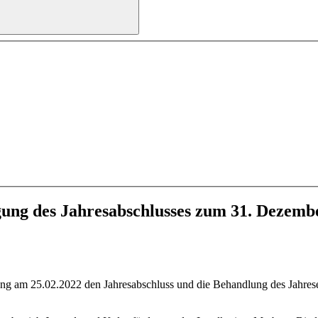
ng des Jahresabschlusses zum 31. Dezembe
ung am 25.02.2022 den Jahresabschluss und die Behandlung des Jahres