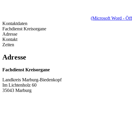
(Microsoft Word - Öf
Kontaktdaten
Fachdienst Kreisorgane
Adresse
Kontakt
Zeiten
Adresse
Fachdienst Kreisorgane
Landkreis Marburg-Biedenkopf
Im Lichtenholz 60
35043 Marburg