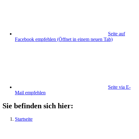
Seite auf
Facebook empfehlen
(Öffnet in einem neuen Tab)
Seite via E-
Mail empfehlen
Sie befinden sich hier:
Startseite