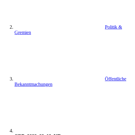
Politik &
Gremien
Öffentliche
Bekanntmachungen