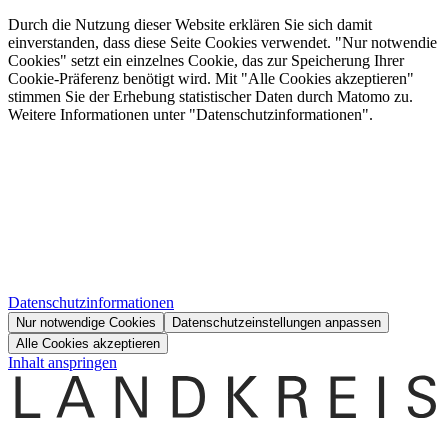
Durch die Nutzung dieser Website erklären Sie sich damit
einverstanden, dass diese Seite Cookies verwendet. "Nur notwendie
Cookies" setzt ein einzelnes Cookie, das zur Speicherung Ihrer
Cookie-Präferenz benötigt wird. Mit "Alle Cookies akzeptieren"
stimmen Sie der Erhebung statistischer Daten durch Matomo zu.
Weitere Informationen unter "Datenschutzinformationen".
Datenschutzinformationen
Nur notwendige Cookies
Datenschutzeinstellungen anpassen
Alle Cookies akzeptieren
Inhalt anspringen