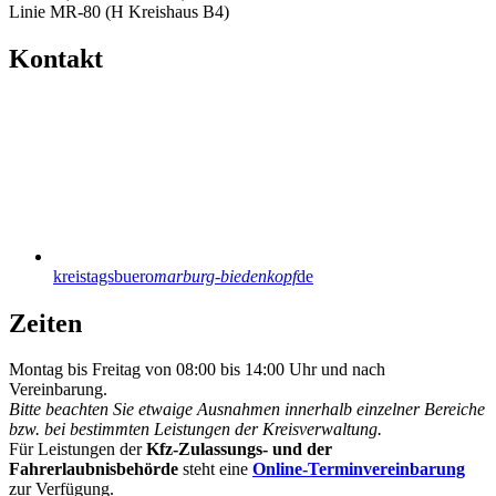
Linie MR-80 (H Kreishaus B4)
Kontakt
kreistagsbuero
marburg-biedenkopf
de
Zeiten
Montag bis Freitag von 08:00 bis 14:00 Uhr und nach
Vereinbarung.
Bitte beachten Sie etwaige Ausnahmen innerhalb einzelner Bereiche
bzw. bei bestimmten Leistungen der Kreisverwaltung.
Für Leistungen der
Kfz-Zulassungs- und der
Fahrerlaubnisbehörde
steht eine
Online-Terminvereinbarung
zur Verfügung.