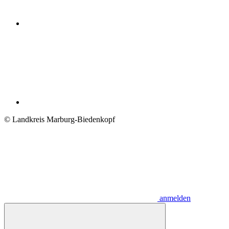
© Landkreis Marburg-Biedenkopf
anmelden