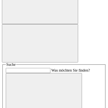
Suche
Was möchten Sie finden?