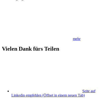
mehr
Vielen Dank fürs Teilen
Seite auf
Linkedin empfehlen
(Öffnet in einem neuen Tab)