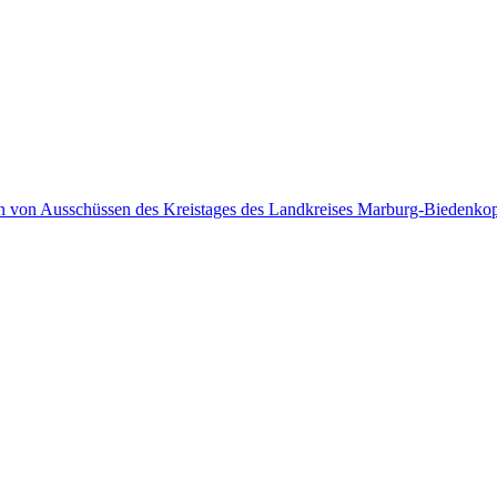
en von Ausschüssen des Kreistages des Landkreises Marburg-Biedenko