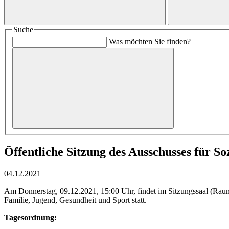
Suche
Was möchten Sie finden?
Öffentliche Sitzung des Ausschusses für So
04.12.2021
Am Donnerstag, 09.12.2021, 15:00 Uhr, findet im Sitzungssaal (Rau
Familie, Jugend, Gesundheit und Sport statt.
Tagesordnung: