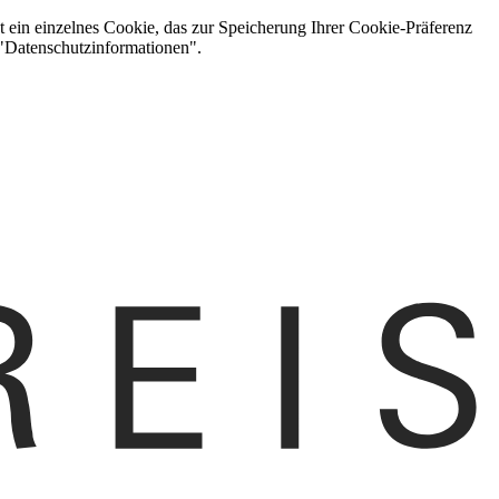
t ein einzelnes Cookie, das zur Speicherung Ihrer Cookie-Präferenz
 "Datenschutzinformationen".