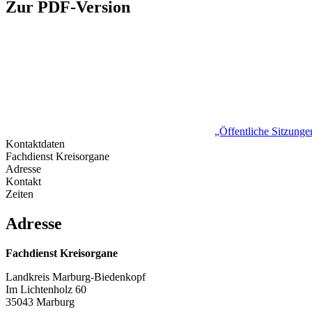
Zur PDF-Version
„Öffentliche Sitzung
Kontaktdaten
Fachdienst Kreisorgane
Adresse
Kontakt
Zeiten
Adresse
Fachdienst Kreisorgane
Landkreis Marburg-Biedenkopf
Im Lichtenholz 60
35043 Marburg