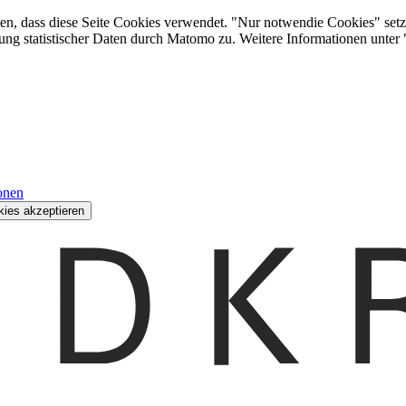
den, dass diese Seite Cookies verwendet. "Nur notwendie Cookies" setz
ung statistischer Daten durch Matomo zu. Weitere Informationen unter
onen
kies akzeptieren