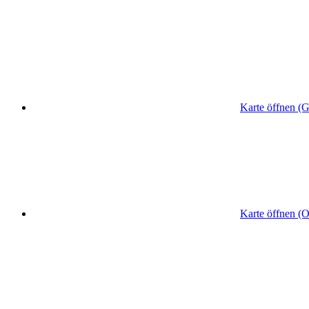
Karte öffnen (
Karte öffnen (