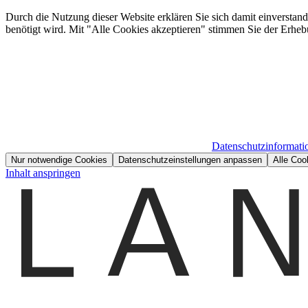
Durch die Nutzung dieser Website erklären Sie sich damit einverstan
benötigt wird. Mit "Alle Cookies akzeptieren" stimmen Sie der Erheb
Datenschutzinformati
Nur notwendige Cookies
Datenschutzeinstellungen anpassen
Alle Coo
Inhalt anspringen