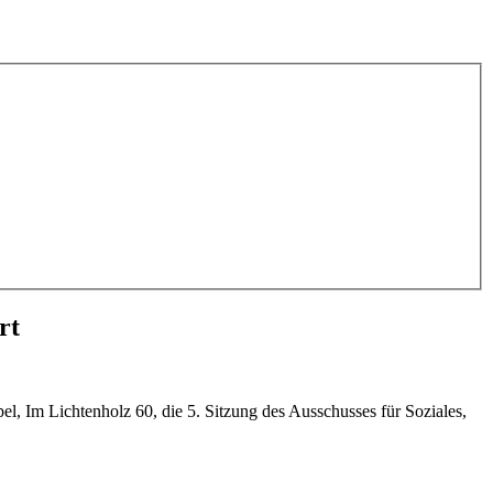
rt
 Im Lichtenholz 60, die 5. Sitzung des Ausschusses für Soziales,